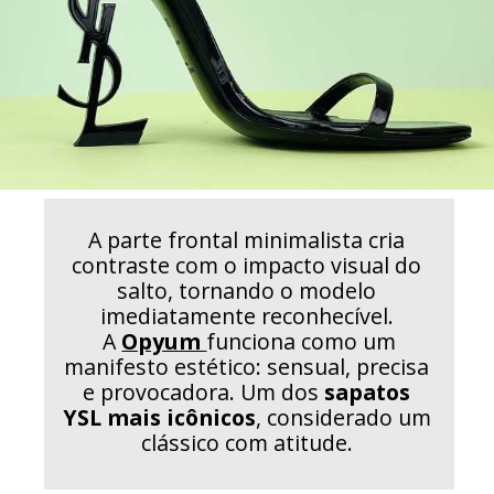
A parte frontal minimalista cria
contraste com o impacto visual do
salto, tornando o modelo
imediatamente reconhecível.
A
Opyum
funciona como um
manifesto estético: sensual, precisa
e provocadora. Um dos
sapatos
YSL mais icônicos
, considerado um
clássico com atitude.