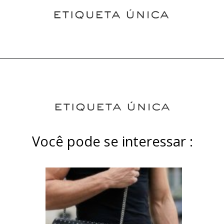
Você pode se interessar :