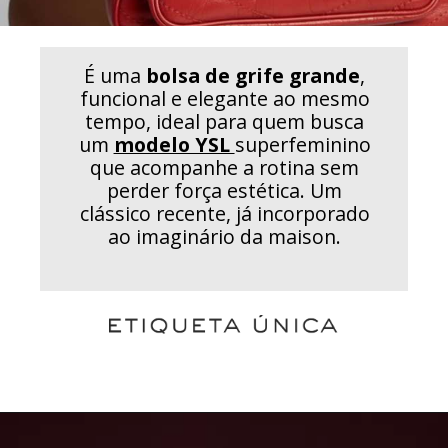
É uma
bolsa de grife grande
,
funcional e elegante ao mesmo
tempo, ideal para quem busca
um
modelo YSL
superfeminino
que acompanhe a rotina sem
perder força estética. Um
clássico recente, já incorporado
ao imaginário da maison.