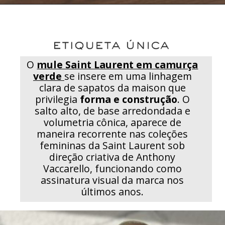
O
mule Saint Laurent em camurça
verde
se insere em uma linhagem
clara de sapatos da maison que
privilegia
forma e construção
. O
salto alto, de base arredondada e
volumetria cônica, aparece de
maneira recorrente nas coleções
femininas da Saint Laurent sob
direção criativa de Anthony
Vaccarello, funcionando como
assinatura visual da marca nos
últimos anos.