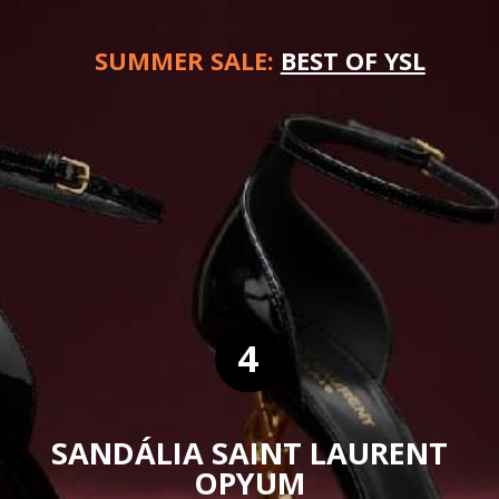
SUMMER SALE:
BEST OF YSL
4
SANDÁLIA SAINT LAURENT
OPYUM