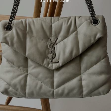
Summer Sale: