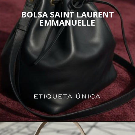
BOLSA SAINT LAURENT
EMMANUELLE