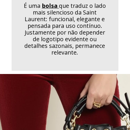
É uma
bolsa
que traduz o lado
mais silencioso da Saint
Laurent: funcional, elegante e
pensada para uso contínuo.
Justamente por não depender
de logotipo evidente ou
detalhes sazonais, permanece
relevante.