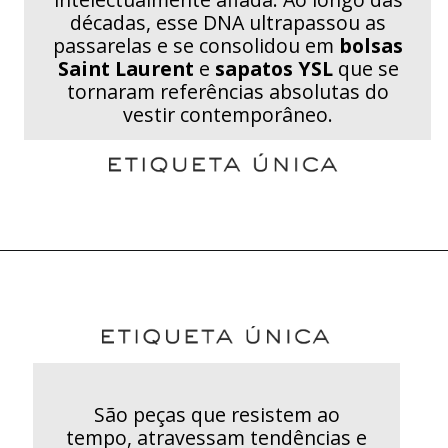
décadas, esse DNA ultrapassou as
passarelas e se consolidou em
bolsas
Saint Laurent
e
sapatos YSL
que se
tornaram referências absolutas do
vestir contemporâneo.
São peças que resistem ao
tempo, atravessam tendências e