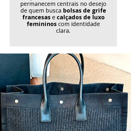
permanecem centrais no desejo
de quem busca
bolsas de grife
francesas
e
calçados de luxo
femininos
com identidade
clara.