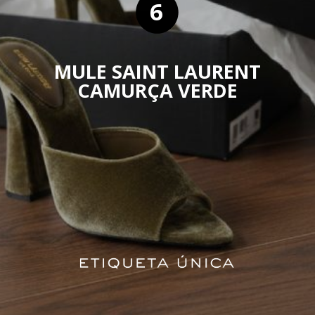
6
MULE SAINT LAURENT
CAMURÇA VERDE