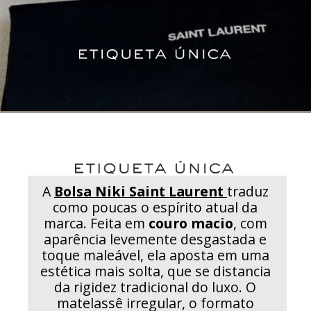
A
Bolsa Niki Saint Laurent
traduz
como poucas o espírito atual da
marca. Feita em
couro macio
, com
aparência levemente desgastada e
toque maleável, ela aposta em uma
estética mais solta, que se distancia
da rigidez tradicional do luxo. O
matelassê irregular, o formato