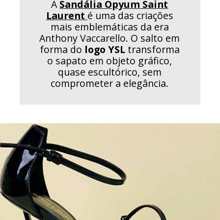
A
Sandália Opyum Saint
Laurent
é uma das criações
mais emblemáticas da era
Anthony Vaccarello. O salto em
forma do
logo YSL
transforma
o sapato em objeto gráfico,
quase escultórico, sem
comprometer a elegância.