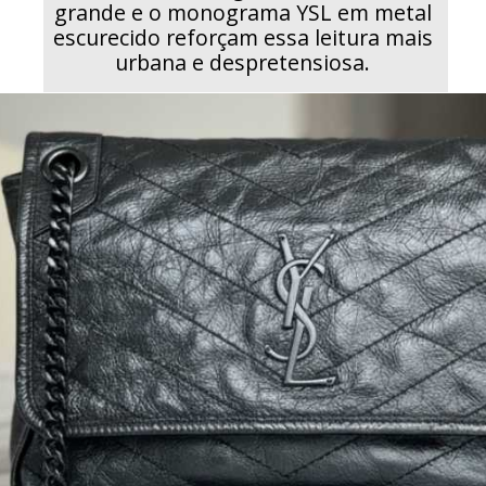
grande e o monograma YSL em metal
escurecido reforçam essa leitura mais
urbana e despretensiosa.