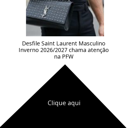
Desfile Saint Laurent Masculino
Inverno 2026/2027 chama atenção
na PFW
Clique aqui
CLIQUE AQUI