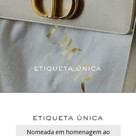
Nomeada em homenagem ao