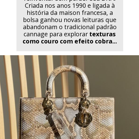
Criada nos anos 1990 e ligada à
história da maison francesa, a
bolsa ganhou novas leituras que
abandonam o tradicional padrão
cannage para explorar
texturas
como couro com efeito cobra...