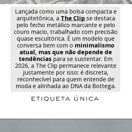
Lançada como uma bolsa compacta e
arquitetônica, a
The Clip
se destaca
pelo fecho metálico marcante e pelo
couro macio, trabalhado com precisão
quase escultórica. É um modelo que
conversa bem com o
minimalismo
atual, mas que não depende de
tendências
para se sustentar. Em
2026, a The Clip permanece relevante
justamente por isso: é discreta,
reconhecível para quem entende de
moda e alinhada ao DNA da Bottega.