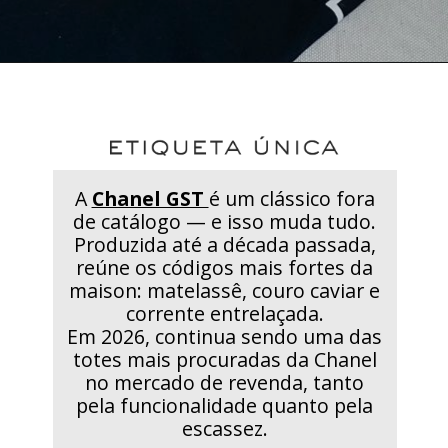
A
Chanel GST
é um clássico fora
de catálogo — e isso muda tudo.
Produzida até a década passada,
reúne os códigos mais fortes da
maison: matelassê, couro caviar e
corrente entrelaçada.
Em 2026, continua sendo uma das
totes mais procuradas da Chanel
no mercado de revenda, tanto
pela funcionalidade quanto pela
escassez.