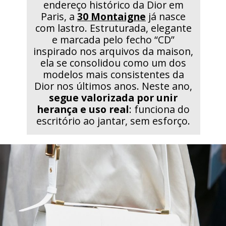
endereço histórico da Dior em
Paris, a
30 Montaigne
já nasce
com lastro. Estruturada, elegante
e marcada pelo fecho “CD”
inspirado nos arquivos da maison,
ela se consolidou como um dos
modelos mais consistentes da
Dior nos últimos anos. Neste ano,
segue valorizada por unir
herança e uso real
: funciona do
escritório ao jantar, sem esforço.