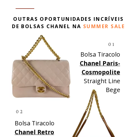
OUTRAS OPORTUNIDADES INCRÍVEIS
DE BOLSAS CHANEL NA
SUMMER SALE
01
Bolsa Tiracolo
Chanel Paris-
Cosmopolite
Straight Line
Bege
02
Bolsa Tiracolo
Chanel Retro