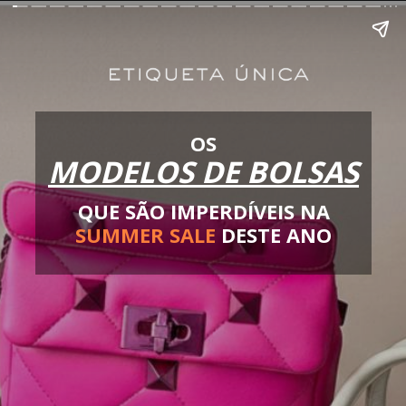
OS
MODELOS DE BOLSAS
QUE SÃO IMPERDÍVEIS NA
SUMMER SALE
DESTE ANO