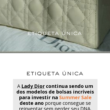
A
Lady Dior
continua sendo um
dos modelos de bolsas incríveis
para investir na
Summer Sale
deste ano
porque consegue se
reinventar sem perder seu DNA.