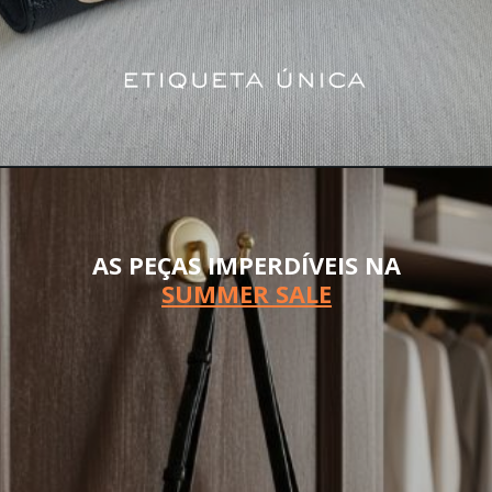
AS PEÇAS IMPERDÍVEIS NA
SUMMER SALE