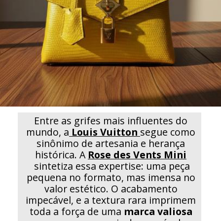
Entre as grifes mais influentes do
mundo, a
Louis Vuitton
segue como
sinônimo de artesania e herança
histórica. A
Rose des Vents Mini
sintetiza essa expertise: uma peça
pequena no formato, mas imensa no
valor estético. O acabamento
impecável, e a textura rara imprimem
toda a força de uma
marca valiosa