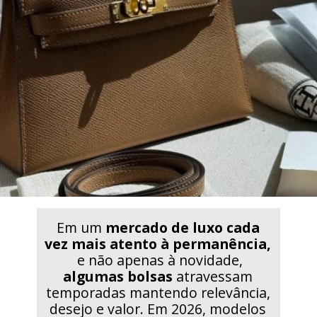
Em um
mercado de luxo cada
vez mais atento à permanência,
e não apenas à novidade,
algumas bolsas
atravessam
temporadas mantendo relevância,
desejo e valor. Em 2026, modelos