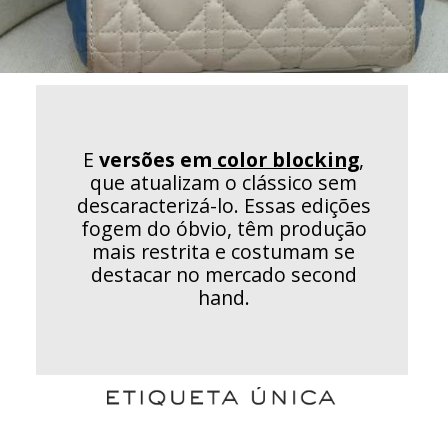
E
versões em
color blocking
,
que atualizam o clássico sem
descaracterizá-lo. Essas edições
fogem do óbvio, têm produção
mais restrita e costumam se
destacar no mercado second
hand.