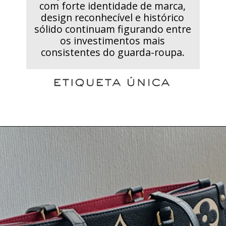
com forte identidade de marca,
design reconhecível e histórico
sólido continuam figurando entre
os investimentos mais
consistentes do guarda-roupa.