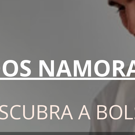
DOS NAMOR
SCUBRA A BO