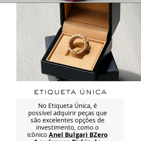
No Etiqueta Única, é
possível adquirir peças que
são excelentes opções de
investimento, como o
icônico
Anel Bulgari BZero