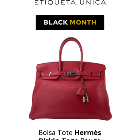
Bolsa Tote
Hermès