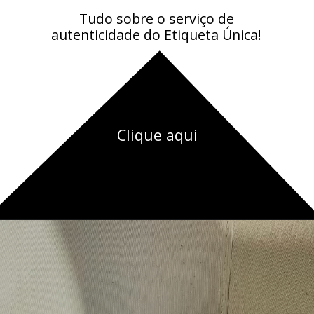
Tudo sobre o serviço de
autenticidade do Etiqueta Única!
Clique aqui
CLIQUE AQUI