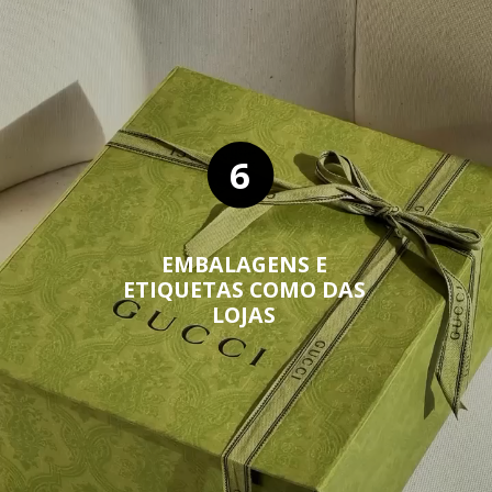
6
EMBALAGENS E
ETIQUETAS COMO DAS
LOJAS