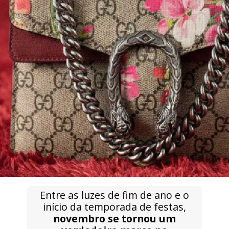
Entre as luzes de fim de ano e o
início da temporada de festas,
novembro se tornou um