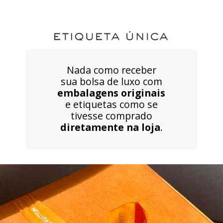
Nada como receber
sua bolsa de luxo com
embalagens originais
e etiquetas como se
tivesse comprado
diretamente na loja
.