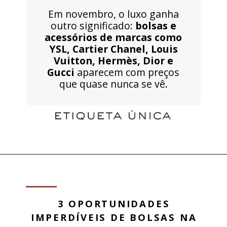
Em novembro, o luxo ganha
outro significado:
bolsas e
acessórios de marcas como
YSL, Cartier Chanel, Louis
Vuitton, Hermès, Dior e
Gucci
aparecem com preços
que quase nunca se vê.
3 OPORTUNIDADES
IMPERDÍVEIS DE BOLSAS NA