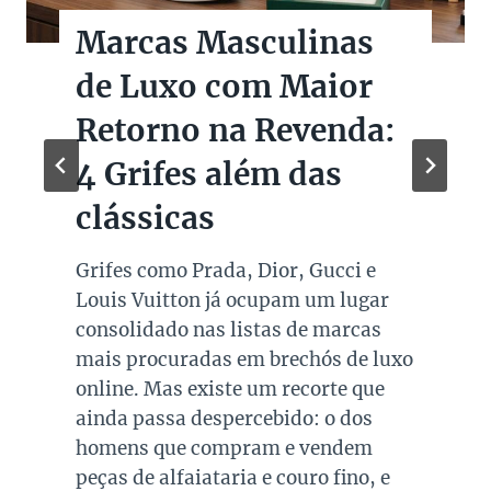
Marcas Masculinas
de Luxo com Maior
Retorno na Revenda:
4 Grifes além das
clássicas
Grifes como Prada, Dior, Gucci e
Louis Vuitton já ocupam um lugar
consolidado nas listas de marcas
mais procuradas em brechós de luxo
online. Mas existe um recorte que
ainda passa despercebido: o dos
homens que compram e vendem
peças de alfaiataria e couro fino, e