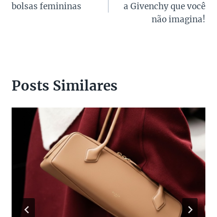
bolsas femininas
a Givenchy que você
Post
não imagina!
Posts Similares