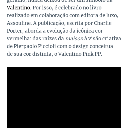
Valentino
. Por isso, é celebrado no livro
realizado em colaboração com editora de luxo,
Assouline. A publicação, escrita por Charlie
Porter, aborda a evolução da icônica cor
vermelha: das raízes da
maison
à visão criativa
de Pierpaolo Piccioli com o design conceitual
de sua cor distinta, o Valentino Pink PP.