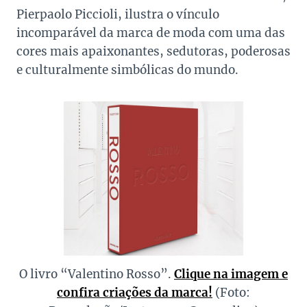
Pierpaolo Piccioli, ilustra o vínculo
incomparável da marca de moda com uma das
cores mais apaixonantes, sedutoras, poderosas
e culturalmente simbólicas do mundo.
O livro “Valentino Rosso”.
Clique na imagem e
confira criações da marca!
(Foto: