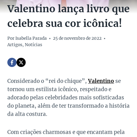
Valentino lança livro que
celebra sua cor icônica!
Por
Isabella Parada
25 de novembro de 2022
Artigos
,
Notícias
Considerado o “rei do chique”,
Valentino
se
tornou um estilista icônico, respeitado e
adorado pelas celebridades mais sofisticadas
do planeta, além de ter transformado a história
da alta costura.
Com criações charmosas e que encantam pela