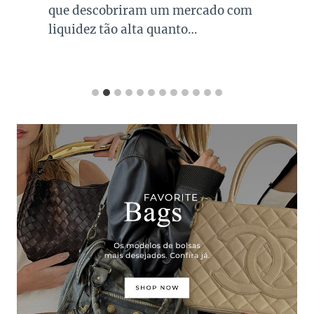
que descobriram um mercado com
liquidez tão alta quanto…