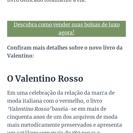
livro dedicado totalmente à ela.
Descubra como vender suas bolsas de luxo
agora!
Confiram mais detalhes sobre o novo livro da
Valentino:
O Valentino Rosso
Em uma celebração da relação da marca de
moda italiana com o vermelho, o livro
‘Valentino Rosso’
baseia-se em mais de
cinquenta anos de um dos arquivos de moda
mais metodicamente preservados e apresenta