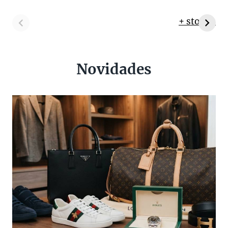
+ stories
Novidades