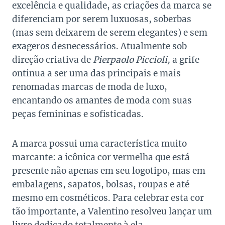
excelência e qualidade, as criações da marca se
diferenciam por serem luxuosas, soberbas
(mas sem deixarem de serem elegantes) e sem
exageros desnecessários.
Atualmente sob
direção criativa de
Pierpaolo Piccioli,
a grife
ontinua a ser uma das principais e mais
renomadas marcas de moda de luxo,
encantando os amantes de moda com suas
peças femininas e sofisticadas.
A marca possui uma característica muito
marcante: a icônica cor vermelha que está
presente não apenas em seu logotipo, mas em
embalagens, sapatos, bolsas, roupas e até
mesmo em cosméticos. Para celebrar esta cor
tão importante, a Valentino resolveu lançar um