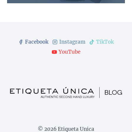
Facebook
Instagram
TikTok
YouTube
© 2026 Etiqueta Unica