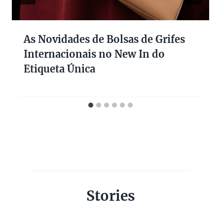
As Novidades de Bolsas de Grifes
Internacionais no New In do
Etiqueta Única
Stories