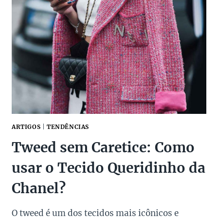
ARTIGOS
|
TENDÊNCIAS
Tweed sem Caretice: Como
usar o Tecido Queridinho da
Chanel?
O tweed é um dos tecidos mais icônicos e