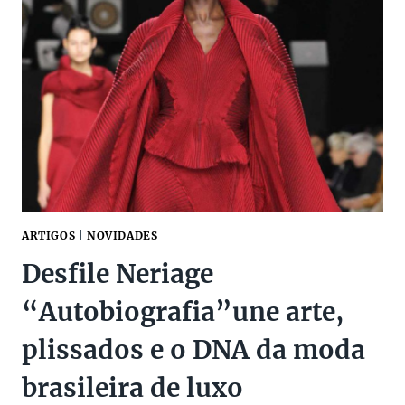
ARTIGOS
|
NOVIDADES
Desfile Neriage
“Autobiografia”une arte,
plissados e o DNA da moda
brasileira de luxo