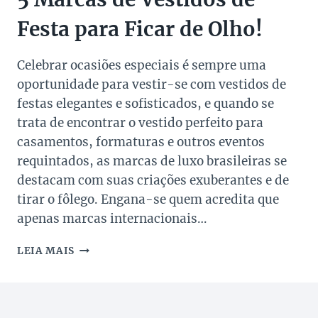
Festa para Ficar de Olho!
Celebrar ocasiões especiais é sempre uma
oportunidade para vestir-se com vestidos de
festas elegantes e sofisticados, e quando se
trata de encontrar o vestido perfeito para
casamentos, formaturas e outros eventos
requintados, as marcas de luxo brasileiras se
destacam com suas criações exuberantes e de
tirar o fôlego. Engana-se quem acredita que
apenas marcas internacionais…
5
LEIA MAIS
MARCAS
DE
VESTIDOS
DE