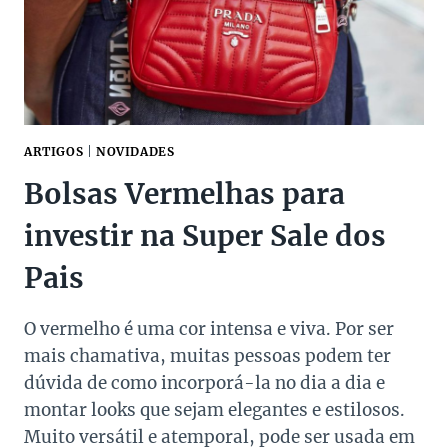
ARTIGOS
|
NOVIDADES
Bolsas Vermelhas para
investir na Super Sale dos
Pais
O vermelho é uma cor intensa e viva. Por ser
mais chamativa, muitas pessoas podem ter
dúvida de como incorporá-la no dia a dia e
montar looks que sejam elegantes e estilosos.
Muito versátil e atemporal, pode ser usada em