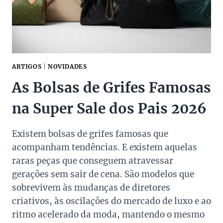
ARTIGOS
|
NOVIDADES
As Bolsas de Grifes Famosas
na Super Sale dos Pais 2026
Existem bolsas de grifes famosas que
acompanham tendências. E existem aquelas
raras peças que conseguem atravessar
gerações sem sair de cena. São modelos que
sobrevivem às mudanças de diretores
criativos, às oscilações do mercado de luxo e ao
ritmo acelerado da moda, mantendo o mesmo