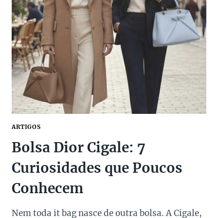
ARTIGOS
Bolsa Dior Cigale: 7
Curiosidades que Poucos
Conhecem
Nem toda it bag nasce de outra bolsa. A Cigale,