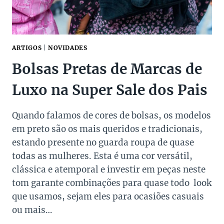
ARTIGOS
|
NOVIDADES
Bolsas Pretas de Marcas de
Luxo na Super Sale dos Pais
Quando falamos de cores de bolsas, os modelos
em preto são os mais queridos e tradicionais,
estando presente no guarda roupa de quase
todas as mulheres. Esta é uma cor versátil,
clássica e atemporal e investir em peças neste
tom garante combinações para quase todo look
que usamos, sejam eles para ocasiões casuais
ou mais…