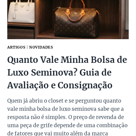
GRIFES
ALÉM
DAS
CLÁSSICAS
ARTIGOS
|
NOVIDADES
Quanto Vale Minha Bolsa de
Luxo Seminova? Guia de
Avaliação e Consignação
Quem já abriu o closet e se perguntou quanto
vale minha bolsa de luxo seminova sabe que a
resposta não é simples. O preço de revenda de
uma peça de grife depende de uma combinação
de fatores que vai muito além da marca