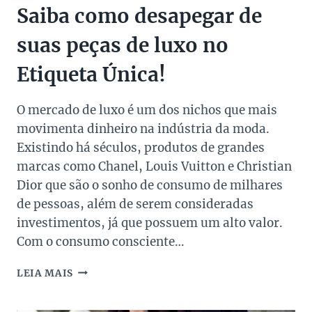
Saiba como desapegar de
suas peças de luxo no
Etiqueta Única!
O mercado de luxo é um dos nichos que mais
movimenta dinheiro na indústria da moda.
Existindo há séculos, produtos de grandes
marcas como Chanel, Louis Vuitton e Christian
Dior que são o sonho de consumo de milhares
de pessoas, além de serem consideradas
investimentos, já que possuem um alto valor.
Com o consumo consciente…
SAIBA
LEIA MAIS
COMO
DESAPEGAR