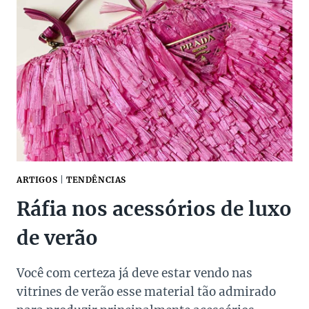
ARTIGOS
|
TENDÊNCIAS
Ráfia nos acessórios de luxo
de verão
Você com certeza já deve estar vendo nas
vitrines de verão esse material tão admirado