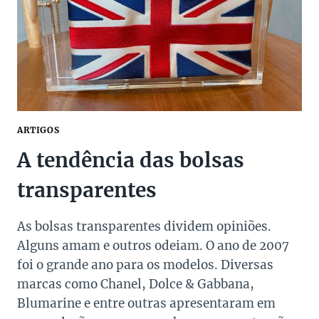
ARTIGOS
A tendência das bolsas
transparentes
As bolsas transparentes dividem opiniões.
Alguns amam e outros odeiam. O ano de 2007
foi o grande ano para os modelos. Diversas
marcas como Chanel, Dolce & Gabbana,
Blumarine e entre outras apresentaram em