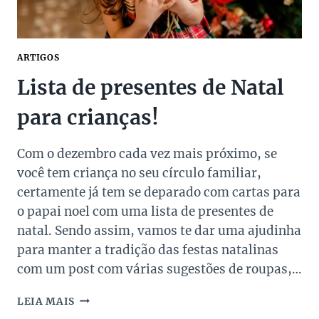
ARTIGOS
Lista de presentes de Natal
para crianças!
Com o dezembro cada vez mais próximo, se
você tem criança no seu círculo familiar,
certamente já tem se deparado com cartas para
o papai noel com uma lista de presentes de
natal. Sendo assim, vamos te dar uma ajudinha
para manter a tradição das festas natalinas
com um post com várias sugestões de roupas,…
LISTA
LEIA MAIS
DE