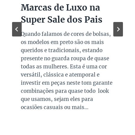
Marcas de Luxo na
Super Sale dos Pais
Quando falamos de cores de bolsas,
os modelos em preto são os mais
queridos e tradicionais, estando
presente no guarda roupa de quase
todas as mulheres. Esta é uma cor
versátil, clássica e atemporal e
investir em peças neste tom garante
combinações para quase todo look
que usamos, sejam eles para
ocasiões casuais ou mais…