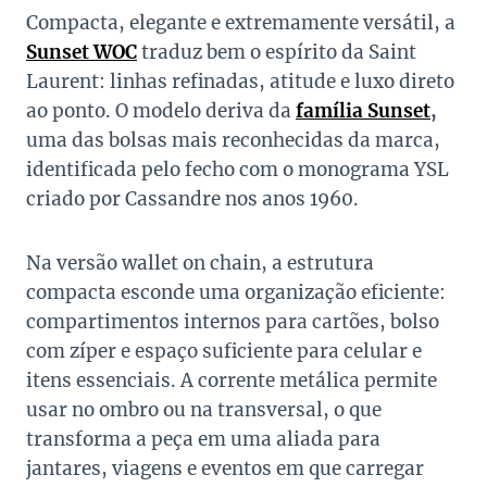
Compacta, elegante e extremamente versátil, a
Sunset WOC
traduz bem o espírito da Saint
Laurent: linhas refinadas, atitude e luxo direto
ao ponto. O modelo deriva da
família Sunset
,
uma das bolsas mais reconhecidas da marca,
identificada pelo fecho com o monograma YSL
criado por Cassandre nos anos 1960.
Na versão wallet on chain, a estrutura
compacta esconde uma organização eficiente:
compartimentos internos para cartões, bolso
com zíper e espaço suficiente para celular e
itens essenciais. A corrente metálica permite
usar no ombro ou na transversal, o que
transforma a peça em uma aliada para
jantares, viagens e eventos em que carregar