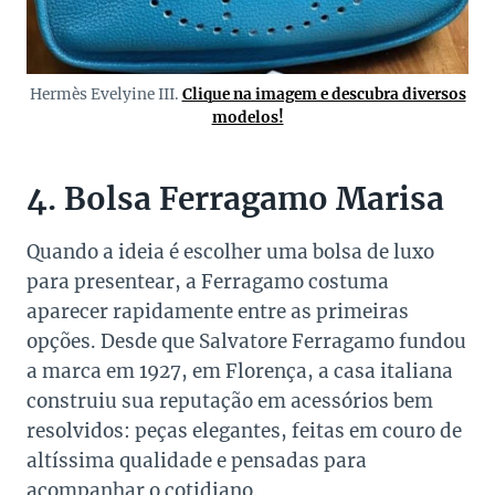
Hermès Evelyine III.
Clique na imagem e descubra diversos
modelos!
4. Bolsa Ferragamo Marisa
Quando a ideia é escolher uma bolsa de luxo
para presentear, a Ferragamo costuma
aparecer rapidamente entre as primeiras
opções. Desde que Salvatore Ferragamo fundou
a marca em 1927, em Florença, a casa italiana
construiu sua reputação em acessórios bem
resolvidos: peças elegantes, feitas em couro de
altíssima qualidade e pensadas para
acompanhar o cotidiano.