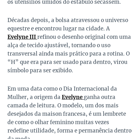
os utensílios úmidos do estábulo secassem.
Décadas depois, a bolsa atravessou o universo
equestre e encontrou lugar na cidade. A
Evelyne III
refinou o desenho original com uma
alça de tecido ajustável, tornando o uso
transversal ainda mais prático para a rotina. O
“H” que era para ser usado para dentro, virou
símbolo para ser exibido.
Em uma data como o Dia Internacional da
Mulher, a origem da
Evelyne
ganha outra
camada de leitura. O modelo, um dos mais
desejados da maison francesa, é um lembrete
de como o olhar feminino muitas vezes
redefine utilidade, forma e permanência dentro