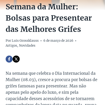
Semana da Mulher:
Bolsas para Presentear
das Melhores Grifes
Por
Luis Grossklauss
6 de março de 2026
Artigos
,
Novidades
Na semana que celebra o Dia Internacional da
Mulher (08.03), cresce a procura por bolsas de
grifes famosas para presentear. Mas não
apenas pelo apelo do luxo, e sim pela
capacidade desses acessórios de se tornarem