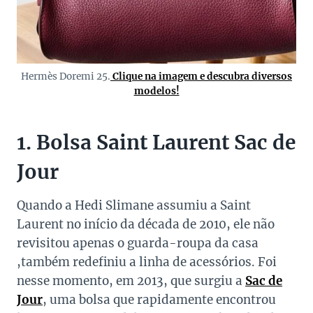
Hermès Doremi 25.
Clique na imagem e descubra diversos
modelos!
1. Bolsa Saint Laurent Sac de
Jour
Quando a Hedi Slimane assumiu a Saint
Laurent no início da década de 2010, ele não
revisitou apenas o guarda-roupa da casa
,também redefiniu a linha de acessórios. Foi
nesse momento, em 2013, que surgiu a
Sac de
Jour
, uma bolsa que rapidamente encontrou