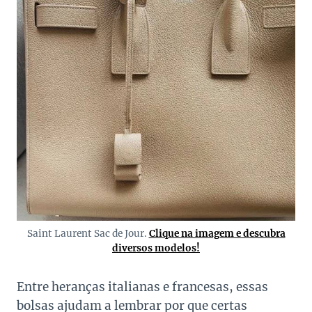
Saint Laurent Sac de Jour.
Clique na imagem e descubra
diversos modelos!
Entre heranças italianas e francesas, essas
bolsas ajudam a lembrar por que certas