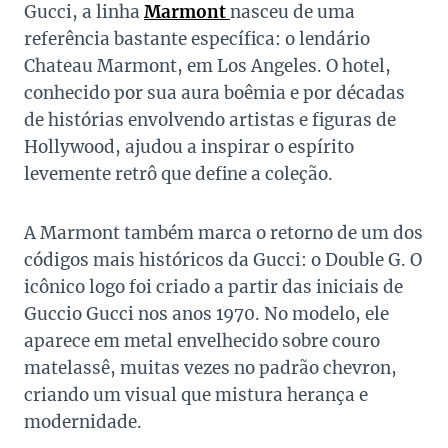
Gucci, a linha
Marmont
nasceu de uma
referência bastante específica: o lendário
Chateau Marmont, em Los Angeles. O hotel,
conhecido por sua aura boêmia e por décadas
de histórias envolvendo artistas e figuras de
Hollywood, ajudou a inspirar o espírito
levemente retrô que define a coleção.
A Marmont também marca o retorno de um dos
códigos mais históricos da Gucci: o Double G. O
icônico logo foi criado a partir das iniciais de
Guccio Gucci nos anos 1970. No modelo, ele
aparece em metal envelhecido sobre couro
matelassê, muitas vezes no padrão chevron,
criando um visual que mistura herança e
modernidade.