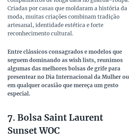
companheiros de longa data no guarda-roupa.
Criadas por casas que moldaram a história da
moda, muitas criações combinam tradição
artesanal, identidade estética e forte
reconhecimento cultural.
Entre clássicos consagrados e modelos que
seguem dominando as wish lists, reunimos
algumas das
melhores bolsas de grife para
presentear no Dia Internacional da Mulher
ou
em qualquer ocasião que mereça um gesto
especial.
7. Bolsa Saint Laurent
Sunset WOC