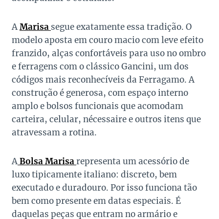
A
Marisa
segue exatamente essa tradição. O
modelo aposta em couro macio com leve efeito
franzido, alças confortáveis para uso no ombro
e ferragens com o clássico Gancini, um dos
códigos mais reconhecíveis da Ferragamo. A
construção é generosa, com espaço interno
amplo e bolsos funcionais que acomodam
carteira, celular, nécessaire e outros itens que
atravessam a rotina.
A
Bolsa Marisa
representa um acessório de
luxo tipicamente italiano: discreto, bem
executado e duradouro. Por isso funciona tão
bem como presente em datas especiais. É
daquelas peças que entram no armário e