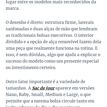
lugar entre os modelos mais reconhecidos da
marca.
O desenho é direto: estrutura firme, laterais
sanfonadas e duas alças de mão que lembram
as tradicionais bolsas executivas. O interior
dividido e a opção de alça removível fazem dela
uma peça que realmente funciona na rotina. E
isso, é sem dúvidas, algo que ajuda a explicar o
sucesso do modelo como um presente especial
ou investimento certeiro.
Outro fator importante é a variedade de
tamanhos. A
Sac de Jour
aparece em versões
Nano, Baby, Small, Medium e Large, o que
permite que a mesma bolsa circule tanto em