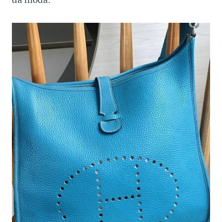
da moda.