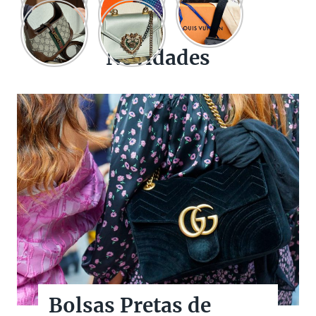
Novidades
Bolsas Pretas de