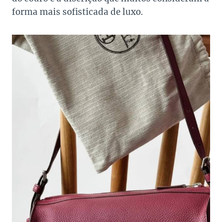
forma mais sofisticada de luxo.