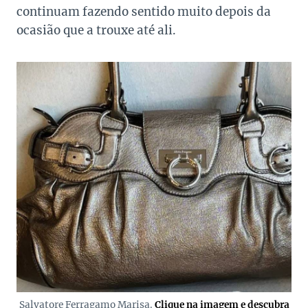
continuam fazendo sentido muito depois da
ocasião que a trouxe até ali.
Salvatore Ferragamo Marisa.
Clique na imagem e descubra