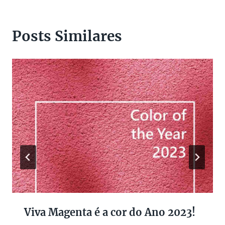
Posts Similares
Viva Magenta é a cor do Ano 2023!