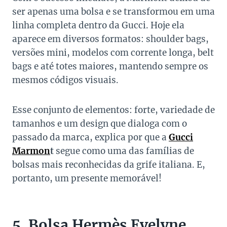
ser apenas uma bolsa e se transformou em uma
linha completa dentro da Gucci. Hoje ela
aparece em diversos formatos: shoulder bags,
versões mini, modelos com corrente longa, belt
bags e até totes maiores, mantendo sempre os
mesmos códigos visuais.
Esse conjunto de elementos: forte, variedade de
tamanhos e um design que dialoga com o
passado da marca, explica por que a
Gucci
Marmon
t
segue como uma das famílias de
bolsas mais reconhecidas da grife italiana. E,
portanto, um presente memorável!
5. Bolsa Hermès Evelyne