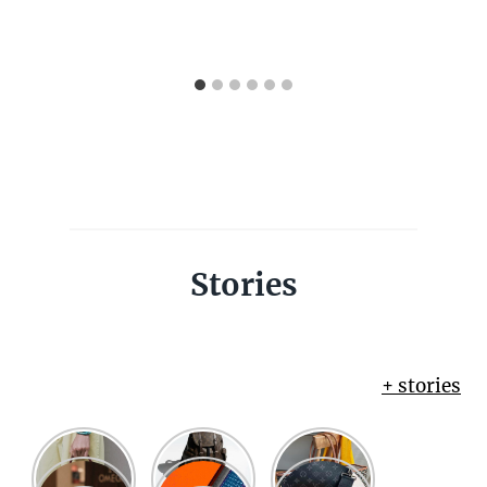
Stories
+ stories