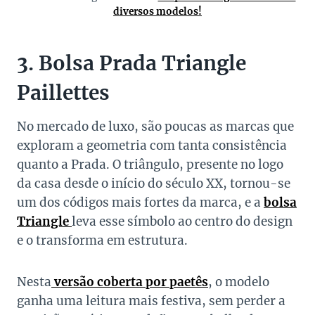
diversos modelos!
3. Bolsa Prada Triangle
Paillettes
No mercado de luxo, são poucas as marcas que
exploram a geometria com tanta consistência
quanto a Prada. O triângulo, presente no logo
da casa desde o início do século XX, tornou-se
um dos códigos mais fortes da marca, e a
bolsa
Triangle
leva esse símbolo ao centro do design
e o transforma em estrutura.
Nesta
versão coberta por paetês
, o modelo
ganha uma leitura mais festiva, sem perder a