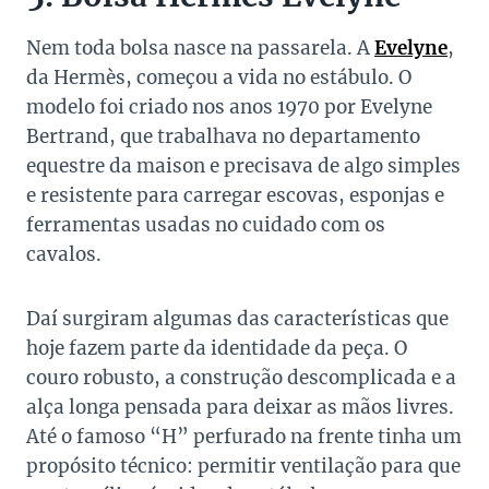
Nem toda bolsa nasce na passarela. A
Evelyne
,
da Hermès, começou a vida no estábulo. O
modelo foi criado nos anos 1970 por Evelyne
Bertrand, que trabalhava no departamento
equestre da maison e precisava de algo simples
e resistente para carregar escovas, esponjas e
ferramentas usadas no cuidado com os
cavalos.
Daí surgiram algumas das características que
hoje fazem parte da identidade da peça. O
couro robusto, a construção descomplicada e a
alça longa pensada para deixar as mãos livres.
Até o famoso “H” perfurado na frente tinha um
propósito técnico: permitir ventilação para que