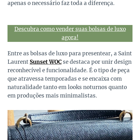
apenas o necessário faz toda a diferença.
Descubra como vender suas bolsas de luxo
agora!
Entre as bolsas de luxo para presentear, a Saint
Laurent
Sunset WOC
se destaca por unir design
reconhecível e funcionalidade. É o tipo de peça
que atravessa temporadas e se encaixa com
naturalidade tanto em looks noturnos quanto
em produções mais minimalistas.