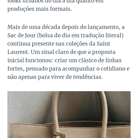
looks urbanos do dia a dia quanto em
produções mais formais.
Mais de uma década depois do lançamento, a
Sac de Jour (bolsa do dia em tradução literal)
continua presente nas coleções da Saint
Laurent. Um sinal claro de que a proposta
inicial funcionou: criar um clásico de linhas
fortes, pensado para acompanhar o cotidiano e
não apenas para viver de tendências.