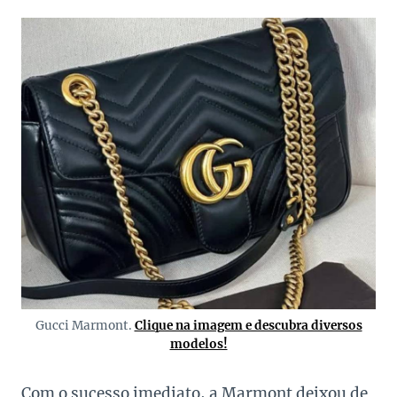
Gucci Marmont.
Clique na imagem e descubra diversos
modelos!
Com o sucesso imediato, a Marmont deixou de