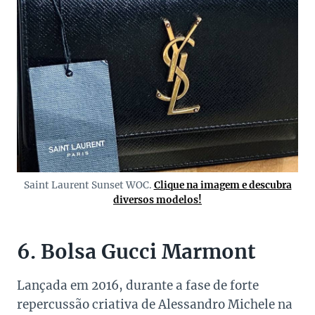
Saint Laurent Sunset WOC.
Clique na imagem e descubra
diversos modelos!
6. Bolsa Gucci Marmont
Lançada em 2016, durante a fase de forte
repercussão criativa de Alessandro Michele na