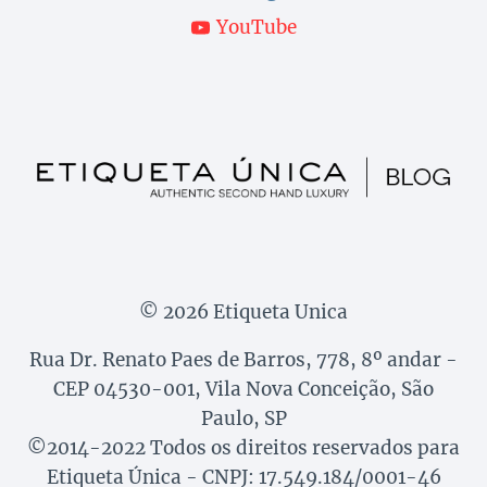
YouTube
© 2026 Etiqueta Unica
Rua Dr. Renato Paes de Barros, 778, 8º andar -
CEP 04530-001, Vila Nova Conceição, São
Paulo, SP
©2014-2022 Todos os direitos reservados para
Etiqueta Única - CNPJ: 17.549.184/0001-46