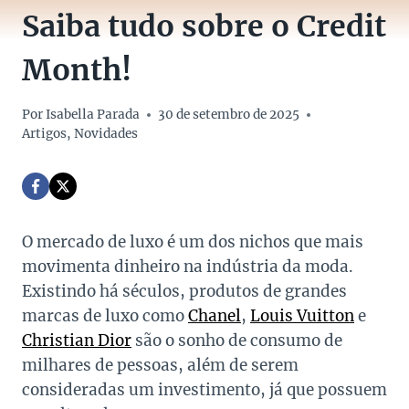
Saiba tudo sobre o Credit
Month!
Por
Isabella Parada
30 de setembro de 2025
Artigos
,
Novidades
O mercado de luxo é um dos nichos que mais
movimenta dinheiro na indústria da moda.
Existindo há séculos, produtos de grandes
marcas de luxo como
Chanel
,
Louis Vuitton
e
Christian Dior
são o sonho de consumo de
milhares de pessoas, além de serem
consideradas um investimento, já que possuem