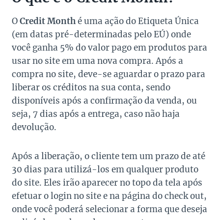
O
Credit Month
é uma ação do Etiqueta Única
(em datas pré-determinadas pelo EÚ) onde
você ganha 5% do valor pago em produtos para
usar no site em uma nova compra. Após a
compra no site, deve-se aguardar o prazo para
liberar os créditos na sua conta, sendo
disponíveis após a confirmação da venda, ou
seja, 7 dias após a entrega, caso não haja
devolução.
Após a liberação, o cliente tem um prazo de até
30 dias para utilizá-los em qualquer produto
do site. Eles irão aparecer no topo da tela após
efetuar o login no site e na página do check out,
onde você poderá selecionar a forma que deseja