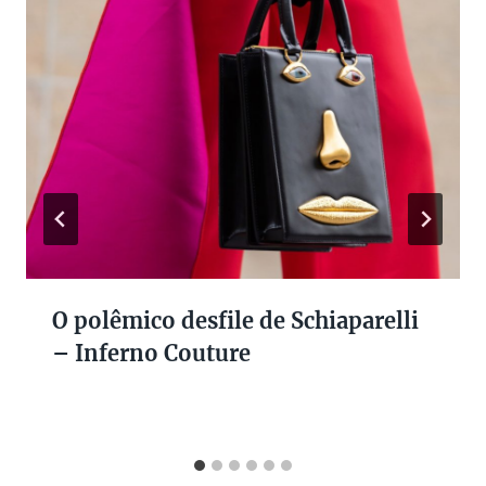
O polêmico desfile de Schiaparelli
– Inferno Couture