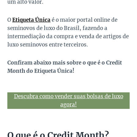
um alto valor.
O
Etiqueta Única
é o maior portal online de
seminovos de luxo do Brasil, fazendo a
intermediação da compra e venda de artigos de
luxo seminovos entre terceiros.
Confiram abaixo mais sobre o que é o Credit
Month do Etiqueta Única!
Descubra como vender suas bolsas de luxo
agora!
O que é o Credit Month?