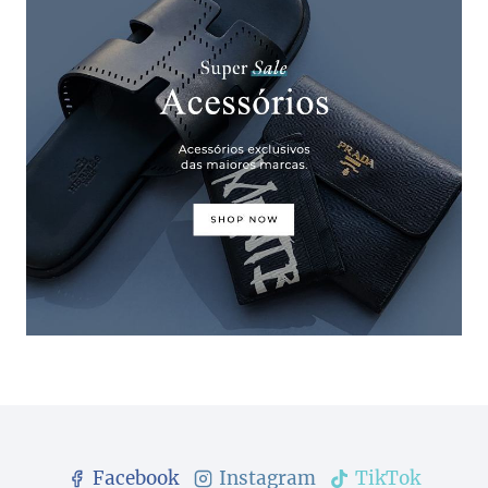
Facebook
Instagram
TikTok