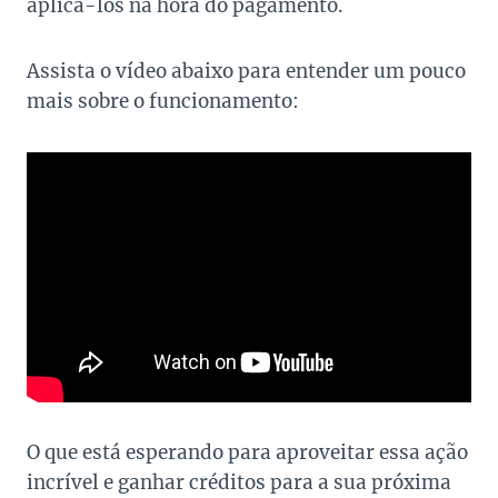
aplicá-los na hora do pagamento.
Assista o vídeo abaixo para entender um pouco
mais sobre o funcionamento:
O que está esperando para aproveitar essa ação
incrível e ganhar créditos para a sua próxima