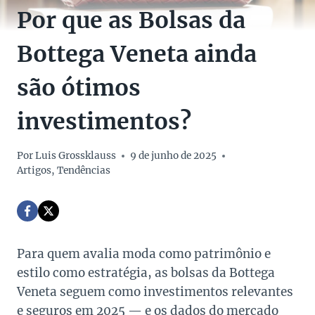
Por que as Bolsas da
Bottega Veneta ainda
são ótimos
investimentos?
Por
Luis Grossklauss
9 de junho de 2025
Artigos
,
Tendências
Para quem avalia moda como patrimônio e
estilo como estratégia, as bolsas da Bottega
Veneta seguem como investimentos relevantes
e seguros em 2025 — e os dados do mercado