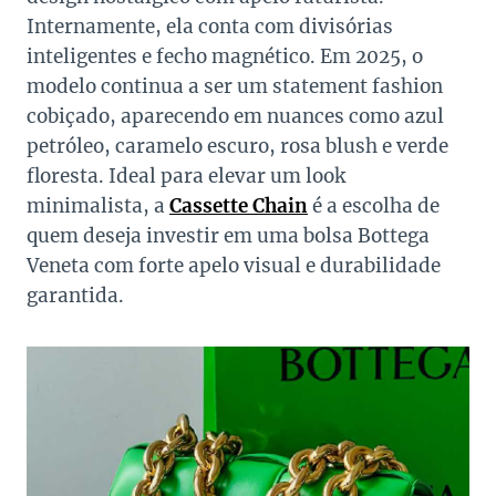
Internamente, ela conta com divisórias
inteligentes e fecho magnético. Em 2025, o
modelo continua a ser um statement fashion
cobiçado, aparecendo em nuances como azul
petróleo, caramelo escuro, rosa blush e verde
floresta. Ideal para elevar um look
minimalista, a
Cassette Chain
é a escolha de
quem deseja investir em uma bolsa Bottega
Veneta com forte apelo visual e durabilidade
garantida.