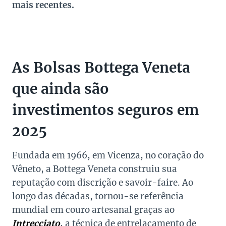
mais recentes.
As Bolsas Bottega Veneta
que ainda são
investimentos seguros em
2025
Fundada em 1966, em Vicenza, no coração do
Vêneto, a Bottega Veneta construiu sua
reputação com discrição e savoir-faire. Ao
longo das décadas, tornou-se referência
mundial em couro artesanal graças ao
Intrecciato
, a técnica de entrelaçamento de