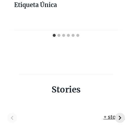
Etiqueta Única
Stories
+ stories