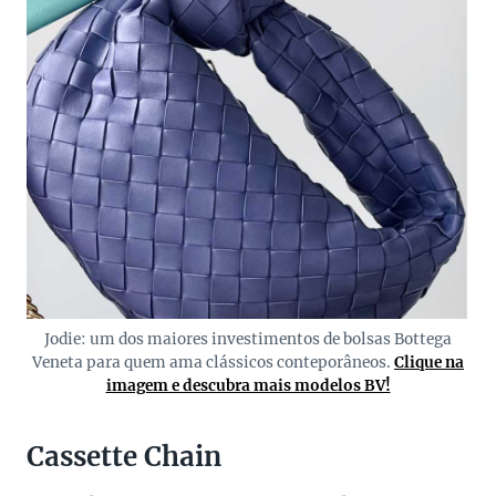
Jodie: um dos maiores investimentos de bolsas Bottega
Veneta para quem ama clássicos conteporâneos.
Clique na
imagem e descubra mais modelos BV!
Cassette Chain