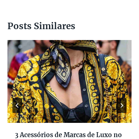
Posts Similares
3 Acessórios de Marcas de Luxo no