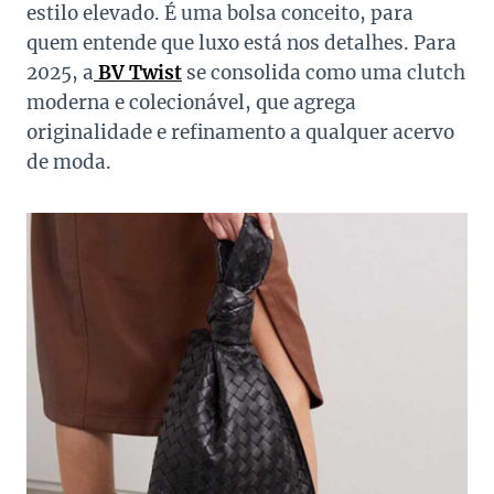
estilo elevado. É uma bolsa conceito, para
quem entende que luxo está nos detalhes. Para
2025, a
BV Twist
se consolida como uma clutch
moderna e colecionável, que agrega
originalidade e refinamento a qualquer acervo
de moda.