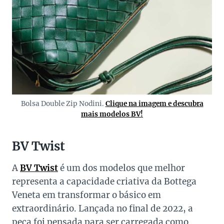
Bolsa Double Zip Nodini.
Clique na imagem e descubra
mais modelos BV!
BV Twist
A
BV Twist
é um dos modelos que melhor
representa a capacidade criativa da Bottega
Veneta em transformar o básico em
extraordinário. Lançada no final de 2022, a
peça foi pensada para ser carregada como