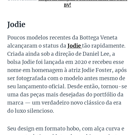
BV!
Jodie
Poucos modelos recentes da Bottega Veneta
alcançaram o status da
Jodie
tão rapidamente.
Criada ainda sob a direção de Daniel Lee, a
bolsa Jodie foi lançada em 2020 e recebeu esse
nome em homenagem à atriz Jodie Foster, após
ser fotografada com o modelo antes mesmo de
seu lançamento oficial. Desde então, tornou-se
uma das peças mais desejadas do portfólio da
marca — um verdadeiro novo clássico da era
do luxo silencioso.
Seu design em formato hobo, com alça curva e