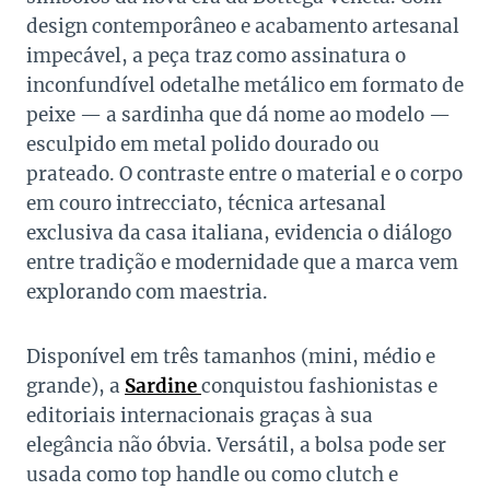
design contemporâneo e acabamento artesanal
impecável, a peça traz como assinatura o
inconfundível odetalhe metálico em formato de
peixe — a sardinha que dá nome ao modelo —
esculpido em metal polido dourado ou
prateado. O contraste entre o material e o corpo
em couro intrecciato, técnica artesanal
exclusiva da casa italiana, evidencia o diálogo
entre tradição e modernidade que a marca vem
explorando com maestria.
Disponível em três tamanhos (mini, médio e
grande), a
Sardine
conquistou fashionistas e
editoriais internacionais graças à sua
elegância não óbvia. Versátil, a bolsa pode ser
usada como top handle ou como clutch e