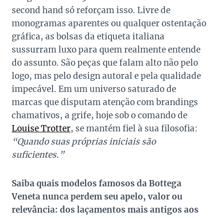
second hand só reforçam isso. Livre de
monogramas aparentes ou qualquer ostentação
gráfica, as bolsas da etiqueta italiana
sussurram luxo para quem realmente entende
do assunto. São peças que falam alto não pelo
logo, mas pelo design autoral e pela qualidade
impecável. Em um universo saturado de
marcas que disputam atenção com brandings
chamativos, a grife, hoje sob o comando de
Louise Trotter
, se mantém fiel à sua filosofia:
“Quando suas próprias iniciais são
suficientes.”
Saiba quais modelos famosos da Bottega
Veneta nunca perdem seu apelo, valor ou
relevância: dos laçamentos mais antigos aos