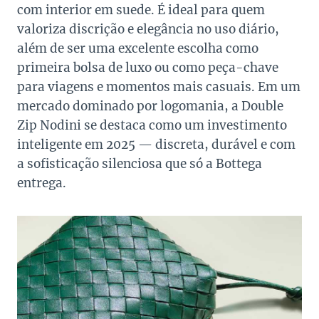
com interior em suede. É ideal para quem
valoriza discrição e elegância no uso diário,
além de ser uma excelente escolha como
primeira bolsa de luxo ou como peça-chave
para viagens e momentos mais
casuais. Em um
mercado dominado por logomania, a Double
Zip Nodini se destaca como um investimento
inteligente em 2025 — discreta, durável e com
a sofisticação silenciosa que só a Bottega
entrega.