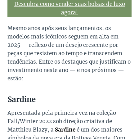
Descubra como vender suas bolsas de luxo
agora!
Mesmo anos após seus lançamentos, os
modelos mais icônicos seguem em alta em
2025 — reflexo de um desejo crescente por
peças que resistem ao tempo e transcendem
tendências. Entre os destaques que justificam o
investimento neste ano — e nos próximos —
estão:
Sardine
Apresentada pela primeira vez na coleção
Fall/Winter 2022 sob direção criativa de
Matthieu Blazy, a
Sardine
é um dos maiores
símbolos da nova era da Bottega Veneta. Com