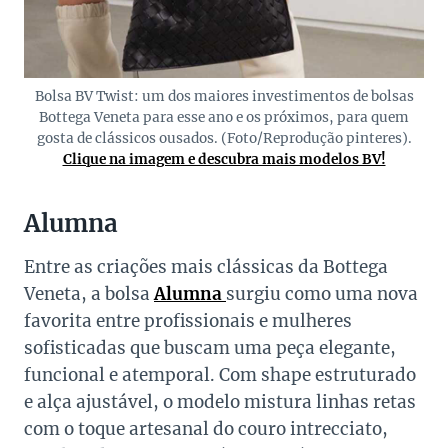
Bolsa BV Twist: um dos maiores investimentos de bolsas
Bottega Veneta para esse ano e os próximos, para quem
gosta de clássicos ousados. (Foto/Reprodução pinteres).
Clique na imagem e descubra mais modelos BV!
Alumna
Entre as criações mais clássicas da Bottega
Veneta, a bolsa
Alumna
surgiu como uma nova
favorita entre profissionais e mulheres
sofisticadas que buscam uma peça elegante,
funcional e atemporal. Com shape estruturado
e alça ajustável, o modelo mistura linhas retas
com o toque artesanal do couro intrecciato,