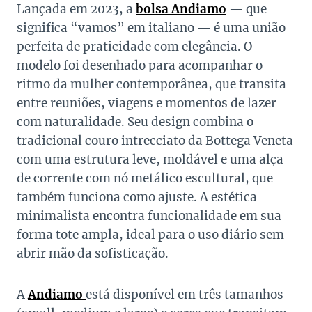
Lançada em 2023, a
bolsa Andiamo
— que
significa “vamos” em italiano — é uma união
perfeita de praticidade com elegância. O
modelo foi desenhado para acompanhar o
ritmo da mulher contemporânea, que transita
entre reuniões, viagens e momentos de lazer
com naturalidade. Seu design combina o
tradicional couro intrecciato da Bottega Veneta
com uma estrutura leve, moldável e uma alça
de corrente com nó metálico escultural, que
também funciona como ajuste. A estética
minimalista encontra funcionalidade em sua
forma tote ampla, ideal para o uso diário sem
abrir mão da sofisticação.
A
Andiamo
está disponível em três tamanhos