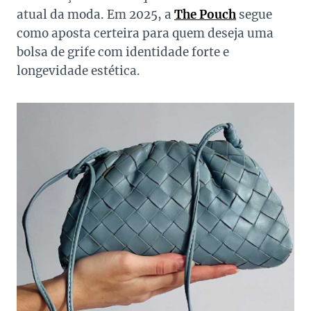
atual da moda. Em 2025, a
The Pouch
segue
como aposta certeira para quem deseja uma
bolsa de grife com identidade forte e
longevidade estética.