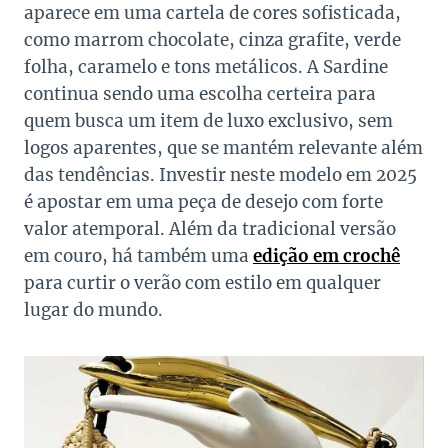
aparece em uma cartela de cores sofisticada,
como marrom chocolate, cinza grafite, verde
folha, caramelo e tons metálicos. A Sardine
continua sendo uma escolha certeira para
quem busca um item de luxo exclusivo, sem
logos aparentes, que se mantém relevante além
das tendências. Investir neste modelo em 2025
é apostar em uma peça de desejo com forte
valor atemporal. Além da tradicional versão
em couro, há também uma
edição em crochê
para curtir o verão com estilo em qualquer
lugar do mundo.