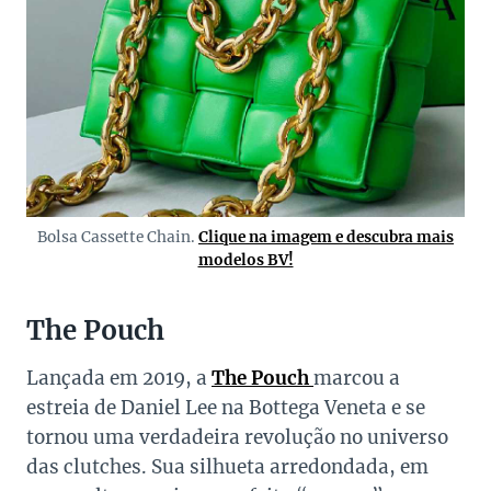
Bolsa Cassette Chain.
Clique na imagem e descubra mais
modelos BV!
The Pouch
Lançada em 2019, a
The Pouch
marcou a
estreia de Daniel Lee na Bottega Veneta e se
tornou uma verdadeira revolução no universo
das clutches. Sua silhueta arredondada, em