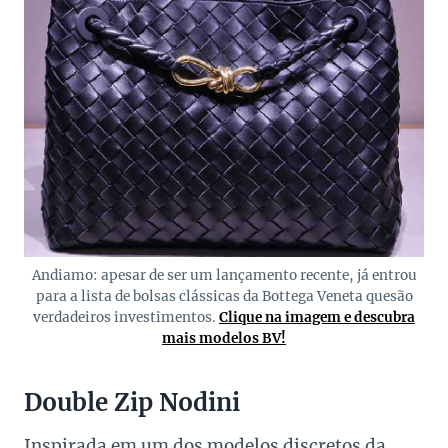
Andiamo: apesar de ser um lançamento recente, já entrou
para a lista de bolsas clássicas da Bottega Veneta quesão
verdadeiros investimentos.
Clique na imagem e descubra
mais modelos BV!
Double Zip Nodini
Inspirada em um dos modelos discretos da