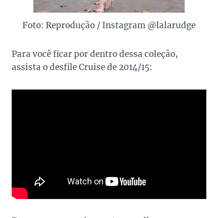
Foto: Reprodução / Instagram @lalarudge
Para você ficar por dentro dessa coleção,
assista o desfile Cruise de 2014/15: