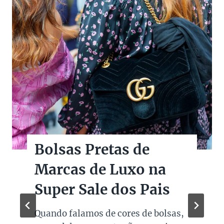
Bolsas Pretas de
Marcas de Luxo na
Super Sale dos Pais
Quando falamos de cores de bolsas,