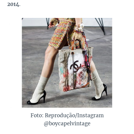
2014
.
Foto: Reprodução/Instagram
@boycapelvintage