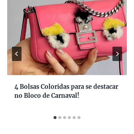
4 Bolsas Coloridas para se destacar
no Bloco de Carnaval!