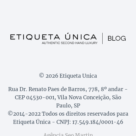
© 2026 Etiqueta Unica
Rua Dr. Renato Paes de Barros, 778, 8º andar -
CEP 04530-001, Vila Nova Conceição, São
Paulo, SP
©2014-2022 Todos os direitos reservados para
Etiqueta Única - CNPJ: 17.549.184/0001-46
Agência Seo Martin