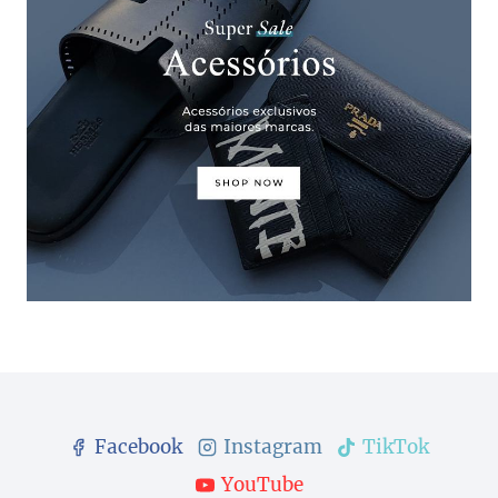
Facebook
Instagram
TikTok
YouTube