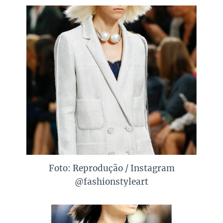
Foto: Reprodução / Instagram
@fashionstyleart