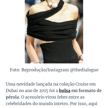
Foto: Reprodução/Instagram @thedialogue
Uma novidade lançada na coleção Cruise em
Dubai no ano de 2015 foi a
bolsa
em formato de
pérola
. O acessório virou febre entre as
celebridades do mundo inteiro. Por isso, aqui