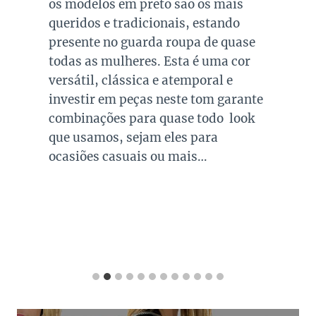
os modelos em preto são os mais
queridos e tradicionais, estando
presente no guarda roupa de quase
todas as mulheres. Esta é uma cor
versátil, clássica e atemporal e
investir em peças neste tom garante
combinações para quase todo look
que usamos, sejam eles para
ocasiões casuais ou mais…