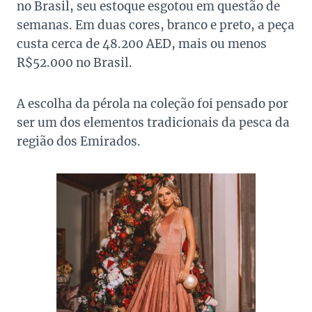
no Brasil, seu estoque esgotou em questão de
semanas. Em duas cores, branco e preto, a peça
custa cerca de 48.200 AED, mais ou menos
R$52.000 no Brasil.
A escolha da pérola na coleção foi pensado por
ser um dos elementos tradicionais da pesca da
região dos Emirados.