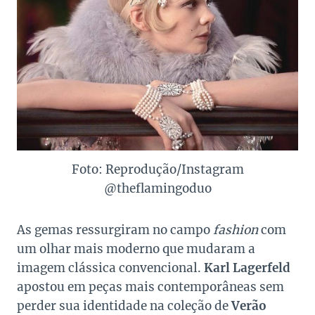
Foto: Reprodução/Instagram
@theflamingoduo
As gemas ressurgiram no campo
fashion
com
um olhar mais moderno que mudaram a
imagem clássica convencional.
Karl Lagerfeld
apostou em peças mais contemporâneas sem
perder sua identidade na coleção de
Verão