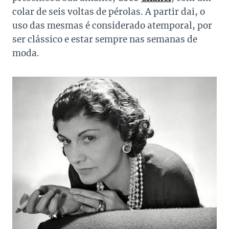
colar de seis voltas de pérolas. A partir dai, o
uso das mesmas é considerado atemporal, por
ser clássico e estar sempre nas semanas de
moda.