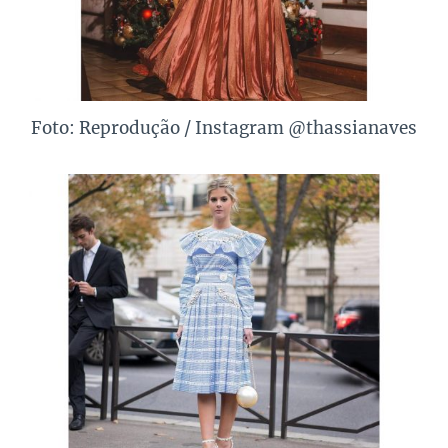
Foto: Reprodução / Instagram @thassianaves