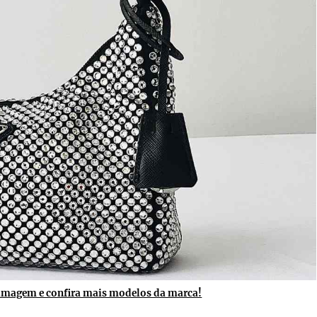
 imagem e confira mais modelos da marca!