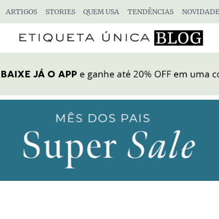
ARTIGOS
STORIES
QUEM USA
TENDÊNCIAS
NOVIDADE