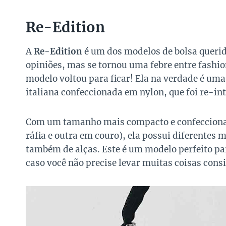
Re-Edition
A
Re-Edition
é um dos modelos de bolsa queri
opiniões, mas se tornou uma febre entre fashi
modelo voltou para ficar! Ela na verdade é um
italiana confeccionada em nylon, que foi re-
Com um tamanho mais compacto e confeccion
ráfia e outra em couro), ela possui diferentes
também de alças. Este é um modelo perfeito pa
caso você não precise levar muitas coisas consi