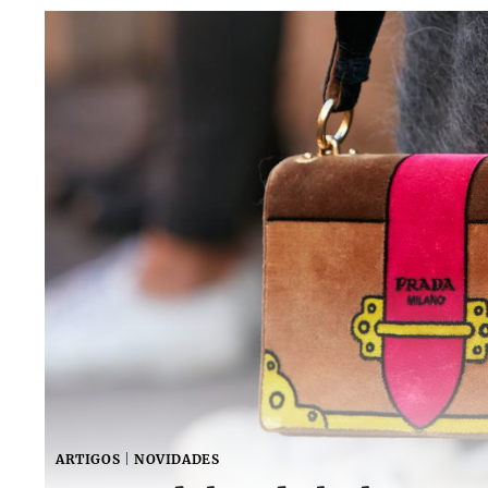
ARTIGOS
|
NOVIDADES