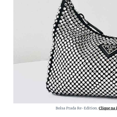
Bolsa Prada Re-Edition.
Clique na