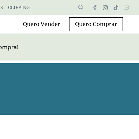
S
CLIPPING
Quero Vender
Quero Comprar