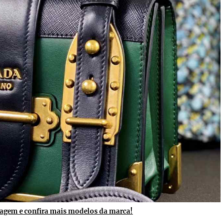
magem e confira mais modelos da marca!