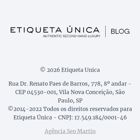
© 2026 Etiqueta Unica
Rua Dr. Renato Paes de Barros, 778, 8º andar -
CEP 04530-001, Vila Nova Conceição, São
Paulo, SP
©2014-2022 Todos os direitos reservados para
Etiqueta Única - CNPJ: 17.549.184/0001-46
Agência Seo Martin