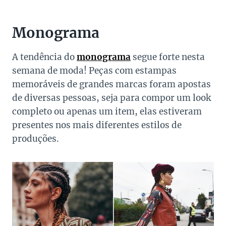
Monograma
A tendência do
monograma
segue forte nesta
semana de moda! Peças com estampas
memoráveis de grandes marcas foram apostas
de diversas pessoas, seja para compor um look
completo ou apenas um item, elas estiveram
presentes nos mais diferentes estilos de
produções.