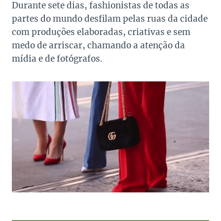
Durante sete dias, fashionistas de todas as
partes do mundo desfilam pelas ruas da cidade
com produções elaboradas, criativas e sem
medo de arriscar, chamando a atenção da
mídia e de fotógrafos.