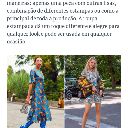
maneiras: apenas uma peça com outras lisas,
combinação de diferentes estampas ou como a
principal de toda a produção. A roupa
estampada dá um toque diferente e alegre para
qualquer look e pode ser usada em qualquer
ocasião.