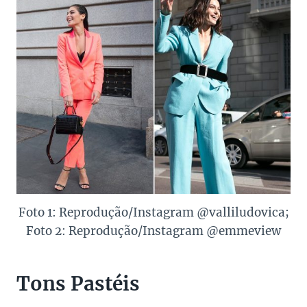
Foto 1: Reprodução/Instagram @valliludovica;
Foto 2: Reprodução/Instagram @emmeview
Tons Pastéis