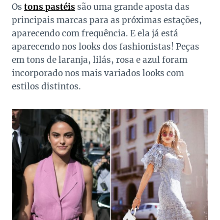
Os
tons pastéis
são uma grande aposta das
principais marcas para as próximas estações,
aparecendo com frequência. E ela já está
aparecendo nos looks dos fashionistas! Peças
em tons de laranja, lilás, rosa e azul foram
incorporado nos mais variados looks com
estilos distintos.