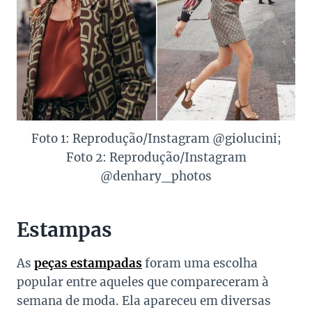
Foto 1: Reprodução/Instagram @giolucini;
Foto 2: Reprodução/Instagram
@denhary_photos
Estampas
As
peças estampadas
foram uma escolha
popular entre aqueles que compareceram à
semana de moda. Ela apareceu em diversas