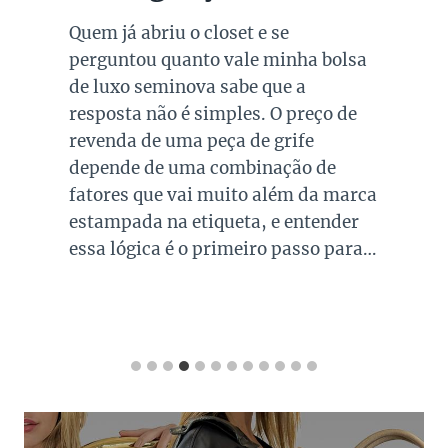
Quem já abriu o closet e se
perguntou quanto vale minha bolsa
de luxo seminova sabe que a
resposta não é simples. O preço de
revenda de uma peça de grife
depende de uma combinação de
fatores que vai muito além da marca
estampada na etiqueta, e entender
essa lógica é o primeiro passo para…