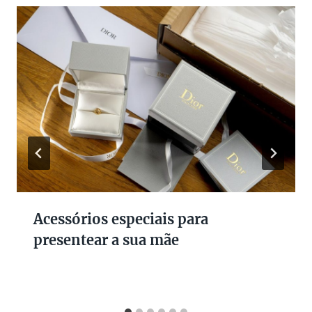
Acessórios especiais para
presentear a sua mãe