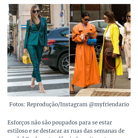
Fotos: Reprodução/Instagram @myfriendario
Esforços não são poupados para se estar
estiloso e se destacar as ruas das semanas de