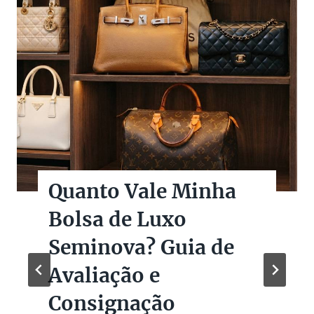
Quanto Vale Minha
Bolsa de Luxo
Seminova? Guia de
Avaliação e
Consignação