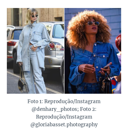
Foto 1: Reprodução/Instagram
@denhary_photos; Foto 2:
Reprodução/Instagram
@gloriabasset.photography