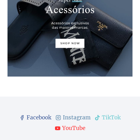
Facebook
Instagram
TikTok
YouTube