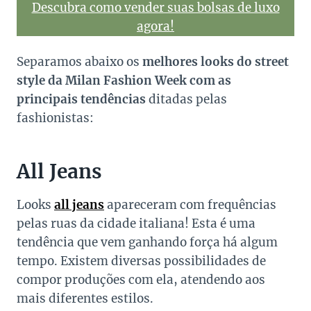
Descubra como vender suas bolsas de luxo
agora!
Separamos abaixo os
melhores looks do street
style da Milan Fashion Week com as
principais tendências
ditadas pelas
fashionistas:
All Jeans
Looks
all jeans
apareceram com frequências
pelas ruas da cidade italiana! Esta é uma
tendência que vem ganhando força há algum
tempo. Existem diversas possibilidades de
compor produções com ela, atendendo aos
mais diferentes estilos.