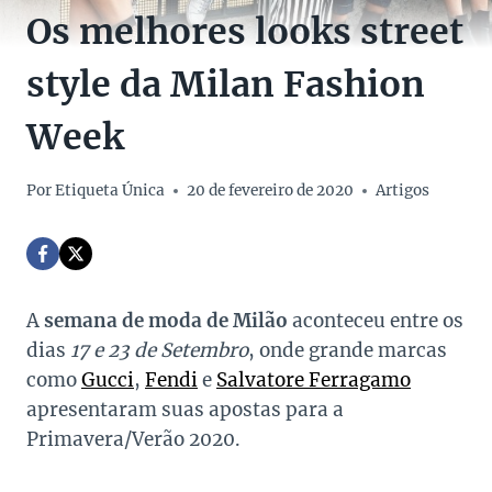
Os melhores looks street
style da Milan Fashion
Week
Por
Etiqueta Única
20 de fevereiro de 2020
Artigos
A
semana de moda de Milão
aconteceu entre os
dias
17 e 23 de Setembro
, onde grande marcas
como
Gucci
,
Fendi
e
Salvatore Ferragamo
apresentaram suas apostas para a
Primavera/Verão 2020.