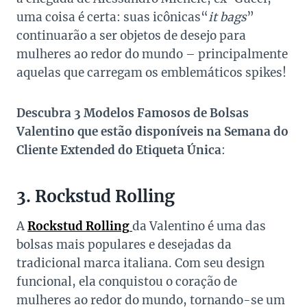
uma coisa é certa: suas icônicas“
it bags
”
continuarão a ser objetos de desejo para
mulheres ao redor do mundo – principalmente
aquelas que carregam os emblemáticos spikes!
Descubra 3 Modelos Famosos de Bolsas
Valentino que estão disponíveis na Semana do
Cliente Extended do Etiqueta Única
:
3. Rockstud Rolling
A
Roc
kstud Rolling
da Valentino é uma das
bolsas mais populares e desejadas da
tradicional marca italiana. Com seu design
funcional, ela conquistou o coração de
mulheres ao redor do mundo, tornando-se um