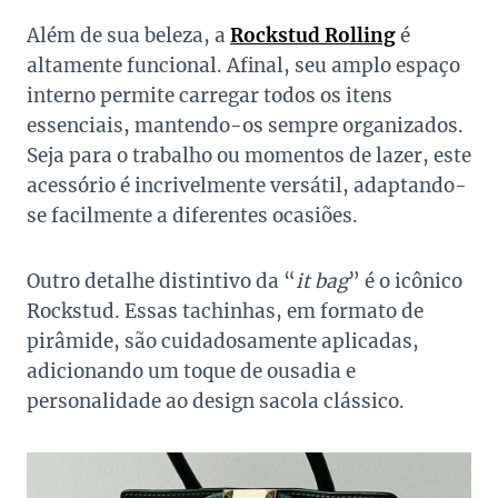
Além de sua beleza, a
Rockstud Rolling
é
altamente funcional. Afinal, seu amplo espaço
interno permite carregar todos os itens
essenciais, mantendo-os sempre organizados.
Seja para o trabalho ou momentos de lazer, este
acessório é incrivelmente versátil, adaptando-
se facilmente a diferentes ocasiões.
Outro detalhe distintivo da “
it bag
” é o icônico
Rockstud. Essas tachinhas, em formato de
pirâmide, são cuidadosamente aplicadas,
adicionando um toque de ousadia e
personalidade ao design sacola clássico.