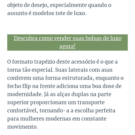
objeto de desejo, especialmente quando o
assunto é modelos tote de luxo.
Descubra como vender suas bolsas de luxo
agora!
O formato trapézio deste acessório é o que a
torna tão especial. Suas laterais com asas
conferem uma forma estruturada, enquanto o
fecho flip na frente adiciona uma boa dose de
modernidade. Já as alças duplas na parte
superior proporcionam um transporte
confortável, tornando-a a escolha perfeita
para mulheres modernas em constante
movimento.