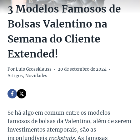
3 Modelos Famosos de
Bolsas Valentino na
Semana do Cliente
Extended!
Por
Luis Grossklauss
20 de setembro de 2024
Artigos
,
Novidades
Se há algo em comum entre os modelos
famosos de bolsas da Valentino, além de serem
investimentos atemporais, são as
inconfundíveis
rockstuds
. As famosas