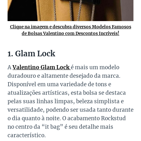
Clique na imagem e descubra diversos Modelos Famosos
de Bolsas Valentino com Descontos Incríveis!
1. Glam Lock
A
Valentino Glam Lock
é mais um modelo
duradouro e altamente desejado da marca.
Disponível em uma variedade de tons e
atualizações artísticas, esta bolsa se destaca
pelas suas linhas limpas, beleza simplista e
versatilidade, podendo ser usada tanto durante
o dia quanto à noite. O acabamento Rockstud
no centro da “it bag” é seu detalhe mais
característico.