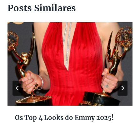
Posts Similares
Os Top 4 Looks do Emmy 2025!