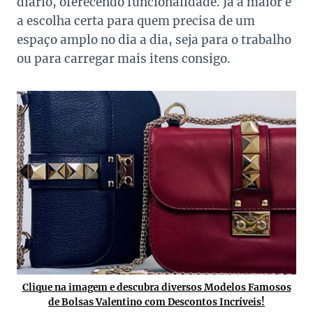
diário, oferecendo funcionalidade. Já a maior é
a escolha certa para quem precisa de um
espaço amplo no dia a dia, seja para o trabalho
ou para carregar mais itens consigo.
Clique na imagem e descubra diversos Modelos Famosos
de Bolsas Valentino com Descontos Incríveis!