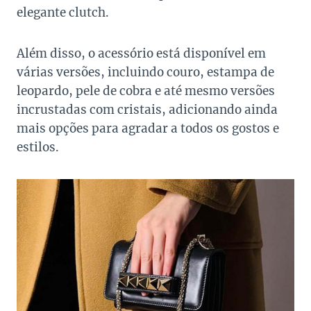
elegante clutch.
Além disso, o acessório está disponível em
várias versões, incluindo couro, estampa de
leopardo, pele de cobra e até mesmo versões
incrustadas com cristais, adicionando ainda
mais opções para agradar a todos os gostos e
estilos.