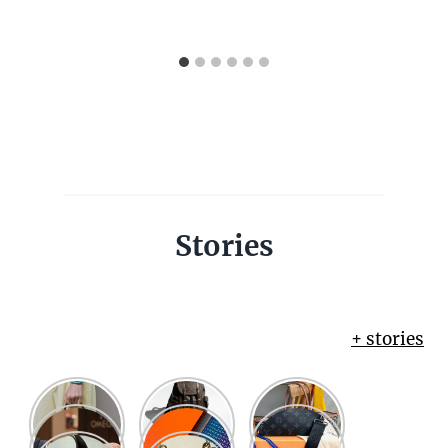
Stories
+ stories