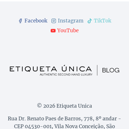
Facebook
Instagram
TikTok
YouTube
© 2026 Etiqueta Unica
Rua Dr. Renato Paes de Barros, 778, 8º andar -
CEP 04530-001, Vila Nova Conceição, São