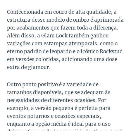
Confeccionada em couro de alta qualidade, a
estrutura desse modelo de ombro é aprimorada
por acabamentos que fazem toda a diferença.
Além disso, a Glam Lock também ganhou
variações com estampas atemporais, como o
eterno padrão de leopardo e o icônico Rockstud
em versões coloridas, adicionando uma dose
extra de glamour.
Outro ponto positivo é a variedade de
tamanhos disponíveis, que se adequam às
necessidades de diferentes ocasiões. Por
exemplo, a versão pequena é perfeita para
eventos noturnos e ocasiões especiais,
enquanto a opção média é ideal para o uso