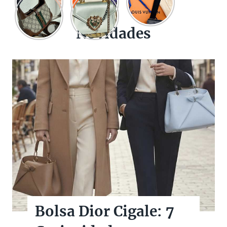
Novidades
Bolsas Pretas de