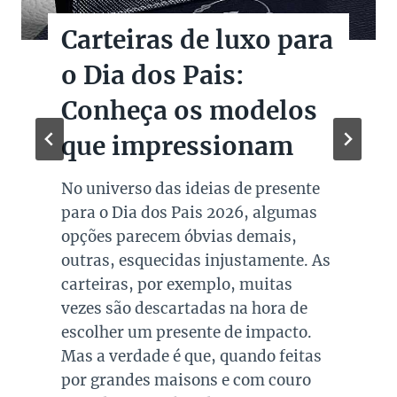
Carteiras de luxo para
o Dia dos Pais:
Conheça os modelos
que impressionam
No universo das ideias de presente
para o Dia dos Pais 2026, algumas
opções parecem óbvias demais,
outras, esquecidas injustamente. As
carteiras, por exemplo, muitas
vezes são descartadas na hora de
escolher um presente de impacto.
Mas a verdade é que, quando feitas
por grandes maisons e com couro