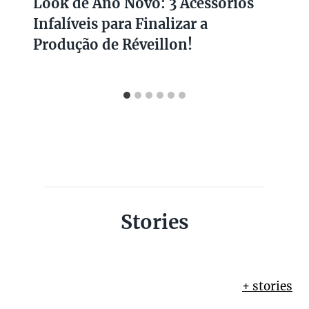
Look de Ano Novo: 3 Acessórios
Infalíveis para Finalizar a
Produção de Réveillon!
Stories
+ stories