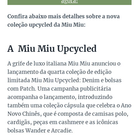
agora!
Confira abaixo mais detalhes sobre a nova
coleção upcycled da Miu Miu:
A Miu Miu Upcycled
A grife de luxo italiana Miu Miu anunciou o
lançamento da quarta coleção de edição
limitada Miu Miu Upcycled: Denim e bolsas
com Patch. Uma campanha publicitária
acompanha o lançamento, introduzindo
também uma coleção cápsula que celebra o Ano
Novo Chinês, que é composta de camisas polo,
cardigãs, peças em cashmere e as icônicas
bolsas Wander e Arcadie.