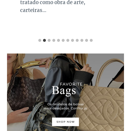
tratado como obra de arte,
carteiras…