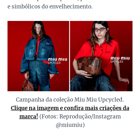
e simbólicos do envelhecimento.
Campanha da coleção Miu Miu Upcycled.
Clique na imagem e confira mais criações da
marca!
(Fotos: Reprodução/Instagram
@miumiu)