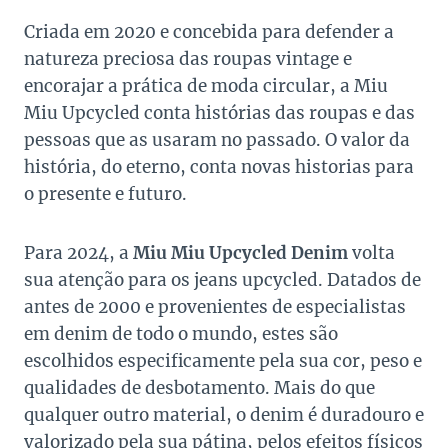
Criada em 2020 e concebida para defender a
natureza preciosa das roupas vintage e
encorajar a prática de moda circular, a Miu
Miu Upcycled conta histórias das roupas e das
pessoas que as usaram no passado. O valor da
história, do eterno, conta novas historias para
o presente e futuro.
Para 2024, a
Miu Miu Upcycled Denim
volta
sua atenção para os jeans upcycled. Datados de
antes de 2000 e provenientes de especialistas
em denim de todo o mundo, estes são
escolhidos especificamente pela sua cor, peso e
qualidades de desbotamento. Mais do que
qualquer outro material, o denim é duradouro e
valorizado pela sua pátina, pelos efeitos físicos