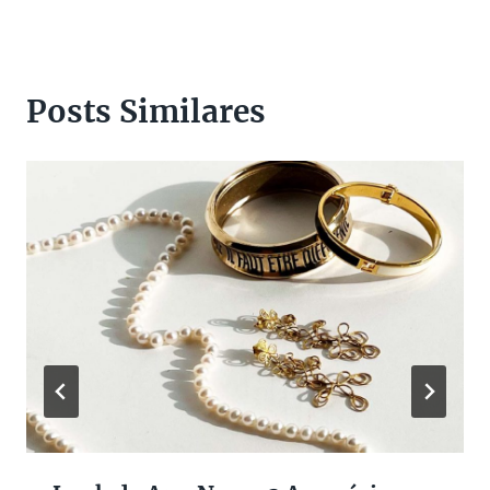
Posts Similares