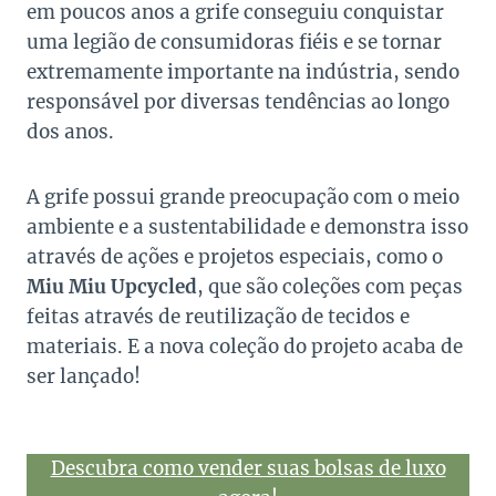
em poucos anos a grife conseguiu conquistar
uma legião de consumidoras fiéis e se tornar
extremamente importante na indústria, sendo
responsável por diversas tendências ao longo
dos anos.
A grife possui grande preocupação com o meio
ambiente e a sustentabilidade e demonstra isso
através de ações e projetos especiais, como o
Miu Miu Upcycled
, que são coleções com peças
feitas através de reutilização de tecidos e
materiais. E a nova coleção do projeto acaba de
ser lançado!
Descubra como vender suas bolsas de luxo