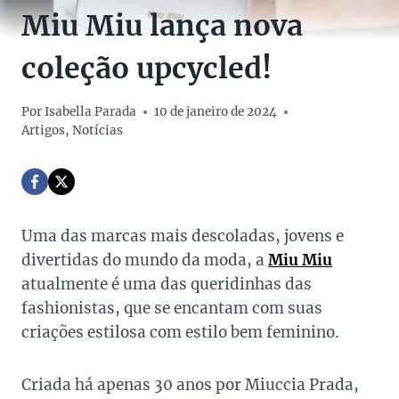
Miu Miu lança nova
coleção upcycled!
Por
Isabella Parada
10 de janeiro de 2024
Artigos
,
Notícias
Uma das marcas mais descoladas, jovens e
divertidas do mundo da moda, a
Miu Miu
atualmente é uma das queridinhas das
fashionistas, que se encantam com suas
criações estilosa com estilo bem feminino.
Criada há apenas 30 anos por Miuccia Prada,