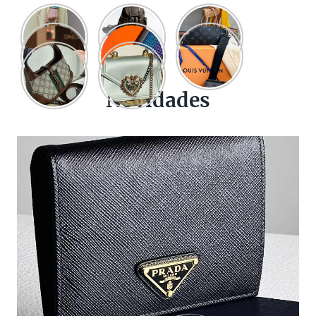
Novidades