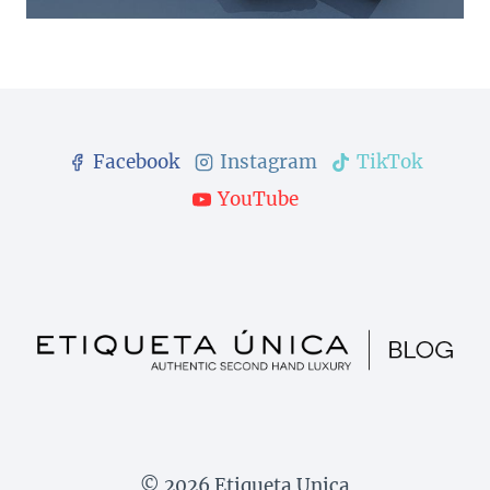
Facebook
Instagram
TikTok
YouTube
© 2026 Etiqueta Unica