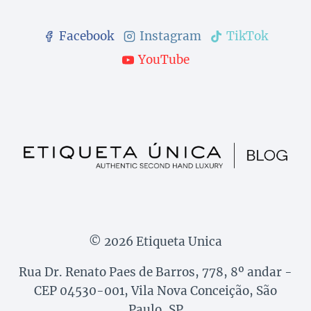
Facebook
Instagram
TikTok
YouTube
© 2026 Etiqueta Unica
Rua Dr. Renato Paes de Barros, 778, 8º andar -
CEP 04530-001, Vila Nova Conceição, São
Paulo, SP