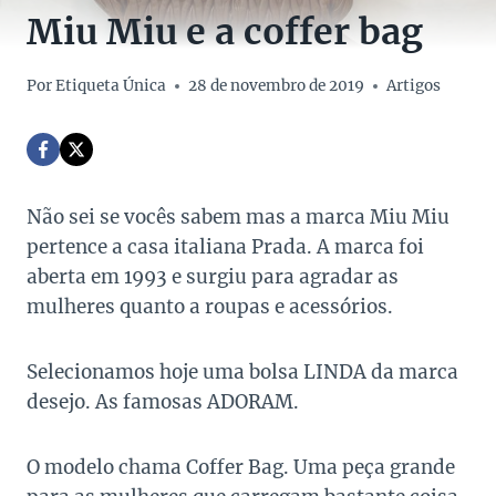
Miu Miu e a coffer bag
Por
Etiqueta Única
28 de novembro de 2019
Artigos
Não sei se vocês sabem mas a marca Miu Miu
pertence a casa italiana Prada. A marca foi
aberta em 1993 e surgiu para agradar as
mulheres quanto a roupas e acessórios.
Selecionamos hoje uma bolsa LINDA da marca
desejo. As famosas ADORAM.
O modelo chama Coffer Bag. Uma peça grande