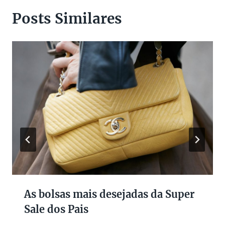
Posts Similares
As bolsas mais desejadas da Super
Sale dos Pais