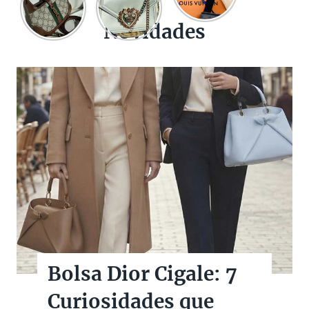
Novidades
Bolsas Pretas de
Marcas de Luxo na