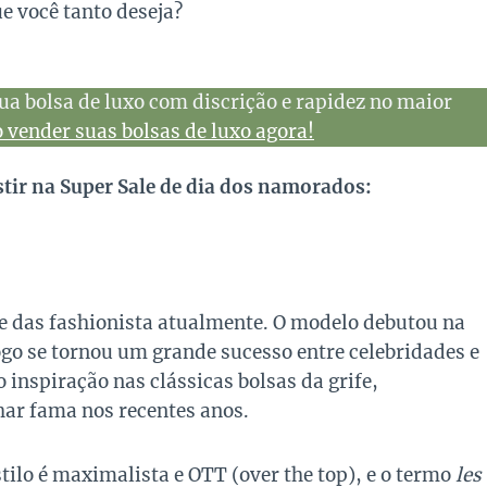
e você tanto deseja?
ua bolsa de luxo com discrição e rapidez no maior
vender suas bolsas de luxo agora!
tir na Super Sale de dia dos namorados:
e das fashionista atualmente. O modelo debutou na
ogo se tornou um grande sucesso entre celebridades e
inspiração nas clássicas bolsas da grife,
har fama nos recentes anos.
ilo é maximalista e OTT (over the top), e o termo
les