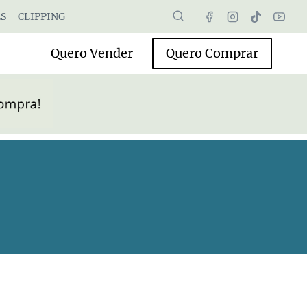
S
CLIPPING
Quero Vender
Quero Comprar