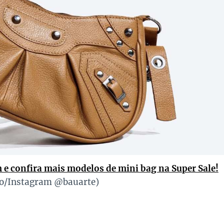
 e confira mais modelos de mini bag na Super Sale!
ão/Instagram @bauarte)