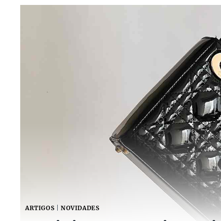
ARTIGOS
|
NOVIDADES