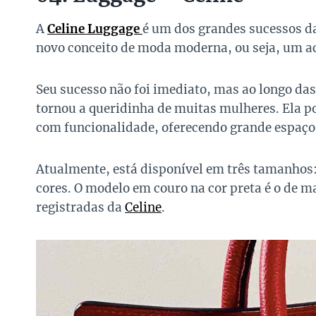
A
Celine Luggage
é um dos grandes sucessos d
novo conceito de moda moderna, ou seja, um ac
Seu sucesso não foi imediato, mas ao longo da
tornou a queridinha de muitas mulheres. Ela 
com funcionalidade, oferecendo grande espaço
Atualmente, está disponível em três tamanhos
cores. O modelo em couro na cor preta é o de ma
registradas da
Celine
.