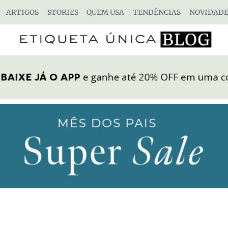
ARTIGOS
STORIES
QUEM USA
TENDÊNCIAS
NOVIDADE