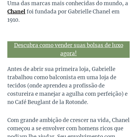
Uma das marcas mais conhecidas do mundo, a
Chanel
foi fundada por Gabrielle Chanel em
1910.
Descubra como vender suas bolsas de luxo
agora!
Antes de abrir sua primeira loja, Gabrielle
trabalhou como balconista em uma loja de
tecidos (onde aprendeu a profissão de
costureira e manejar a agulha com perfeição) e
no Café Beuglant de la Rotonde.
Com grande ambição de crescer na vida, Chanel
começou a se envolver com homens ricos que
podiam lhe ajudar. Seu envolvimento com