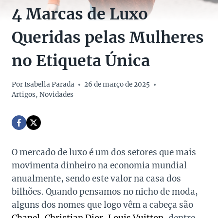
4 Marcas de Luxo
Queridas pelas Mulheres
no Etiqueta Única
Por
Isabella Parada
26 de março de 2025
Artigos
,
Novidades
O mercado de luxo é um dos setores que mais
movimenta dinheiro na economia mundial
anualmente, sendo este valor na casa dos
bilhões. Quando pensamos no nicho de moda,
alguns dos nomes que logo vêm a cabeça são