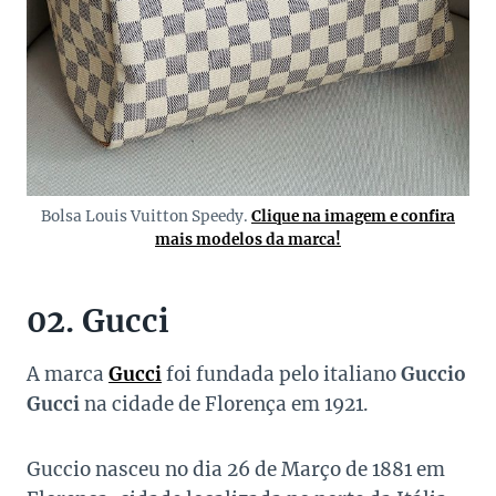
Bolsa Louis Vuitton Speedy.
Clique na imagem e confira
mais modelos da marca!
02. Gucci
A marca
Gucci
foi fundada pelo italiano
Guccio
Gucci
na cidade de Florença em 1921.
Guccio nasceu no dia 26 de Março de 1881 em