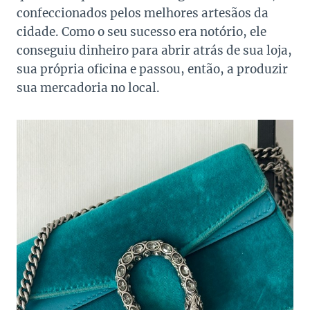
confeccionados pelos melhores artesãos da
cidade. Como o seu sucesso era notório, ele
conseguiu dinheiro para abrir atrás de sua loja,
sua própria oficina e passou, então, a produzir
sua mercadoria no local.