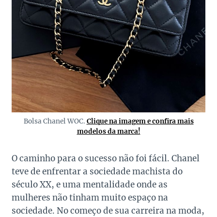
Bolsa Chanel WOC.
Clique na imagem e confira mais
modelos da marca!
O caminho para o sucesso não foi fácil. Chanel
teve de enfrentar a sociedade machista do
século XX, e uma mentalidade onde as
mulheres não tinham muito espaço na
sociedade. No começo de sua carreira na moda,