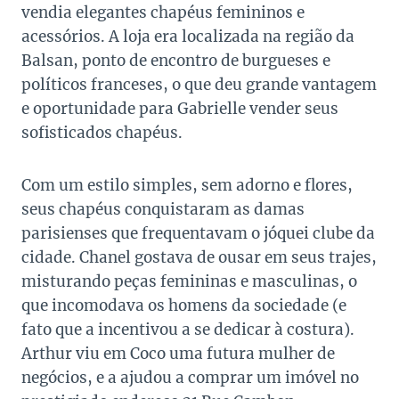
vendia elegantes chapéus femininos e
acessórios. A loja era localizada na região da
Balsan, ponto de encontro de burgueses e
políticos franceses, o que deu grande vantagem
e oportunidade para Gabrielle vender seus
sofisticados chapéus.
Com um estilo simples, sem adorno e flores,
seus chapéus conquistaram as damas
parisienses que frequentavam o jóquei clube da
cidade. Chanel gostava de ousar em seus trajes,
misturando peças femininas e masculinas, o
que incomodava os homens da sociedade (e
fato que a incentivou a se dedicar à costura).
Arthur viu em Coco uma futura mulher de
negócios, e a ajudou a comprar um imóvel no