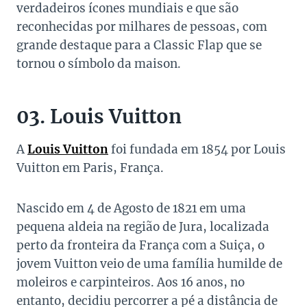
verdadeiros ícones mundiais e que são
reconhecidas por milhares de pessoas, com
grande destaque para a Classic Flap que se
tornou o símbolo da maison.
03. Louis Vuitton
A
Louis Vuitton
foi fundada em 1854 por Louis
Vuitton em Paris, França.
Nascido em 4 de Agosto de 1821 em uma
pequena aldeia na região de Jura, localizada
perto da fronteira da França com a Suiça, o
jovem Vuitton veio de uma família humilde de
moleiros e carpinteiros. Aos 16 anos, no
entanto, decidiu percorrer a pé a distância de