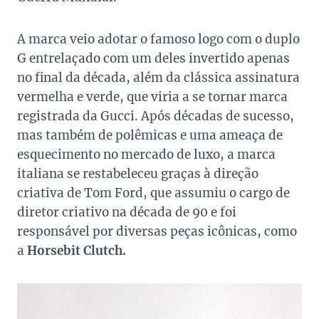
A marca veio adotar o famoso logo com o duplo
G entrelaçado com um deles invertido apenas
no final da década, além da clássica assinatura
vermelha e verde, que viria a se tornar marca
registrada da Gucci. Após décadas de sucesso,
mas também de polêmicas e uma ameaça de
esquecimento no mercado de luxo, a marca
italiana se restabeleceu graças à direção
criativa de Tom Ford, que assumiu o cargo de
diretor criativo na década de 90 e foi
responsável por diversas peças icônicas, como
a
Horsebit Clutch.