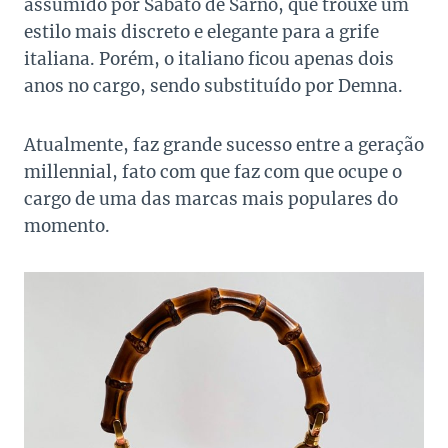
assumido por Sabato de Sarno, que trouxe um
estilo mais discreto e elegante para a grife
italiana. Porém, o italiano ficou apenas dois
anos no cargo, sendo substituído por Demna.
Atualmente, faz grande sucesso entre a geração
millennial, fato com que faz com que ocupe o
cargo de uma das marcas mais populares do
momento.