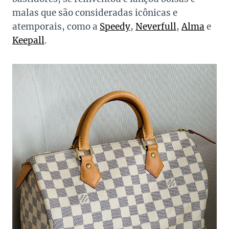
malas que são consideradas icônicas e
atemporais, como a
Speedy
,
Neverfull
,
Alma
e
Keepall
.