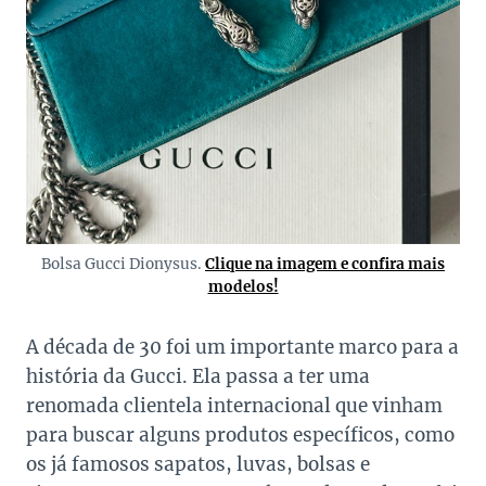
Bolsa Gucci Dionysus.
Clique na imagem e confira mais
modelos!
A década de 30 foi um importante marco para a
história da Gucci. Ela passa a ter uma
renomada clientela internacional que vinham
para buscar alguns produtos específicos, como
os já famosos sapatos, luvas, bolsas e