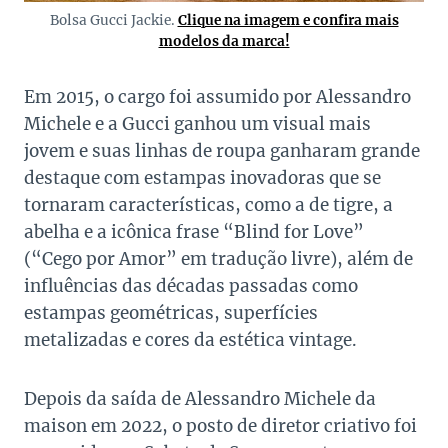
Bolsa Gucci Jackie.
Clique na imagem e confira mais
modelos da marca!
Em 2015, o cargo foi assumido por Alessandro
Michele e a Gucci ganhou um visual mais
jovem e suas linhas de roupa ganharam grande
destaque com estampas inovadoras que se
tornaram características, como a de tigre, a
abelha e a icônica frase “Blind for Love”
(“Cego por Amor” em tradução livre), além de
influências das décadas passadas como
estampas geométricas, superfícies
metalizadas e cores da estética vintage.
Depois da saída de Alessandro Michele da
maison em 2022, o posto de diretor criativo foi