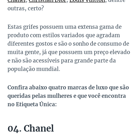
Chanel
,
Christian Dior
,
Louis Vuitton
, dentre
outras, certo?
Estas grifes possuem uma extensa gama de
produto com estilos variados que agradam
diferentes gostos e são o sonho de consumo de
muita gente, já que possuem um preço elevado
e não são acessíveis para grande parte da
população mundial.
Confira abaixo quatro marcas de luxo que são
queridas pelas mulheres e que você encontra
no Etiqueta Única:
04. Chanel