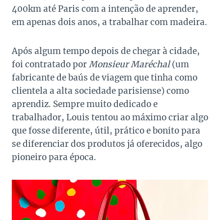
400km até Paris com a intenção de aprender,
em apenas dois anos, a trabalhar com madeira.
Após algum tempo depois de chegar à cidade,
foi contratado por
Monsieur Maréchal
(um
fabricante de baús de viagem que tinha como
clientela a alta sociedade parisiense) como
aprendiz. Sempre muito dedicado e
trabalhador, Louis tentou ao máximo criar algo
que fosse diferente, útil, prático e bonito para
se diferenciar dos produtos já oferecidos, algo
pioneiro para época.