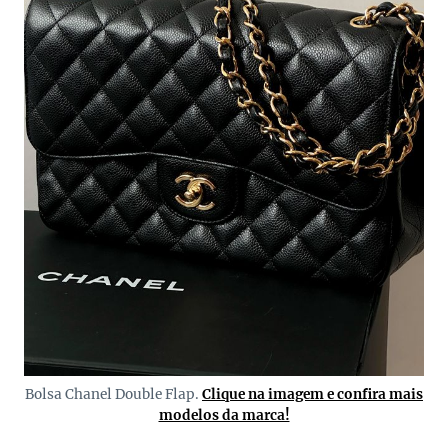
Bolsa Chanel Double Flap.
Clique na imagem e confira mais
modelos da marca!