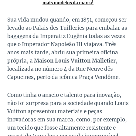
mais modelos da marca!
Sua vida mudou quando, em 1851, começou ser
levado ao Palais des Tuilleries para embalar as
bagagens da Imperatiz Eugênia todas as vezes
que o Imperador Napoleão III viajava. Três
anos mais tarde, abriu sua primeira oficina
própria, a
Maison Louis Vuitton Malletier
,
localizada no número 4 da Rue Neuve dês
Capucines, perto da icônica Praça Vendôme.
Como tinha o anseio e talento para inovação,
não foi surpresa para a sociedade quando Louis
Vuitton apresentou materiais e peças
inovadoras em sua marca, como, por exemplo,
um tecido que fosse altamente resistente e