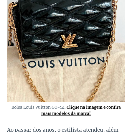
Bolsa Louis Vuitton GO-14.
Clique na imagem e confira
mais modelos da marca!
Ao passar dos anos, o estilista atendeu, além