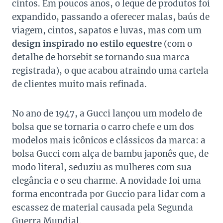
cintos. Em poucos anos, o leque de produtos foi
expandido, passando a oferecer malas, baús de
viagem, cintos, sapatos e luvas, mas com um
design inspirado no estilo equestre
(com o
detalhe de horsebit se tornando sua marca
registrada), o que acabou atraindo uma cartela
de clientes muito mais refinada.
No ano de 1947, a Gucci lançou um modelo de
bolsa que se tornaria o carro chefe e um dos
modelos mais icônicos e clássicos da marca: a
bolsa Gucci com alça de bambu japonês que, de
modo literal, seduziu as mulheres com sua
elegância e o seu charme. A novidade foi uma
forma encontrada por Guccio para lidar com a
escassez de material causada pela Segunda
Guerra Mundial.