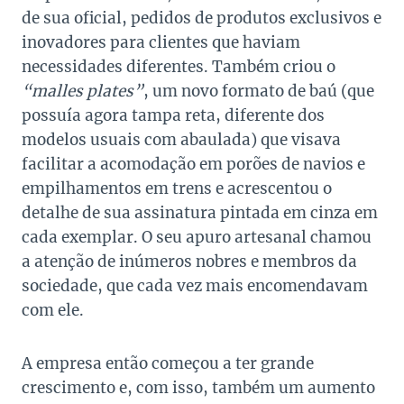
de sua oficial, pedidos de produtos exclusivos e
inovadores para clientes que haviam
necessidades diferentes. Também criou o
“malles plates”
, um novo formato de baú (que
possuía agora tampa reta, diferente dos
modelos usuais com abaulada) que visava
facilitar a acomodação em porões de navios e
empilhamentos em trens e acrescentou o
detalhe de sua assinatura pintada em cinza em
cada exemplar. O seu apuro artesanal chamou
a atenção de inúmeros nobres e membros da
sociedade, que cada vez mais encomendavam
com ele.
A empresa então começou a ter grande
crescimento e, com isso, também um aumento