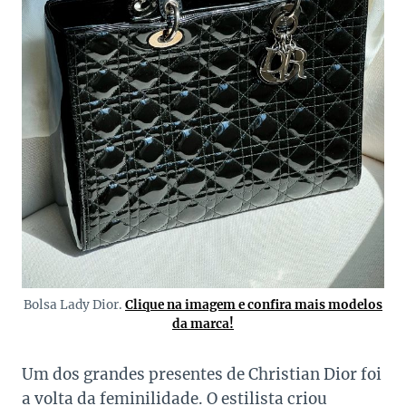
Bolsa Lady Dior.
Clique na imagem e confira mais modelos
da marca!
Um dos grandes presentes de Christian Dior foi
a volta da feminilidade. O estilista criou