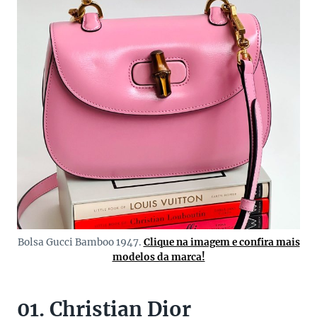
Bolsa Gucci Bamboo 1947.
Clique na imagem e confira mais
modelos da marca!
01. Christian Dior