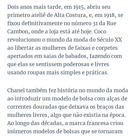
Dois anos mais tarde, em 1915, abriu seu
primeiro ateliê de Alta Costura, e, em 1918, se
fixou definitivamente no número 31 da Rue
Cambon, onde a loja está até hoje. Coco
revolucionou o mundo da moda do Século XX
ao libertar as mulheres de faixas e corpetes
apertados em saias de babados, fazendo com
que elas se sentissem poderosas e livres
usando roupas mais simples e práticas.
Chanel também fez história no mundo da moda
ao introduzir um modelo de bolsa com alças de
correntes douradas que deixava os braços das
mulheres livres, algo que não existia na época.
Ao longo das décadas, a marca francesa criou
inúmeros modelos de bolsas que se tornaram