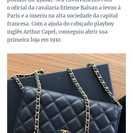
o oficial da cavalaria Etienne Balsan a levou à
Paris e a inseriu na alta sociedade da capital
francesa. Com a ajuda do cobiçado playboy
inglês Arthur Capel, conseguiu abrir sua
primeira loja em 1910.