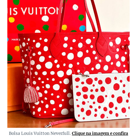
Bolsa Louis Vuitton Neverfull.
Clique na imagem e confira