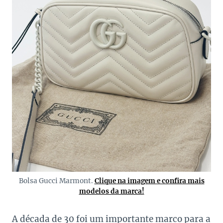
Bolsa Gucci Marmont.
Clique na imagem e confira mais
modelos da marca!
A década de 30 foi um importante marco para a