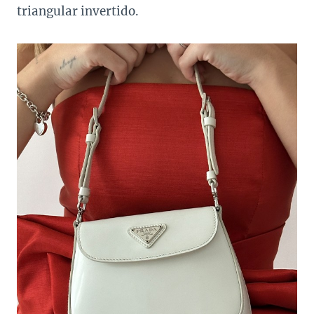
triangular invertido.