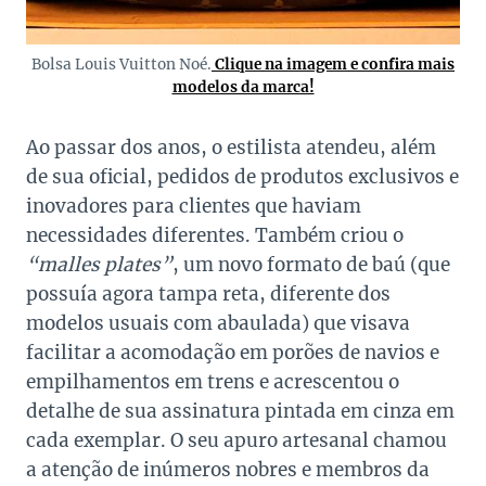
Bolsa Louis Vuitton Noé.
Clique na imagem e confira mais
modelos da marca!
Ao passar dos anos, o estilista atendeu, além
de sua oficial, pedidos de produtos exclusivos e
inovadores para clientes que haviam
necessidades diferentes. Também criou o
“malles plates”
, um novo formato de baú (que
possuía agora tampa reta, diferente dos
modelos usuais com abaulada) que visava
facilitar a acomodação em porões de navios e
empilhamentos em trens e acrescentou o
detalhe de sua assinatura pintada em cinza em
cada exemplar. O seu apuro artesanal chamou
a atenção de inúmeros nobres e membros da