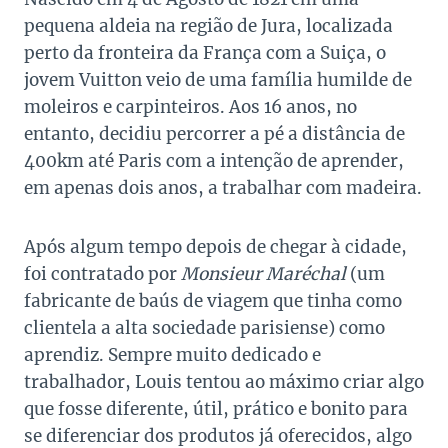
pequena aldeia na região de Jura, localizada
perto da fronteira da França com a Suiça, o
jovem Vuitton veio de uma família humilde de
moleiros e carpinteiros. Aos 16 anos, no
entanto, decidiu percorrer a pé a distância de
400km até Paris com a intenção de aprender,
em apenas dois anos, a trabalhar com madeira.
Após algum tempo depois de chegar à cidade,
foi contratado por
Monsieur Maréchal
(um
fabricante de baús de viagem que tinha como
clientela a alta sociedade parisiense) como
aprendiz. Sempre muito dedicado e
trabalhador, Louis tentou ao máximo criar algo
que fosse diferente, útil, prático e bonito para
se diferenciar dos produtos já oferecidos, algo