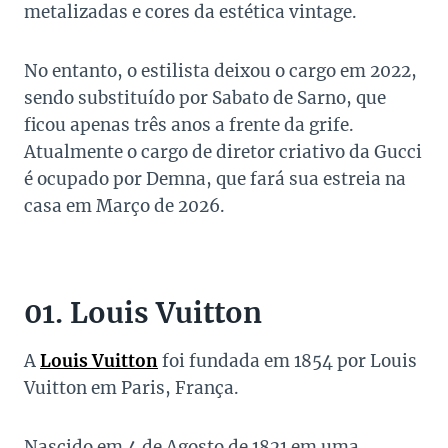
metalizadas e cores da estética vintage.
No entanto, o estilista deixou o cargo em 2022,
sendo substituído por Sabato de Sarno, que
ficou apenas três anos a frente da grife.
Atualmente o cargo de diretor criativo da Gucci
é ocupado por Demna, que fará sua estreia na
casa em Março de 2026.
01. Louis Vuitton
A
Louis Vuitton
foi fundada em 1854 por Louis
Vuitton em Paris, França.
Nascido em 4 de Agosto de 1821 em uma