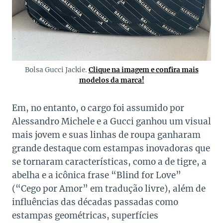
Bolsa Gucci Jackie.
Clique na imagem e confira mais
modelos da marca!
Em, no entanto, o cargo foi assumido por
Alessandro Michele e a Gucci ganhou um visual
mais jovem e suas linhas de roupa ganharam
grande destaque com estampas inovadoras que
se tornaram características, como a de tigre, a
abelha e a icônica frase “Blind for Love”
(“Cego por Amor” em tradução livre), além de
influências das décadas passadas como
estampas geométricas, superfícies