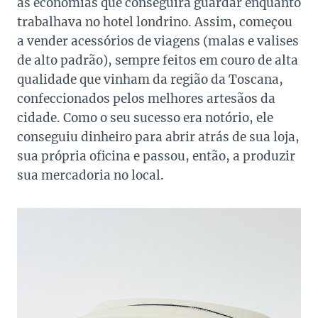
as economias que conseguira guardar enquanto
trabalhava no hotel londrino. Assim, começou
a vender acessórios de viagens (malas e valises
de alto padrão), sempre feitos em couro de alta
qualidade que vinham da região da Toscana,
confeccionados pelos melhores artesãos da
cidade. Como o seu sucesso era notório, ele
conseguiu dinheiro para abrir atrás de sua loja,
sua própria oficina e passou, então, a produzir
sua mercadoria no local.