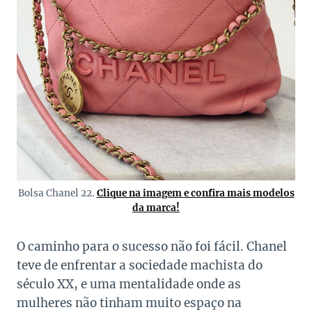
Bolsa Chanel 22.
Clique na imagem e confira mais modelos
da marca!
O caminho para o sucesso não foi fácil. Chanel
teve de enfrentar a sociedade machista do
século XX, e uma mentalidade onde as
mulheres não tinham muito espaço na