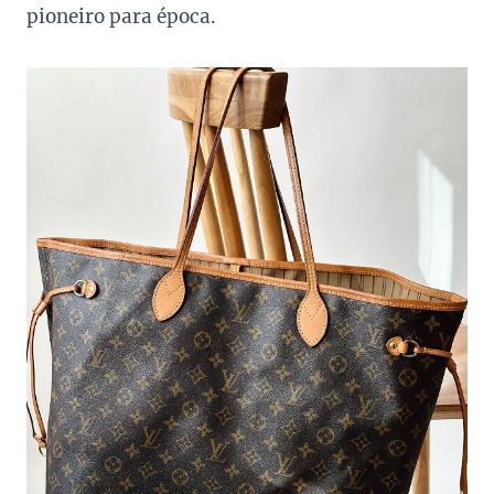
pioneiro para época.