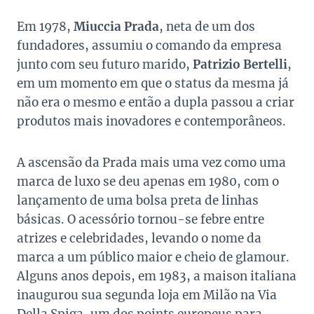
Em 1978,
Miuccia Prada
, neta de um dos
fundadores, assumiu o comando da empresa
junto com seu futuro marido,
Patrizio Bertelli
,
em um momento em que o status da mesma já
não era o mesmo e então a dupla passou a criar
produtos mais inovadores e contemporâneos.
A ascensão da Prada mais uma vez como uma
marca de luxo se deu apenas em 1980, com o
lançamento de uma bolsa preta de linhas
básicas. O acessório tornou-se febre entre
atrizes e celebridades, levando o nome da
marca a um público maior e cheio de glamour.
Alguns anos depois, em 1983, a maison italiana
inaugurou sua segunda loja em Milão na Via