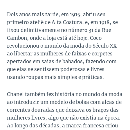
Dois anos mais tarde, em 1915, abriu seu
primeiro ateliê de Alta Costura, e, em 1918, se
fixou definitivamente no número 31 da Rue
Cambon, onde a loja está até hoje. Coco
revolucionou o mundo da moda do Século XX
ao libertar as mulheres de faixas e corpetes
apertados em saias de babados, fazendo com
que elas se sentissem poderosas e livres
usando roupas mais simples e práticas.
Chanel também fez história no mundo da moda
ao introduzir um modelo de bolsa com alças de
correntes douradas que deixava os braços das
mulheres livres, algo que não existia na época.
Ao longo das décadas, a marca francesa criou