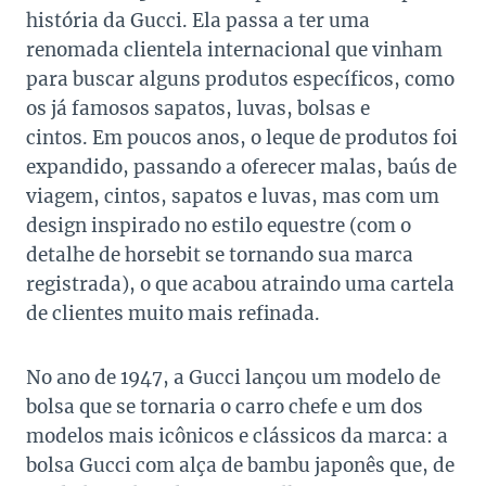
história da Gucci. Ela passa a ter uma
renomada clientela internacional que vinham
para buscar alguns produtos específicos, como
os já famosos sapatos, luvas, bolsas e
cintos. Em poucos anos, o leque de produtos foi
expandido, passando a oferecer malas, baús de
viagem, cintos, sapatos e luvas, mas com um
design inspirado no estilo equestre
(com o
detalhe de horsebit se tornando sua marca
registrada), o que acabou atraindo uma cartela
de clientes muito mais refinada.
No ano de 1947, a Gucci lançou um modelo de
bolsa que se tornaria o carro chefe e um dos
modelos mais icônicos e clássicos da marca: a
bolsa Gucci com alça de bambu japonês que, de