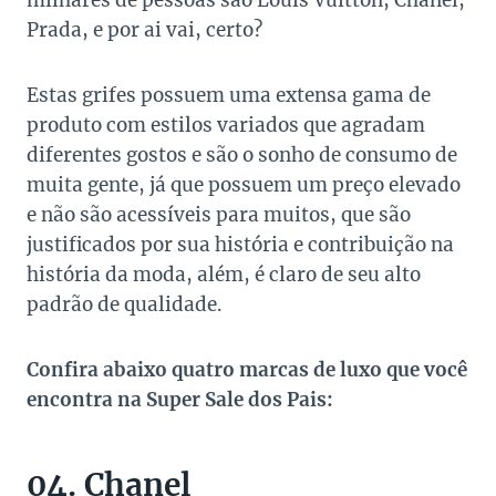
milhares de pessoas são Louis Vuitton, Chanel,
Prada, e por ai vai, certo?
Estas grifes possuem uma extensa gama de
produto com estilos variados que agradam
diferentes gostos e são o sonho de consumo de
muita gente, já que possuem um preço elevado
e não são acessíveis para muitos, que são
justificados por sua história e contribuição na
história da moda, além, é claro de seu alto
padrão de qualidade.
Confira abaixo quatro marcas de luxo que você
encontra na Super Sale dos Pais:
04. Chanel