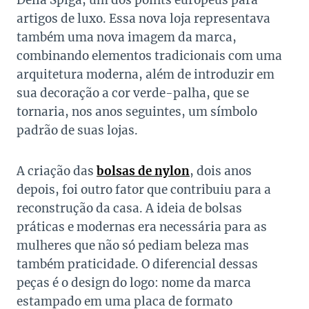
Della Spiga, um dos points europeus para
artigos de luxo. Essa nova loja representava
também uma nova imagem da marca,
combinando elementos tradicionais com uma
arquitetura moderna, além de introduzir em
sua decoração a cor verde-palha, que se
tornaria, nos anos seguintes, um símbolo
padrão de suas lojas.
A criação das
bolsas de nylon
, dois anos
depois, foi outro fator que contribuiu para a
reconstrução da casa. A ideia de bolsas
práticas e modernas era necessária para as
mulheres que não só pediam beleza mas
também praticidade. O diferencial dessas
peças é o design do logo: nome da marca
estampado em uma placa de formato