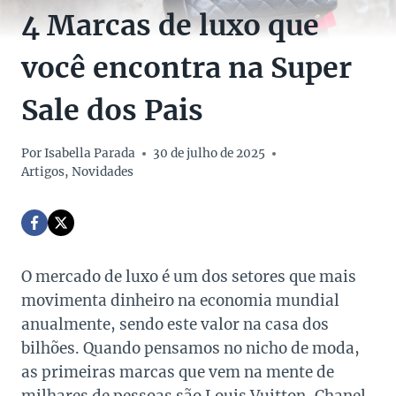
4 Marcas de luxo que
você encontra na Super
Sale dos Pais
Por
Isabella Parada
30 de julho de 2025
Artigos
,
Novidades
O mercado de luxo é um dos setores que mais
movimenta dinheiro na economia mundial
anualmente, sendo este valor na casa dos
bilhões. Quando pensamos no nicho de moda,
as primeiras marcas que vem na mente de