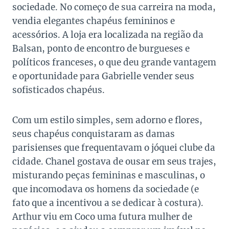
sociedade. No começo de sua carreira na moda,
vendia elegantes chapéus femininos e
acessórios. A loja era localizada na região da
Balsan, ponto de encontro de burgueses e
políticos franceses, o que deu grande vantagem
e oportunidade para Gabrielle vender seus
sofisticados chapéus.
Com um estilo simples, sem adorno e flores,
seus chapéus conquistaram as damas
parisienses que frequentavam o jóquei clube da
cidade. Chanel gostava de ousar em seus trajes,
misturando peças femininas e masculinas, o
que incomodava os homens da sociedade (e
fato que a incentivou a se dedicar à costura).
Arthur viu em Coco uma futura mulher de