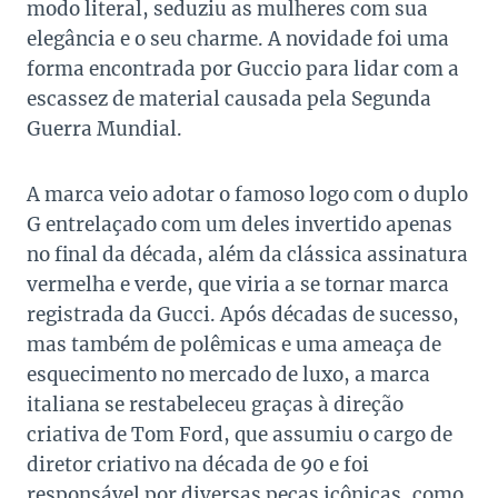
modo literal, seduziu as mulheres com sua
elegância e o seu charme. A novidade foi uma
forma encontrada por Guccio para lidar com a
escassez de material causada pela Segunda
Guerra Mundial.
A marca veio adotar o famoso logo com o duplo
G entrelaçado com um deles invertido apenas
no final da década, além da clássica assinatura
vermelha e verde, que viria a se tornar marca
registrada da Gucci. Após décadas de sucesso,
mas também de polêmicas e uma ameaça de
esquecimento no mercado de luxo, a marca
italiana se restabeleceu graças à direção
criativa de Tom Ford, que assumiu o cargo de
diretor criativo na década de 90 e foi
responsável por diversas peças icônicas, como