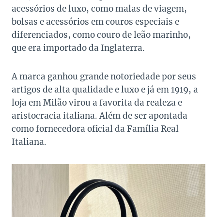
acessórios de luxo, como malas de viagem,
bolsas e acessórios em couros especiais e
diferenciados, como couro de leão marinho,
que era importado da Inglaterra.
A marca ganhou grande notoriedade por seus
artigos de alta qualidade e luxo e já em 1919, a
loja em Milão virou a favorita da realeza e
aristocracia italiana. Além de ser apontada
como fornecedora oficial da Família Real
Italiana.