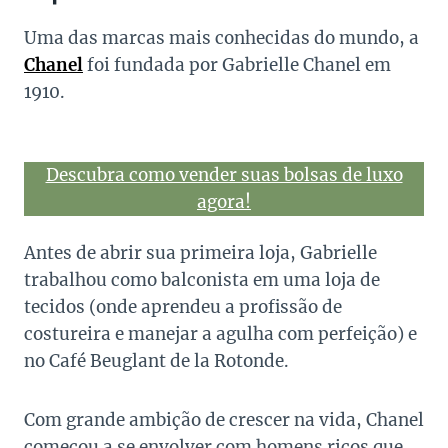
Uma das marcas mais conhecidas do mundo, a
Chanel
foi fundada por Gabrielle Chanel em
1910.
Descubra como vender suas bolsas de luxo
agora!
Antes de abrir sua primeira loja, Gabrielle
trabalhou como balconista em uma loja de
tecidos (onde aprendeu a profissão de
costureira e manejar a agulha com perfeição) e
no Café Beuglant de la Rotonde.
Com grande ambição de crescer na vida, Chanel
começou a se envolver com homens ricos que