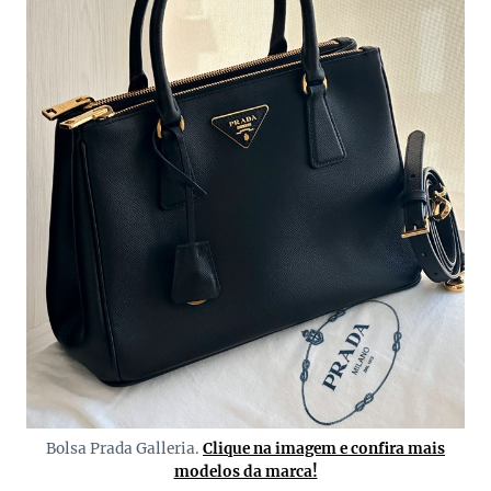
Bolsa Prada Galleria.
Clique na imagem e confira mais
modelos da marca!