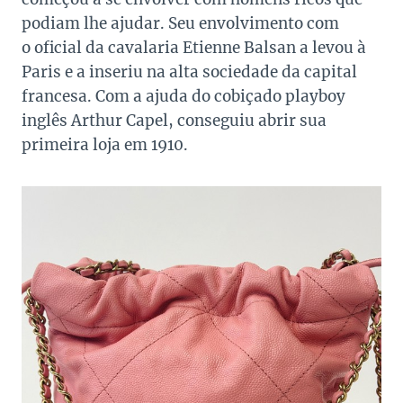
podiam lhe ajudar. Seu envolvimento com
o oficial da cavalaria Etienne Balsan a levou à
Paris e a inseriu na alta sociedade da capital
francesa. Com a ajuda do cobiçado playboy
inglês Arthur Capel, conseguiu abrir sua
primeira loja em 1910.