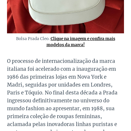
Bolsa Prada Cleo.
Clique na imagem e confira mais
modelos da marca!
O processo de internacionalização da marca
italiana foi acelerado com a inauguração em
1986 das primeiras lojas em Nova York e
Madri, seguidas por unidades em Londres,
Paris e Tóquio. No final desta década a Prada
ingressou definitivamente no universo do
mundo fashion ao apresentar, em 1988, sua
primeira coleção de roupas femininas,
aclamada pelas inovadoras linhas puristas e