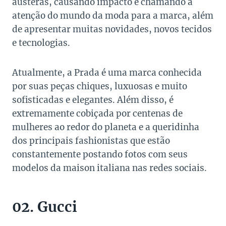
austeras, causando impacto e chamando a
atenção do mundo da moda para a marca, além
de apresentar muitas novidades, novos tecidos
e tecnologias.
Atualmente, a Prada é uma marca conhecida
por suas peças chiques, luxuosas e muito
sofisticadas e elegantes. Além disso, é
extremamente cobiçada por centenas de
mulheres ao redor do planeta e a queridinha
dos principais fashionistas que estão
constantemente postando fotos com seus
modelos da maison italiana nas redes sociais.
02. Gucci