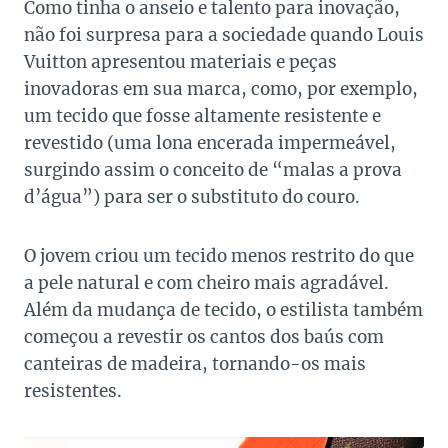
Como tinha o anseio e talento para inovação,
não foi surpresa para a sociedade quando Louis
Vuitton apresentou materiais e peças
inovadoras em sua marca, como, por exemplo,
um tecido que fosse altamente resistente e
revestido (uma lona encerada impermeável,
surgindo assim o conceito de “malas a prova
d’água”) para ser o substituto do couro.
O jovem criou um tecido menos restrito do que
a pele natural e com cheiro mais agradável.
Além da mudança de tecido, o estilista também
começou a revestir os cantos dos baús com
canteiras de madeira, tornando-os mais
resistentes.