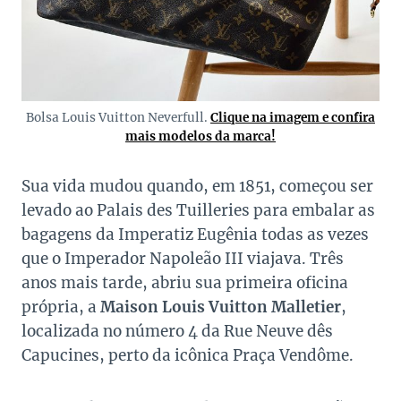
Bolsa Louis Vuitton Neverfull.
Clique na imagem e confira
mais modelos da marca!
Sua vida mudou quando, em 1851, começou ser
levado ao Palais des Tuilleries para embalar as
bagagens da Imperatiz Eugênia todas as vezes
que o Imperador Napoleão III viajava. Três
anos mais tarde, abriu sua primeira oficina
própria, a
Maison Louis Vuitton Malletier
,
localizada no número 4 da Rue Neuve dês
Capucines, perto da icônica Praça Vendôme.