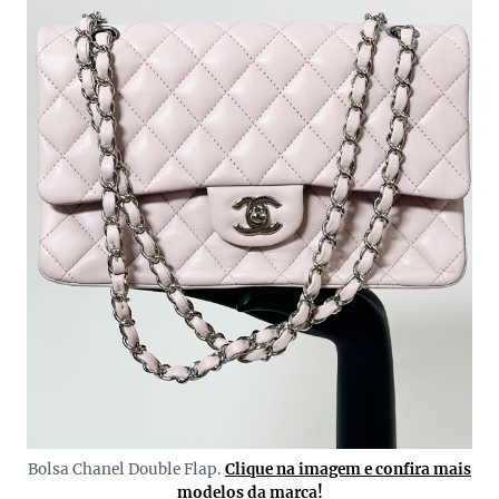
Bolsa Chanel Double Flap.
Clique na imagem e confira mais
modelos da marca!