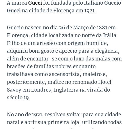
A marca
Gucci
foi fundada pelo italiano
Guccio
Gucci
na cidade de Florença em 1921.
Guccio nasceu no dia 26 de Março de 1881 em
Florença, cidade localizada no norte da Itália.
Filho de um artesão com origem humilde,
adquiriu bom gosto e aprecio para a elegância,
além de encantar-se com o luxo das malas com
brasões de famílias nobres enquanto
trabalhava como ascensorista, maleiro e,
posteriormente, maître no renomado Hotel
Savoy em Londres, Inglaterra na virada do
século 19.
No ano de 1921, resolveu voltar para sua cidade
natal e abrir sua primeira loja, utilizando todas