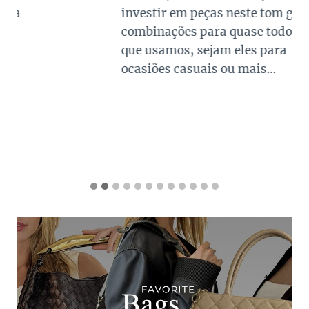
investir em peças neste tom garante
combinações para quase todo look
que usamos, sejam eles para
ocasiões casuais ou mais…