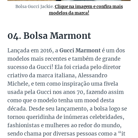
Bolsa Gucci Jackie.
Clique na imagem e confira mais
modelos da marca!
04. Bolsa Marmont
Lançada em 2016, a
Gucci Marmont
é um dos
modelos mais recentes e também de grande
sucesso da Gucci! Ela foi criada pelo diretor
criativo da marca italiana, Alessandro
Michele, e tem como inspiração uma fivela
usada pela Gucci nos anos 70, fazendo assim
como que o modelo tenha um mood desta
década. Desde seu lançamento, a bolsa logo se
tornou queridinha de inúmeras celebridades,
fashionistas e mulheres ao redor do mundo,
sendo chama por diversas pessoas como a “it