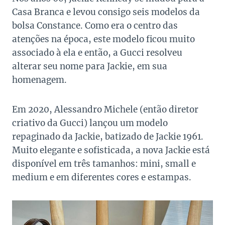
Casa Branca e levou consigo seis modelos da
bolsa Constance. Como era o centro das
atenções na época, este modelo ficou muito
associado à ela e então, a Gucci resolveu
alterar seu nome para Jackie, em sua
homenagem.
Em 2020, Alessandro Michele (então diretor
criativo da Gucci) lançou um modelo
repaginado da Jackie, batizado de Jackie 1961.
Muito elegante e sofisticada, a nova Jackie está
disponível em três tamanhos: mini, small e
medium e em diferentes cores e estampas.