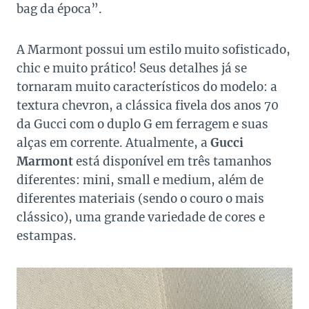
bag da época”.
A Marmont possui um estilo muito sofisticado,
chic e muito prático! Seus detalhes já se
tornaram muito característicos do modelo: a
textura chevron, a clássica fivela dos anos 70
da Gucci com o duplo G em ferragem e suas
alças em corrente. Atualmente, a
Gucci
Marmont
está disponível em três tamanhos
diferentes: mini, small e medium, além de
diferentes materiais (sendo o couro o mais
clássico), uma grande variedade de cores e
estampas.