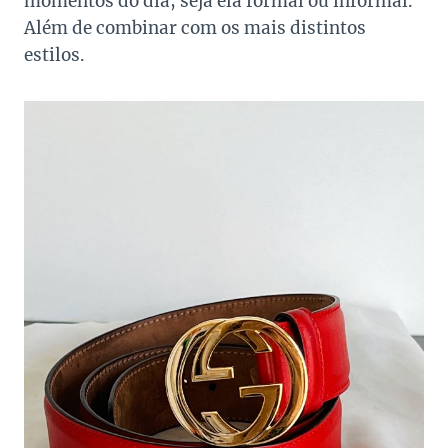
momentos do dia, seja ela formal ou informal.
Além de combinar com os mais distintos
estilos.