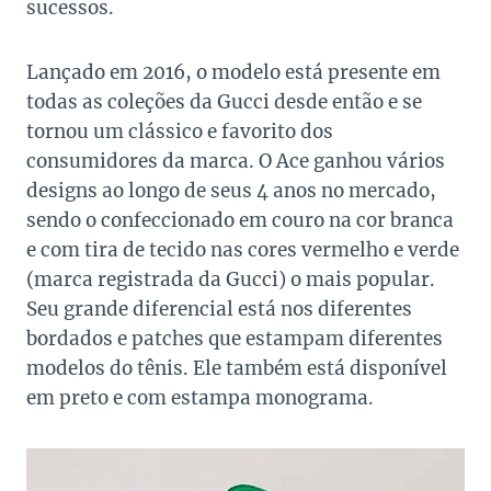
sucessos.
Lançado em 2016, o modelo está presente em
todas as coleções da Gucci desde então e se
tornou um clássico e favorito dos
consumidores da marca. O Ace ganhou vários
designs ao longo de seus 4 anos no mercado,
sendo o confeccionado em couro na cor branca
e com tira de tecido nas cores vermelho e verde
(marca registrada da Gucci) o mais popular.
Seu grande diferencial está nos diferentes
bordados e patches que estampam diferentes
modelos do tênis. Ele também está disponível
em preto e com estampa monograma.