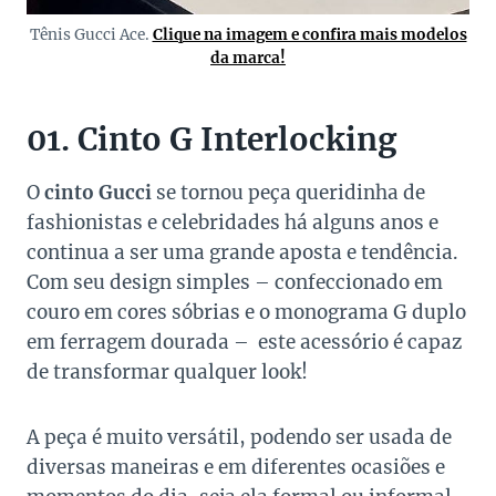
Tênis Gucci Ace.
Clique na imagem e confira mais modelos
da marca!
01. Cinto G Interlocking
O
cinto Gucci
se tornou peça queridinha de
fashionistas e celebridades há alguns anos e
continua a ser uma grande aposta e tendência.
Com seu design simples – confeccionado em
couro em cores sóbrias e o monograma G duplo
em ferragem dourada – este acessório é capaz
de transformar qualquer look!
A peça é muito versátil, podendo ser usada de
diversas maneiras e em diferentes ocasiões e