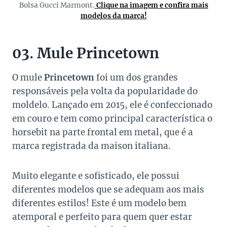
Bolsa Gucci Marmont.
Clique na imagem e confira mais
modelos da marca!
03. Mule Princetown
O mule
Princetown
foi um dos grandes
responsáveis pela volta da popularidade do
moldelo. Lançado em 2015, ele é confeccionado
em couro e tem como principal característica o
horsebit na parte frontal em metal, que é a
marca registrada da maison italiana.
Muito elegante e sofisticado, ele possui
diferentes modelos que se adequam aos mais
diferentes estilos! Este é um modelo bem
atemporal e perfeito para quem quer estar