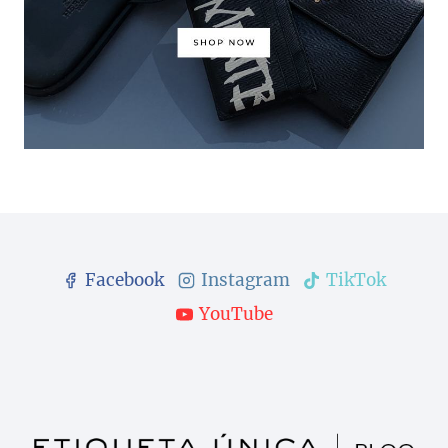
Facebook
Instagram
TikTok
YouTube