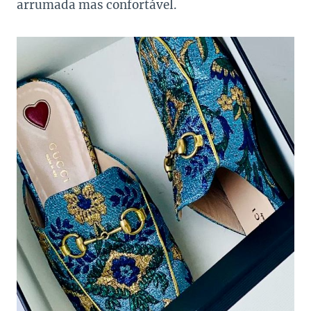
arrumada mas confortável.