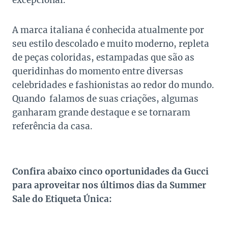
excepcional.
A marca italiana é conhecida atualmente por
seu estilo descolado e muito moderno, repleta
de peças coloridas, estampadas que são as
queridinhas do momento entre diversas
celebridades e fashionistas ao redor do mundo.
Quando falamos de suas criações, algumas
ganharam grande destaque e se tornaram
referência da casa.
Confira abaixo cinco oportunidades da Gucci
para aproveitar nos últimos dias da Summer
Sale do Etiqueta Única: