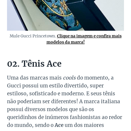
Mule Gucci Princetown.
Clique na imagem e confira mais
modelos da marca!
02. Tênis Ace
Uma das marcas mais
cools
do momento, a
Gucci possui um estilo divertido, super
estiloso, sofisticado e moderno. E seus tênis
não poderiam ser diferentes! A marca italiana
possui diversos modelos que são os
queridinhos de inúmeros fashionistas ao redor
do mundo, sendo o
Ace
um dos maiores