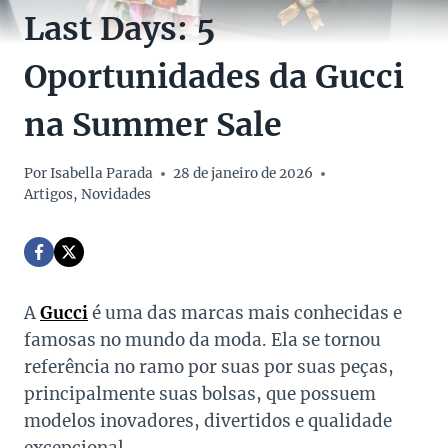
Last Days: 5
Oportunidades da Gucci
na Summer Sale
Por
Isabella Parada
28 de janeiro de 2026
Artigos
,
Novidades
A
Gucci
é uma das marcas mais conhecidas e
famosas no mundo da moda. Ela se tornou
referência no ramo por suas por suas peças,
principalmente suas bolsas, que possuem
modelos inovadores, divertidos e qualidade