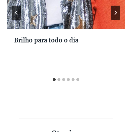
Brilho para todo o dia