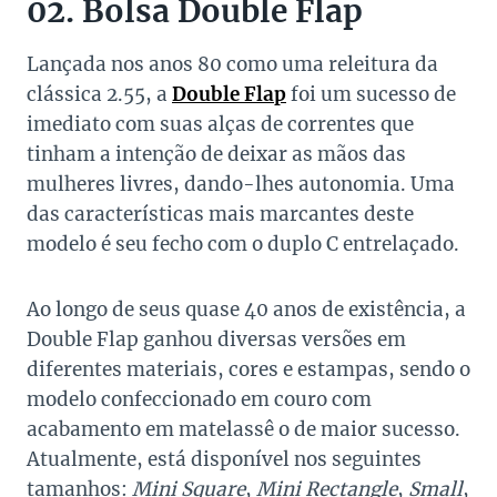
02. Bolsa Double Flap
Lançada nos anos 80 como uma releitura da
clássica 2.55, a
Double Flap
foi um sucesso de
imediato com suas alças de correntes que
tinham a intenção de deixar as mãos das
mulheres livres, dando-lhes autonomia. Uma
das características mais marcantes deste
modelo é seu fecho com o duplo C entrelaçado.
Ao longo de seus quase 40 anos de existência, a
Double Flap ganhou diversas versões em
diferentes materiais, cores e estampas, sendo o
modelo confeccionado em couro com
acabamento em matelassê o de maior sucesso.
Atualmente, está disponível nos seguintes
tamanhos:
Mini Square
,
Mini Rectangle
,
Small
,