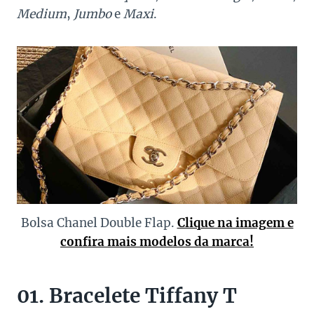
Medium
,
Jumbo
e
Maxi
.
Bolsa Chanel Double Flap.
Clique na imagem e
confira mais modelos da marca!
01. Bracelete Tiffany T