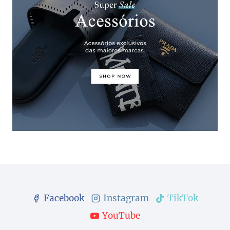
Facebook
Instagram
TikTok
YouTube