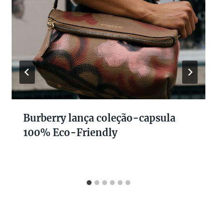
Burberry lança coleção-capsula
100% Eco-Friendly