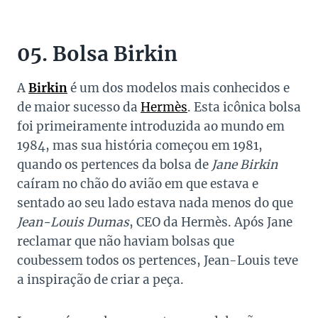
05. Bolsa Birkin
A
Birkin
é um dos modelos mais conhecidos e
de maior sucesso da
Hermès
. Esta icônica bolsa
foi primeiramente introduzida ao mundo em
1984, mas sua história começou em 1981,
quando os pertences da bolsa de
Jane Birkin
caíram no chão do avião em que estava e
sentado ao seu lado estava nada menos do que
Jean-Louis Dumas
, CEO da Hermès. Após Jane
reclamar que não haviam bolsas que
coubessem todos os pertences, Jean-Louis teve
a inspiração de criar a peça.