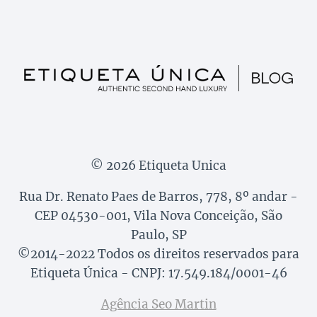
© 2026 Etiqueta Unica
Rua Dr. Renato Paes de Barros, 778, 8º andar -
CEP 04530-001, Vila Nova Conceição, São
Paulo, SP
©2014-2022 Todos os direitos reservados para
Etiqueta Única - CNPJ: 17.549.184/0001-46
Agência Seo Martin