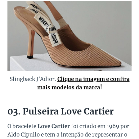
Slingback J’Adior.
Clique na imagem e confira
mais modelos da marca!
03. Pulseira Love Cartier
O bracelete
Love Cartier
foi criado em 1969 por
Aldo Cipullo e tem a intenção de representar o