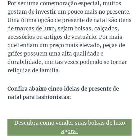
Por ser uma comemoração especial, muitos
gostam de investir um pouco mais no presente.
Uma ótima opção de presente de natal são itens
de marcas de luxo, sejam bolsas, calçados,
acessórios ou artigos de vestuário. Por mais
que tenham um preço mais elevado, peças de
grifes possuem uma alta qualidade e
durabilidade, muitas vezes podendo se tornar
relíquias de família.
Confira abaixo cinco ideias de presente de
natal para fashionistas:
Descubra como vender suas bolsas de luxo
agora!