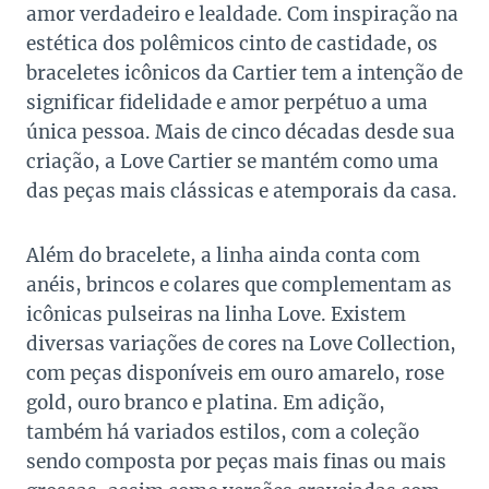
amor verdadeiro e lealdade. Com inspiração na
estética dos polêmicos cinto de castidade, os
braceletes icônicos da Cartier tem a intenção de
significar fidelidade e amor perpétuo a uma
única pessoa. Mais de cinco décadas desde sua
criação, a Love Cartier se mantém como uma
das peças mais clássicas e atemporais da casa.
Além do bracelete, a linha ainda conta com
anéis, brincos e colares que complementam as
icônicas pulseiras na linha Love. Existem
diversas variações de cores na Love Collection,
com peças disponíveis em ouro amarelo, rose
gold, ouro branco e platina. Em adição,
também há variados estilos, com a coleção
sendo composta por peças mais finas ou mais