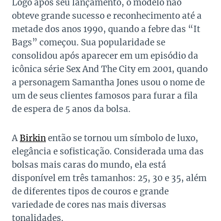
Logo após seu lançamento, o modelo não
obteve grande sucesso e reconhecimento até a
metade dos anos 1990, quando a febre das “It
Bags” começou. Sua popularidade se
consolidou após aparecer em um episódio da
icônica série Sex And The City em 2001, quando
a personagem Samantha Jones usou o nome de
um de seus clientes famosos para furar a fila
de espera de 5 anos da bolsa.
A
Birkin
então se tornou um símbolo de luxo,
elegância e sofisticação. Considerada uma das
bolsas mais caras do mundo, ela está
disponível em três tamanhos: 25, 30 e 35, além
de diferentes tipos de couros e grande
variedade de cores nas mais diversas
tonalidades.