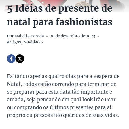
5 Ideias de presente de
natal para fashionistas
Por
Isabella Parada
20 de dezembro de 2023
Artigos
,
Novidades
Faltando apenas quatro dias para a véspera de
Natal, todos estão correndo para terminar de
se preparar para esta data tão importante e
amada, seja pensando em qual look irão usar
ou comprando os últimos presentes para si
próprio ou pessoas tão queridas de suas vidas.