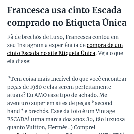
Francesca usa cinto Escada
comprado no Etiqueta Única
Fã de brechós de Luxo, Francesca contou em
seu Instagram a experiência de
compra de um
cinto Escada no site Etiqueta Única
. Veja o que
ela disse:
“Tem coisa mais incrível do que você encontrar
peças de 1980 e elas serem perfeitamente
atuais? Eu AMO esse tipo de achado. Me
aventuro super em sites de peças “second
hand” e brechós. Esse da foto é um Vintage
ESCADA! (uma marca dos anos 80, tão luxuosa
quanto Vuitton, Hermès..) Comprei