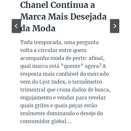
Chanel Continua a
Marca Mais Desejada
da Moda
Toda temporada, uma pergunta
volta a circular entre quem
acompanha moda de perto: afinal,
qual marca está “quente” agora? A
resposta mais confiável do mercado
vem do Lyst Index, o termômetro
trimestral que cruza dados de busca,
engajamento e vendas para revelar
quais grifes e quais peças estão
realmente dominando o desejo do
consumidor global….