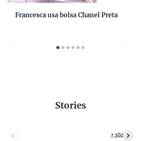
Francesca usa bolsa Chanel Preta
Stories
+ stories