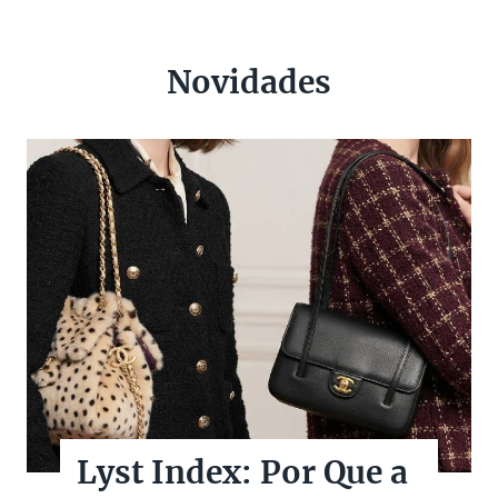
Novidades
Lyst Index: Por Que a