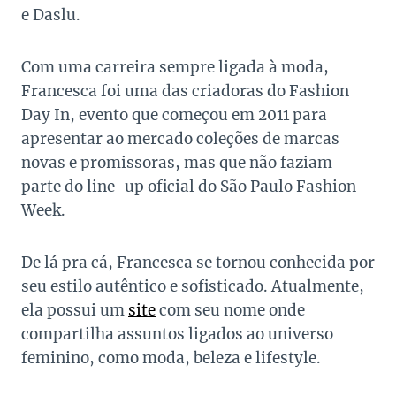
e Daslu.
Com uma carreira sempre ligada à moda,
Francesca foi uma das criadoras do Fashion
Day In, evento que começou em 2011 para
apresentar ao mercado coleções de marcas
novas e promissoras, mas que não faziam
parte do line-up oficial do São Paulo Fashion
Week.
De lá pra cá, Francesca se tornou conhecida por
seu estilo autêntico e sofisticado. Atualmente,
ela possui um
site
com seu nome onde
compartilha assuntos ligados ao universo
feminino, como moda, beleza e lifestyle.