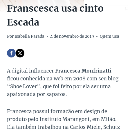
Franscesca usa cinto
Escada
Por
Isabella Parada
4 de novembro de 2019
Quem usa
A digital influencer
Francesca Monfrinatti
ficou conhecida na web em 2008 com seu blog
“Shoe Lover”, que foi feito por ela ser uma
apaixonada por sapatos.
Francesca possui formação em design de
produto pelo Instituto Marangoni, em Milão.
Ela também trabalhou na Carlos Miele, Schutz