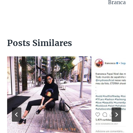
Post
Branca
Posts Similares