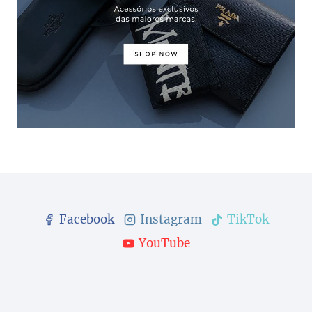
Facebook
Instagram
TikTok
YouTube