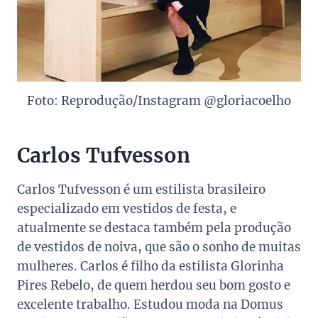
Foto: Reprodução/Instagram @gloriacoelho
Carlos Tufvesson
Carlos Tufvesson é um estilista brasileiro
especializado em vestidos de festa, e
atualmente se destaca também pela produção
de vestidos de noiva, que são o sonho de muitas
mulheres. Carlos é filho da estilista Glorinha
Pires Rebelo, de quem herdou seu bom gosto e
excelente trabalho. Estudou moda na Domus