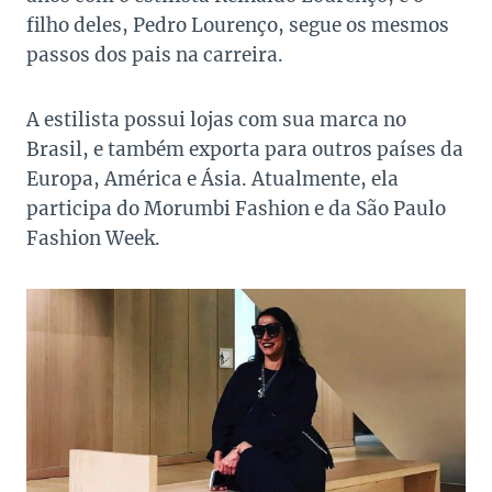
filho deles, Pedro Lourenço, segue os mesmos
passos dos pais na carreira.
A estilista possui lojas com sua marca no
Brasil, e também exporta para outros países da
Europa, América e Ásia. Atualmente, ela
participa do Morumbi Fashion e da São Paulo
Fashion Week.