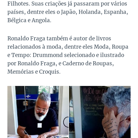
Filhotes. Suas criações já passaram por vários
países, dentre eles o Japão, Holanda, Espanha,
Bélgica e Angola.
Ronaldo Fraga também é autor de livros
relacionados à moda, dentre eles Moda, Roupa
e Tempo: Drummond selecionado e ilustrado
por Ronaldo Fraga, e Caderno de Roupas,
Memórias e Croquis.