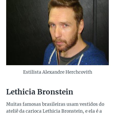
Estilista Alexandre Herchcovith
Lethicia Bronstein
Muitas famosas brasileiras usam vestidos do
ateliê da carioca Lethicia Bronstein, e ela é a