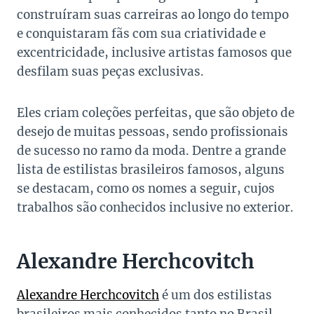
construíram suas carreiras ao longo do tempo
e conquistaram fãs com sua criatividade e
excentricidade, inclusive artistas famosos que
desfilam suas peças exclusivas.
Eles criam coleções perfeitas, que são objeto de
desejo de muitas pessoas, sendo profissionais
de sucesso no ramo da moda. Dentre a grande
lista de estilistas brasileiros famosos, alguns
se destacam, como os nomes a seguir, cujos
trabalhos são conhecidos inclusive no exterior.
Alexandre Herchcovitch
Alexandre Herchcovitch
é um dos estilistas