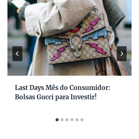
Last Days Mês do Consumidor:
Bolsas Gucci para Investir!