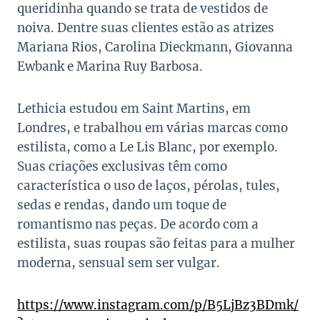
queridinha quando se trata de vestidos de
noiva. Dentre suas clientes estão as atrizes
Mariana Rios, Carolina Dieckmann, Giovanna
Ewbank e Marina Ruy Barbosa.
Lethicia estudou em Saint Martins, em
Londres, e trabalhou em várias marcas como
estilista, como a Le Lis Blanc, por exemplo.
Suas criações exclusivas têm como
característica o uso de laços, pérolas, tules,
sedas e rendas, dando um toque de
romantismo nas peças. De acordo com a
estilista, suas roupas são feitas para a mulher
moderna, sensual sem ser vulgar.
https://www.instagram.com/p/B5LjBz3BDmk/