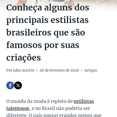
Conheça alguns dos
principais estilistas
brasileiros que são
famosos por suas
criações
Por
john martin
28 de fevereiro de 2020
Artigos
O mundo da moda é repleto de
estilistas
talentosos
, e no Brasil não poderia ser
diferente. O país possui grandes nomes que