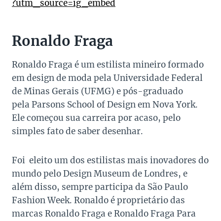
?utm_source=ig_embed
Ronaldo Fraga
Ronaldo Fraga é um estilista mineiro formado
em design de moda pela Universidade Federal
de Minas Gerais (UFMG) e pós-graduado
pela Parsons School of Design em Nova York.
Ele começou sua carreira por acaso, pelo
simples fato de saber desenhar.
Foi eleito um dos estilistas mais inovadores do
mundo pelo Design Museum de Londres, e
além disso, sempre participa da São Paulo
Fashion Week. Ronaldo é proprietário das
marcas Ronaldo Fraga e Ronaldo Fraga Para