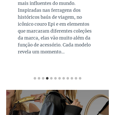
mais influentes do mundo.
Inspiradas nas ferragens dos
históricos baús de viagem, no
icônico couro Epi e em elementos
que marcaram diferentes coleções
da marca, elas vão muito além da
função de acessório. Cada modelo
revela um momento…