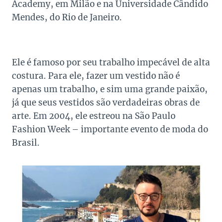
Academy, em Milão e na Universidade Cândido
Mendes, do Rio de Janeiro.
Ele é famoso por seu trabalho impecável de alta
costura. Para ele, fazer um vestido não é
apenas um trabalho, e sim uma grande paixão,
já que seus vestidos são verdadeiras obras de
arte. Em 2004, ele estreou na São Paulo
Fashion Week – importante evento de moda do
Brasil.