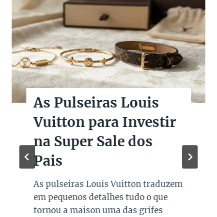
As Pulseiras Louis
Vuitton para Investir
na Super Sale dos
Pais
As pulseiras Louis Vuitton traduzem
em pequenos detalhes tudo o que
tornou a maison uma das grifes