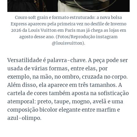
Couro soft grain e formato estruturado: a nova bolsa
Express apareceu pela primeira vez no desfile de Inverno
2026 da Louis Vuitton em Paris mas já chega as lojas em
agosto desse ano. (Fotos/Reprodução instagram
@louisvuitton).
Versatilidade é palavra-chave. A peça pode ser
usada de várias formas, entre elas, por
exemplo, na mão, no ombro, cruzada no corpo.
Além disso, ela aparece em três tamanhos. A
cartela de cores também aposta na sofisticação
atemporal: preto, taupe, mogno, avelã e uma
composição bicolor elegante entre marfim e
azul-olimpo.