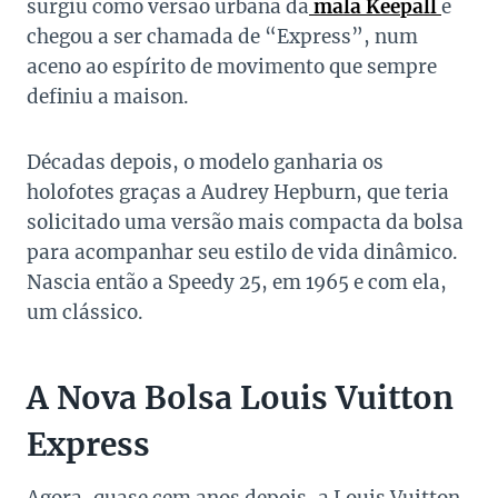
surgiu como versão urbana da
mala Keepall
e
chegou a ser chamada de “Express”, num
aceno ao espírito de movimento que sempre
definiu a maison.
Décadas depois, o modelo ganharia os
holofotes graças a Audrey Hepburn, que teria
solicitado uma versão mais compacta da bolsa
para acompanhar seu estilo de vida dinâmico.
Nascia então a Speedy 25, em 1965 e com ela,
um clássico.
A Nova Bolsa Louis Vuitton
Express