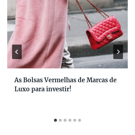
As Bolsas Vermelhas de Marcas de
Luxo para investir!