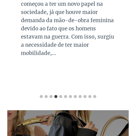
começou a ter um novo papel na
sociedade, já que houve maior
demanda da mão-de-obra feminina
devido ao fato que os homens
estavam na guerra. Com isso, surgiu
a necessidade de ter maior
mobilidade,…