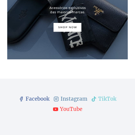
Facebook
Instagram
TikTok
YouTube