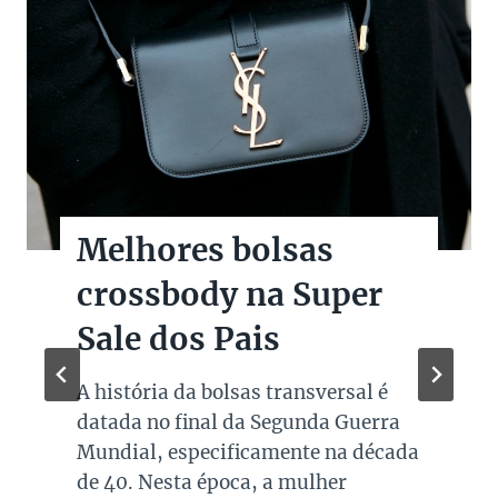
Melhores bolsas
crossbody na Super
Sale dos Pais
A história da bolsas transversal é
datada no final da Segunda Guerra
Mundial, especificamente na década
de 40. Nesta época, a mulher