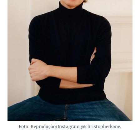
Foto: Reprodução/Instagram @christopherkane.