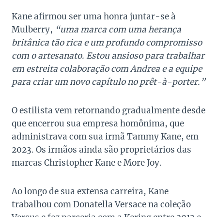
Kane afirmou ser uma honra juntar-se à
Mulberry,
“uma marca com uma herança
britânica tão rica e um profundo compromisso
com o artesanato. Estou ansioso para trabalhar
em estreita colaboração com Andrea e a equipe
para criar um novo capítulo no prêt-à-porter.”
O estilista vem retornando gradualmente desde
que encerrou sua empresa homônima, que
administrava com sua irmã Tammy Kane, em
2023. Os irmãos ainda são proprietários das
marcas Christopher Kane e More Joy.
Ao longo de sua extensa carreira, Kane
trabalhou com Donatella Versace na coleção