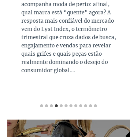
acompanha moda de perto: afinal,
qual marca está “quente” agora? A
resposta mais confiável do mercado
vem do Lyst Index, o termômetro
trimestral que cruza dados de busca,
engajamento e vendas para revelar
quais grifes e quais peças estão
realmente dominando o desejo do
consumidor global….