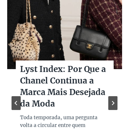
Lyst Index: Por Que a
Chanel Continua a
Marca Mais Desejada
da Moda
Toda temporada, uma pergunta
volta a circular entre quem