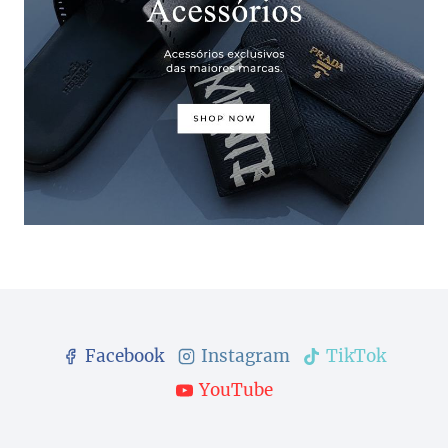
Facebook
Instagram
TikTok
YouTube