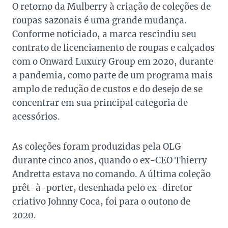
O retorno da Mulberry à criação de coleções de
roupas sazonais é uma grande mudança.
Conforme noticiado, a marca rescindiu seu
contrato de licenciamento de roupas e calçados
com o Onward Luxury Group em 2020, durante
a pandemia, como parte de um programa mais
amplo de redução de custos e do desejo de se
concentrar em sua principal categoria de
acessórios.
As coleções foram produzidas pela OLG
durante cinco anos, quando o ex-CEO Thierry
Andretta estava no comando. A última coleção
prêt-à-porter, desenhada pelo ex-diretor
criativo Johnny Coca, foi para o outono de
2020.