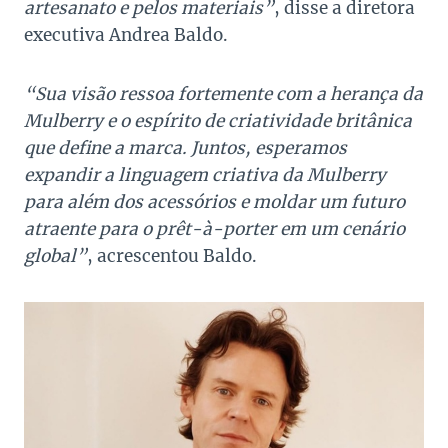
artesanato e pelos materiais”
, disse a diretora
executiva Andrea Baldo.
“Sua visão ressoa fortemente com a herança da
Mulberry e o espírito de criatividade britânica
que define a marca. Juntos, esperamos
expandir a linguagem criativa da Mulberry
para além dos acessórios e moldar um futuro
atraente para o prêt-à-porter em um cenário
global”
, acrescentou Baldo.