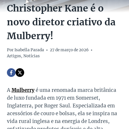
Christopher Kane é o
novo diretor criativo da
Mulberry!
Por
Isabella Parada
27 de março de 2026
Artigos
,
Notícias
A
Mulberry
é uma renomada marca britânica
de luxo fundada em 1971 em Somerset,
Inglaterra, por Roger Saul. Especializada em
acessórios de couro e bolsas, ela se inspira na
vida rural inglesa e na energia de Londres,