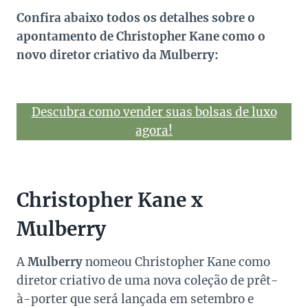
Confira abaixo todos os detalhes sobre o
apontamento de Christopher Kane como o
novo diretor criativo da Mulberry:
Descubra como vender suas bolsas de luxo
agora!
Christopher Kane x
Mulberry
A
Mulberry
nomeou Christopher Kane como
diretor criativo de uma nova coleção de prêt-
à-porter que será lançada em setembro e