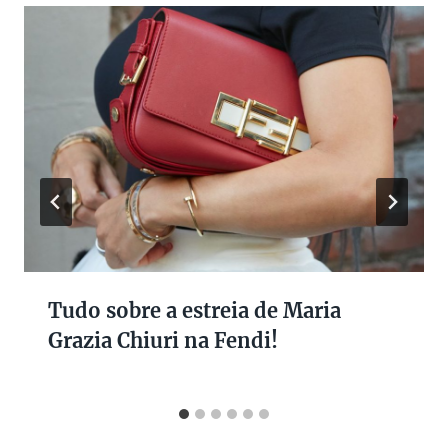
Tudo sobre a estreia de Maria
Grazia Chiuri na Fendi!