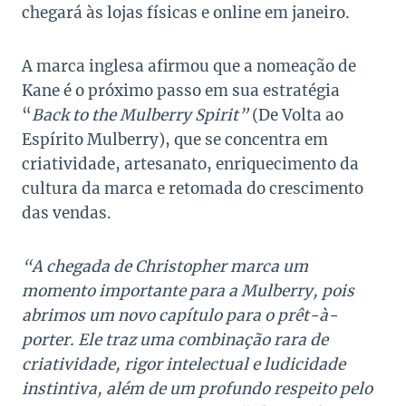
chegará às lojas físicas e online em janeiro.
A marca inglesa afirmou que a nomeação de
Kane é o próximo passo em sua estratégia
“
Back to the Mulberry Spirit”
(De Volta ao
Espírito Mulberry), que se concentra em
criatividade, artesanato, enriquecimento da
cultura da marca e retomada do crescimento
das vendas.
“A chegada de Christopher marca um
momento importante para a Mulberry, pois
abrimos um novo capítulo para o prêt-à-
porter. Ele traz uma combinação rara de
criatividade, rigor intelectual e ludicidade
instintiva, além de um profundo respeito pelo