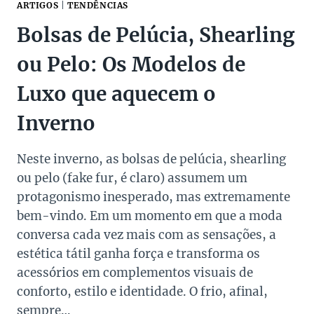
ARTIGOS
|
TENDÊNCIAS
Bolsas de Pelúcia, Shearling
ou Pelo: Os Modelos de
Luxo que aquecem o
Inverno
Neste inverno, as bolsas de pelúcia, shearling
ou pelo (fake fur, é claro) assumem um
protagonismo inesperado, mas extremamente
bem-vindo. Em um momento em que a moda
conversa cada vez mais com as sensações, a
estética tátil ganha força e transforma os
acessórios em complementos visuais de
conforto, estilo e identidade. O frio, afinal,
sempre…