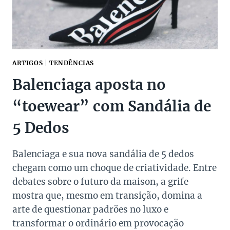
ARTIGOS
|
TENDÊNCIAS
Balenciaga aposta no
“toewear” com Sandália de
5 Dedos
Balenciaga e sua nova sandália de 5 dedos
chegam como um choque de criatividade. Entre
debates sobre o futuro da maison, a grife
mostra que, mesmo em transição, domina a
arte de questionar padrões no luxo e
transformar o ordinário em provocação