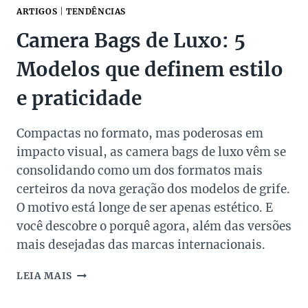
ARTIGOS
|
TENDÊNCIAS
Camera Bags de Luxo: 5
Modelos que definem estilo
e praticidade
Compactas no formato, mas poderosas em
impacto visual, as camera bags de luxo vêm se
consolidando como um dos formatos mais
certeiros da nova geração dos modelos de grife.
O motivo está longe de ser apenas estético. E
você descobre o porquê agora, além das versões
mais desejadas das marcas internacionais.
CAMERA
LEIA MAIS
BAGS
DE