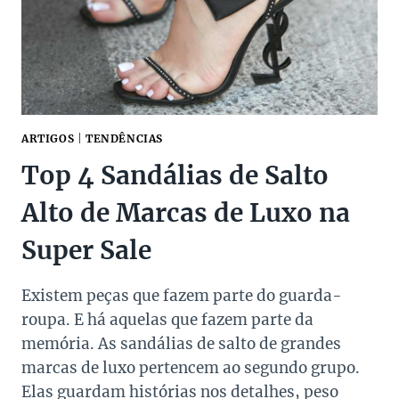
TRANSFORMA
QUALQUER
LOOK
ARTIGOS
|
TENDÊNCIAS
Top 4 Sandálias de Salto
Alto de Marcas de Luxo na
Super Sale
Existem peças que fazem parte do guarda-
roupa. E há aquelas que fazem parte da
memória. As sandálias de salto de grandes
marcas de luxo pertencem ao segundo grupo.
Elas guardam histórias nos detalhes, peso