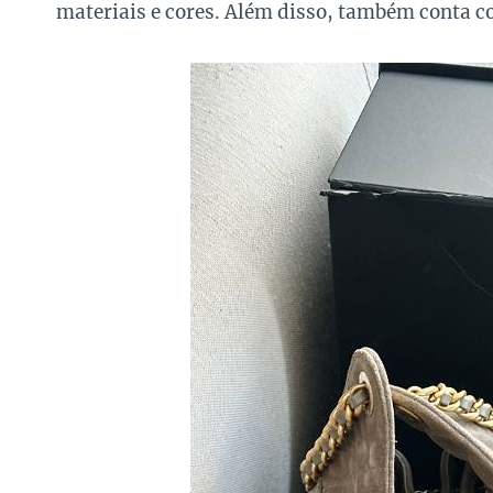
materiais e cores. Além disso, também conta 