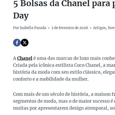
5 Bolsas da Chanel para 
Day
Por
Isabella Parada
2 de fevereiro de 2026
Artigos
,
Nov
A
Chanel
é uma das marcas de luxo mais conhe
Criada pela icônica estilista Coco Chanel, a m
história da moda com seu estilo clássico, elega
conforto e a mobilidade da mulher.
Com mais de um século de história, a maison 
segmentos de moda, mas o de maior sucesso é 
muitas por apresentarem design atemporal, sof