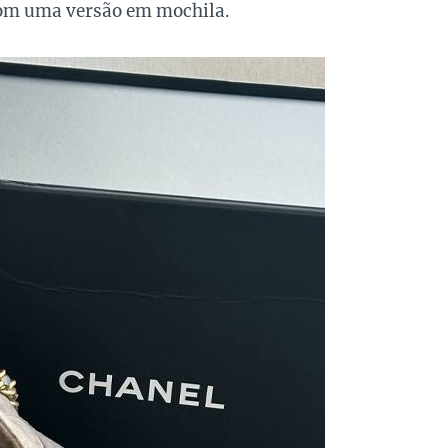
com uma versão em mochila.