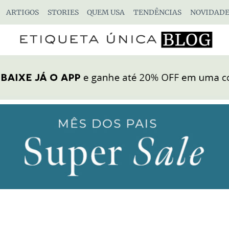
ARTIGOS
STORIES
QUEM USA
TENDÊNCIAS
NOVIDADE