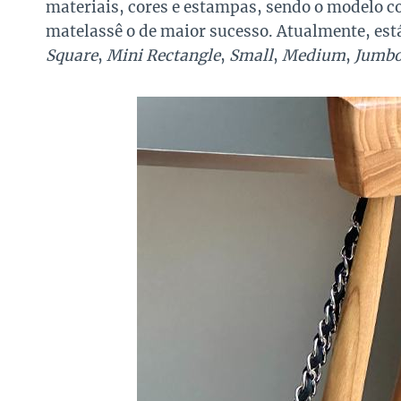
materiais, cores e estampas, sendo o modelo
matelassê o de maior sucesso. Atualmente, est
Square
,
Mini Rectangle
,
Small
,
Medium
,
Jumb