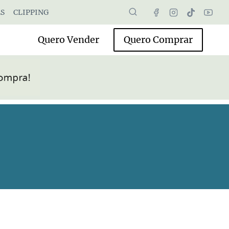
S
CLIPPING
Quero Vender
Quero Comprar