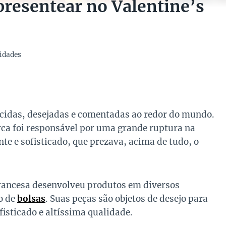
presentear no Valentine’s
idades
cidas, desejadas e comentadas ao redor do mundo.
arca foi responsável por uma grande ruptura na
nte e sofisticado, que prezava, acima de tudo, o
francesa desenvolveu produtos em diversos
o de
bolsas
. Suas peças são objetos de desejo para
isticado e altíssima qualidade.