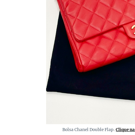
Bolsa Chanel Double Flap.
Clique n