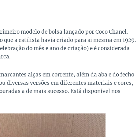
primeiro modelo de bolsa lançado por Coco Chanel.
o que a estilista havia criado para si mesma em 1929.
elebração do mês e ano de criação) e é considerada
rca.
marcantes alças em corrente, além da aba e do fecho
u diversas versões em diferentes materiais e cores,
ouradas a de mais sucesso. Está disponível nos