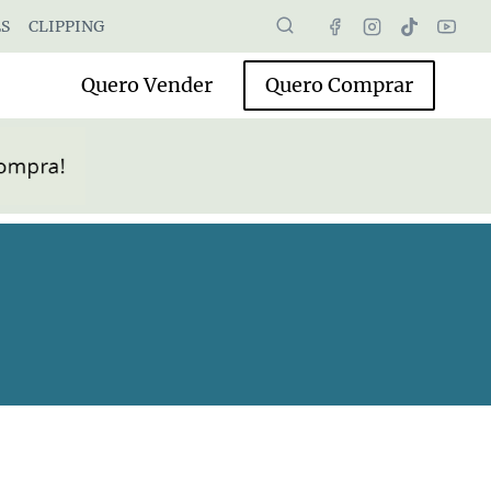
S
CLIPPING
Quero Vender
Quero Comprar