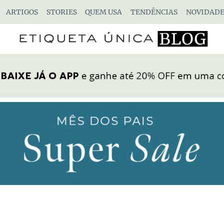
ARTIGOS
STORIES
QUEM USA
TENDÊNCIAS
NOVIDADE