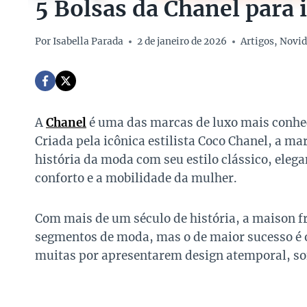
5 Bolsas da Chanel para 
Por
Isabella Parada
2 de janeiro de 2026
Artigos
,
Novid
A
Chanel
é uma das marcas de luxo mais conhe
Criada pela icônica estilista Coco Chanel, a m
história da moda com seu estilo clássico, elega
conforto e a mobilidade da mulher.
Com mais de um século de história, a maison 
segmentos de moda, mas o de maior sucesso é 
muitas por apresentarem design atemporal, sof