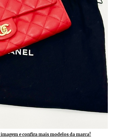
a imagem e confira mais modelos da marca!