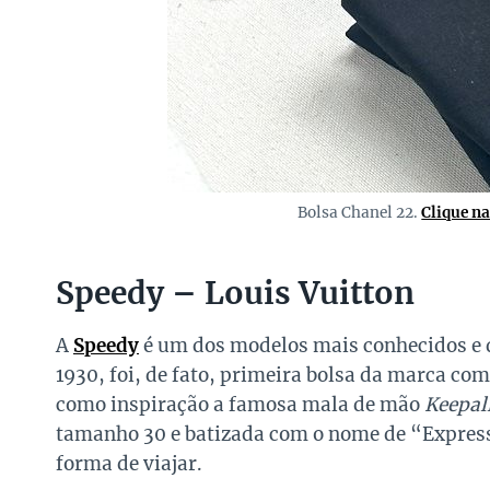
Bolsa Chanel 22.
Clique n
Speedy – Louis Vuitton
A
Speedy
é um dos modelos mais conhecidos e 
1930, foi, de fato, primeira bolsa da marca co
como inspiração a famosa mala de mão
Keepal
tamanho 30 e batizada com o nome de “Expres
forma de viajar.