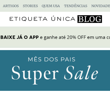
ARTIGOS
STORIES
QUEM USA
TENDÊNCIAS
NOVIDADE