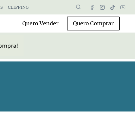
S
CLIPPING
Quero Vender
Quero Comprar