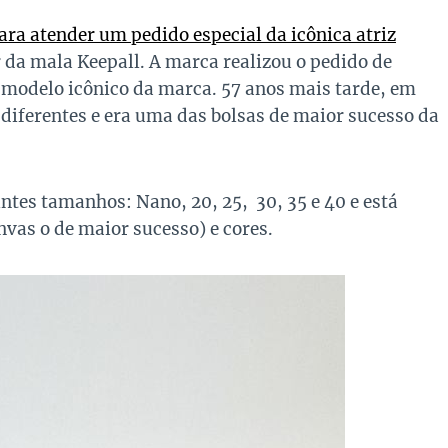
ara atender um pedido especial da icônica atriz
 da mala Keepall. A marca realizou o pedido de
 modelo icônico da marca. 57 anos mais tarde, em
diferentes e era uma das bolsas de maior sucesso da
ntes tamanhos: Nano, 20, 25, 30, 35 e 40 e está
nvas o de maior sucesso) e cores.