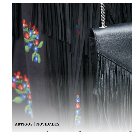
ARTIGOS
|
NOVIDADES