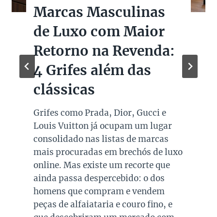
Marcas Masculinas
de Luxo com Maior
Retorno na Revenda:
4 Grifes além das
clássicas
Grifes como Prada, Dior, Gucci e
Louis Vuitton já ocupam um lugar
consolidado nas listas de marcas
mais procuradas em brechós de luxo
online. Mas existe um recorte que
ainda passa despercebido: o dos
homens que compram e vendem
peças de alfaiataria e couro fino, e