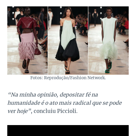
Fotos: Reprodução/Fashion Network.
“Na minha opinião, depositar fé na
humanidade é o ato mais radical que se pode
ver hoje”
, concluiu Piccioli.