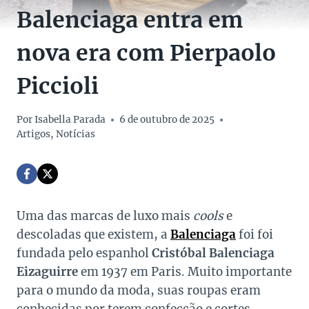
Balenciaga entra em
nova era com Pierpaolo
Piccioli
Por
Isabella Parada
6 de outubro de 2025
Artigos
,
Notícias
Uma das marcas de luxo mais
cools
e
descoladas que existem, a
Balenciaga
foi foi
fundada pelo espanhol
Cristóbal Balenciaga
Eizaguirre
em 1937 em Paris. Muito importante
para o mundo da moda, suas roupas eram