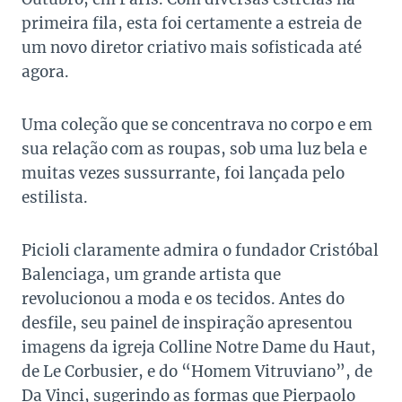
primeira fila, esta foi certamente a estreia de
um novo diretor criativo mais sofisticada até
agora.
Uma coleção que se concentrava no corpo e em
sua relação com as roupas, sob uma luz bela e
muitas vezes sussurrante, foi lançada pelo
estilista.
Picioli claramente admira o fundador Cristóbal
Balenciaga, um grande artista que
revolucionou a moda e os tecidos. Antes do
desfile, seu painel de inspiração apresentou
imagens da igreja Colline Notre Dame du Haut,
de Le Corbusier, e do “Homem Vitruviano”, de
Da Vinci, sugerindo as formas que Pierpaolo