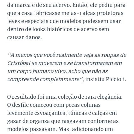
da marca e de seu acervo. Então, ele pediu para
que a casa fabricasse meias-calças protetoras
leves e especiais que modelos pudessem usar
dentro de looks históricos de acervo sem
causar danos.
“A menos que você realmente veja as roupas de
Cristóbal se moverem e se transformarem em
um corpo humano vivo, acho que não as
compreende completamente”
, insistiu Piccioli.
O resultado foi uma coleção de rara elegância.
O desfile começou com peças colunas
levemente esvoaçantes, túnicas e calças em
gazar de organza que rasgavam conforme as
modelos passavam. Mas, adicionando um