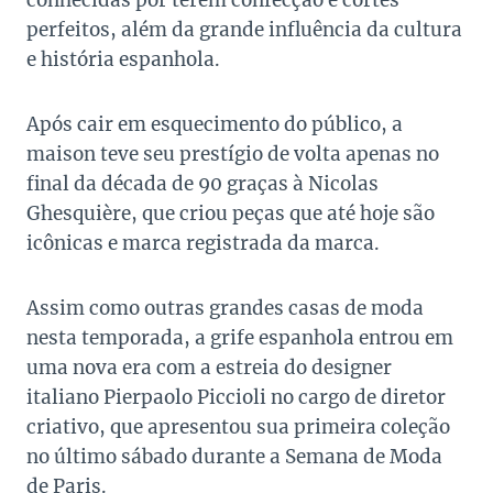
conhecidas por terem confecção e cortes
perfeitos, além da grande influência da cultura
e história espanhola.
Após cair em esquecimento do público, a
maison teve seu prestígio de volta apenas no
final da década de 90 graças à Nicolas
Ghesquière, que criou peças que até hoje são
icônicas e marca registrada da marca.
Assim como outras grandes casas de moda
nesta temporada, a grife espanhola entrou em
uma nova era com a estreia do designer
italiano Pierpaolo Piccioli no cargo de diretor
criativo, que apresentou sua primeira coleção
no último sábado durante a Semana de Moda
de Paris.