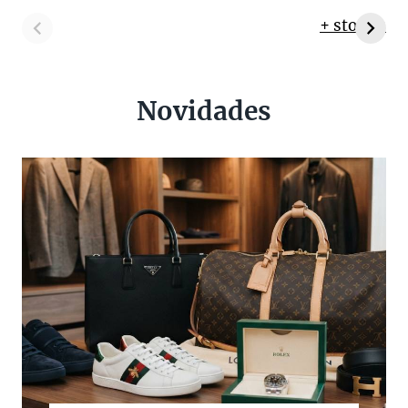
+ stories
Novidades