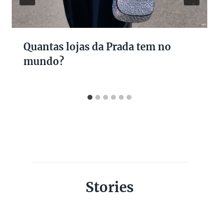
Quantas lojas da Prada tem no
mundo?
Stories