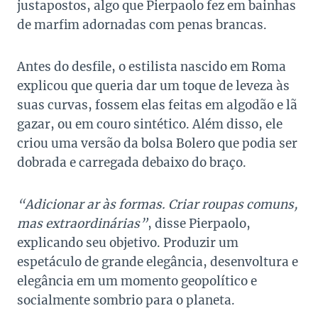
justapostos, algo que Pierpaolo fez em bainhas
de marfim adornadas com penas brancas.
Antes do desfile, o estilista nascido em Roma
explicou que queria dar um toque de leveza às
suas curvas, fossem elas feitas em algodão e lã
gazar, ou em couro sintético. Além disso, ele
criou uma versão da bolsa Bolero que podia ser
dobrada e carregada debaixo do braço.
“Adicionar ar às formas. Criar roupas comuns,
mas extraordinárias”
, disse Pierpaolo,
explicando seu objetivo. Produzir um
espetáculo de grande elegância, desenvoltura e
elegância em um momento geopolítico e
socialmente sombrio para o planeta.