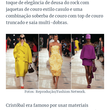
toque de elegância de deusa do rock com
jaquetas de couro estilo casulo e uma
combinação soberba de couro com top de couro
truncado e saia multi-dobras.
Fotos: Reprodução/Fashion Network.
Cristóbal era famoso por usar materiais