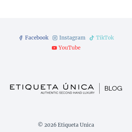
Facebook
Instagram
TikTok
YouTube
© 2026 Etiqueta Unica