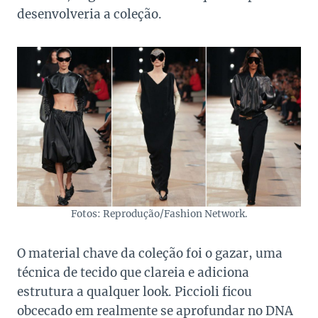
desenvolveria a coleção.
Fotos: Reprodução/Fashion Network.
O material chave da coleção foi o gazar, uma
técnica de tecido que clareia e adiciona
estrutura a qualquer look. Piccioli ficou
obcecado em realmente se aprofundar no DNA