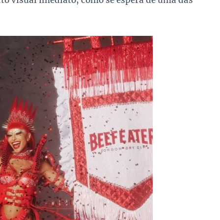
o visual imediato, como se espera de uma das