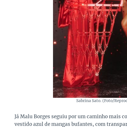
Sabrina Sato. (Foto/Repr
Já Malu Borges seguiu por um caminho mais con
vestido azul de mangas bufantes, com transpar