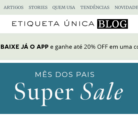
ARTIGOS
STORIES
QUEM USA
TENDÊNCIAS
NOVIDADE