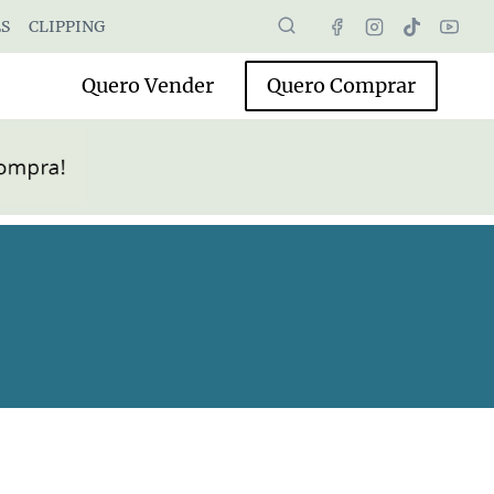
S
CLIPPING
Quero Vender
Quero Comprar