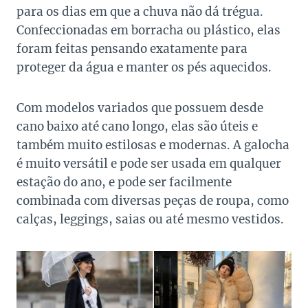
para os dias em que a chuva não dá trégua.
Confeccionadas em borracha ou plástico, elas
foram feitas pensando exatamente para
proteger
da água e manter os pés aquecidos.
Com modelos variados que possuem desde
cano baixo até cano longo, elas são úteis e
também muito estilosas e modernas. A galocha
é muito versátil e pode ser usada em qualquer
estação do ano, e pode ser facilmente
combinada com diversas peças de roupa, como
calças, leggings, saias ou até mesmo vestidos.