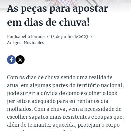
As peças para apostar
em dias de chuva!
Por
Isabella Parada
14 de junho de 2023
Artigos
,
Novidades
Com os dias de chuva sendo uma realidade
atual em algumas partes do território nacional,
pode surgir a dúvida de como escolher o look
perfeito e adequado para enfrentar os dia
molhados.
Com a chuva, vem a necessidade de
escolher sapatos mais resistentes e roupas que,
além de te manter aquecida, protejam o corpo