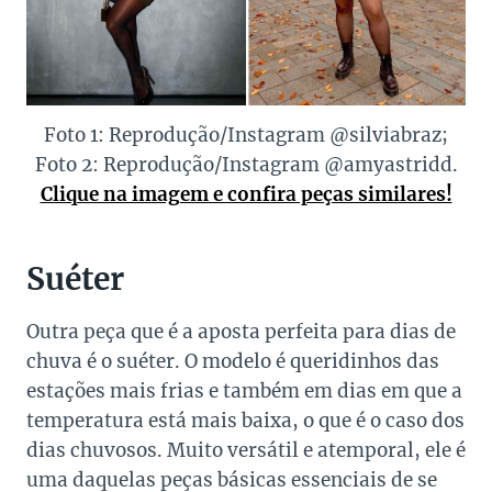
Foto 1: Reprodução/Instagram @silviabraz;
Foto 2: Reprodução/Instagram @amyastridd.
Clique na imagem e confira peças similares!
Suéter
Outra peça que é a aposta perfeita para dias de
chuva é o suéter. O modelo é queridinhos das
estações mais frias e também em dias em que a
temperatura está mais baixa, o que é o caso dos
dias chuvosos. Muito versátil e atemporal, ele é
uma daquelas peças básicas essenciais de se