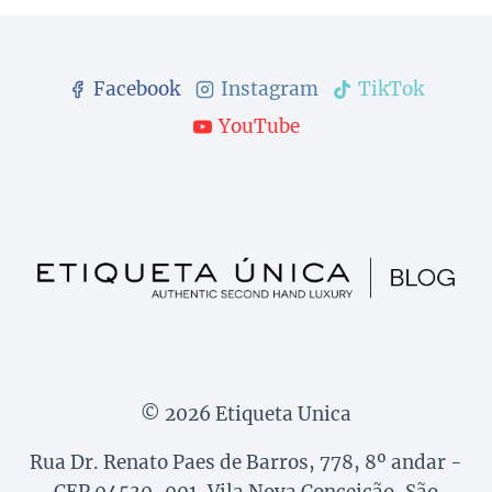
Facebook
Instagram
TikTok
YouTube
© 2026 Etiqueta Unica
Rua Dr. Renato Paes de Barros, 778, 8º andar -