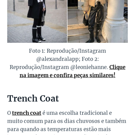
Foto 1: Reprodução/Instagram
@alexandralapp; Foto 2:
Reprodução/Instagram @leoniehanne.
Clique
na imagem e confira peças similares!
Trench Coat
O
trench coat
é uma escolha tradicional e
muito comum para os dias chuvosos e também
para quando as temperaturas estão mais