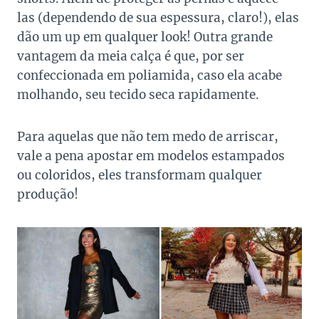
las (dependendo de sua espessura, claro!),
elas
dão um up em qualquer look! Outra grande
vantagem da meia calça é que, por ser
confeccionada em poliamida, caso ela acabe
molhando, seu tecido seca rapidamente.
Para aquelas que não tem medo de arriscar,
vale a pena apostar em modelos estampados
ou coloridos, eles transformam qualquer
produção!