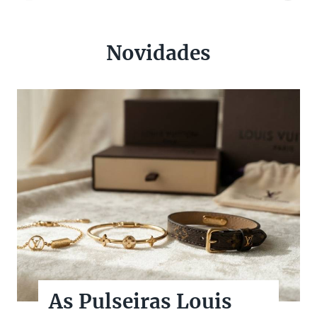
Novidades
As Pulseiras Louis