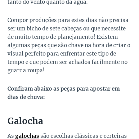
tanto do vento quanto da água.
Compor produções para estes dias não precisa
ser um bicho de sete cabeças ou que necessite
de muito tempo de planejamento!
Existem
algumas peças que são chave na hora de criar o
visual perfeito para enfrentar este tipo de
tempo e que podem ser achados facilmente no
guarda roupa!
Confiram abaixo as peças para apostar em
dias de chuva:
Galocha
As
galochas
são escolhas clássicas e certeiras