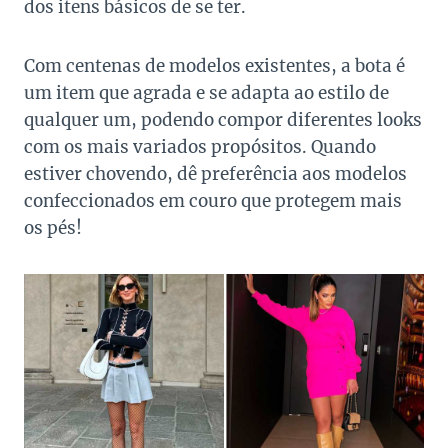
dos itens básicos de se ter.
Com centenas de modelos existentes, a bota é
um item que agrada e se adapta ao estilo de
qualquer um, podendo compor diferentes looks
com os mais variados propósitos. Quando
estiver chovendo, dê preferência aos modelos
confeccionados em couro que protegem mais
os pés!