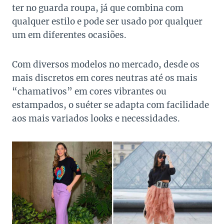
ter no guarda roupa, já que combina com
qualquer estilo e pode ser usado por qualquer
um em diferentes ocasiões.
Com diversos modelos no mercado, desde os
mais discretos em cores neutras até os mais
“chamativos” em cores vibrantes ou
estampados, o suéter se adapta com facilidade
aos mais variados looks e necessidades.