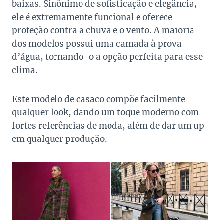
baixas. Sinônimo de sofisticação e elegância,
ele é extremamente funcional e oferece
proteção contra a chuva e o vento.
A maioria
dos modelos possui uma camada à prova
d’água, tornando-o a opção perfeita para esse
clima.
Este modelo de casaco compõe facilmente
qualquer look, dando um toque moderno com
fortes referências de moda, além de dar um up
em qualquer produção.