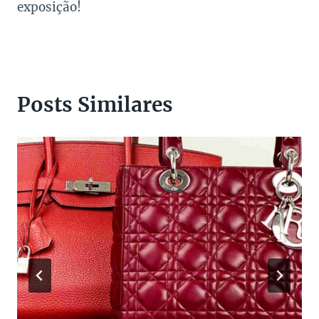
exposição!
Posts Similares