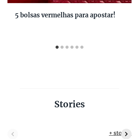
5 bolsas vermelhas para apostar!
Stories
+ stories