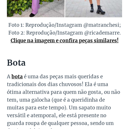
Foto 1: Reprodução/Instagram @matranchesi;
Foto 2: Reprodução/Instagram @ricademarre.
Clique na imagem e confira peças similares!
Bota
A
bota
é uma das peças mais queridas e
tradicionais dos dias chuvosos! Ela é uma
ótima alternativa para quem não gosta, ou não
tem, uma galocha (que é a queridinha de
muitas para este tempo). Um sapato muito
versátil e atemporal, ele está presente no
guarda roupa de qualquer pessoa, sendo um