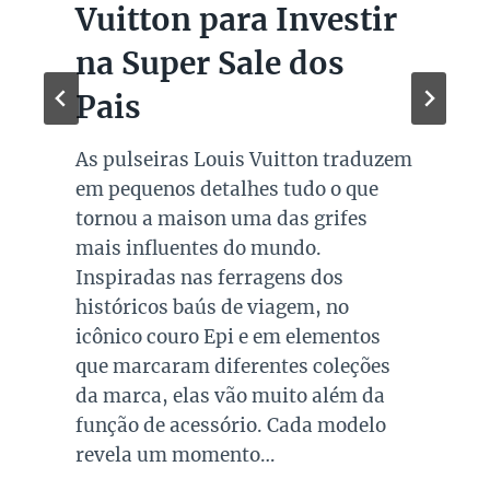
Vuitton para Investir
na Super Sale dos
Pais
As pulseiras Louis Vuitton traduzem
em pequenos detalhes tudo o que
tornou a maison uma das grifes
mais influentes do mundo.
Inspiradas nas ferragens dos
históricos baús de viagem, no
icônico couro Epi e em elementos
que marcaram diferentes coleções
da marca, elas vão muito além da
função de acessório. Cada modelo
revela um momento…