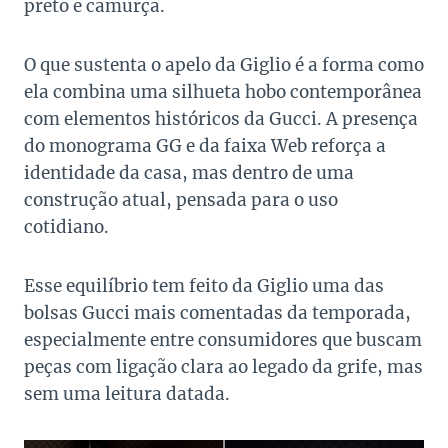
preto e camurça.
O que sustenta o apelo da Giglio é a forma como
ela combina uma silhueta hobo contemporânea
com elementos históricos da Gucci. A presença
do monograma GG e da faixa Web reforça a
identidade da casa, mas dentro de uma
construção atual, pensada para o uso
cotidiano.
Esse equilíbrio tem feito da Giglio uma das
bolsas Gucci mais comentadas da temporada,
especialmente entre consumidores que buscam
peças com ligação clara ao legado da grife, mas
sem uma leitura datada.