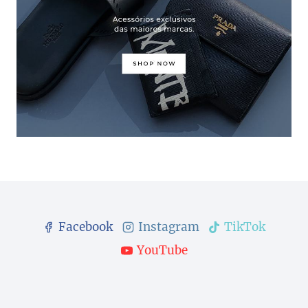
Facebook
Instagram
TikTok
YouTube