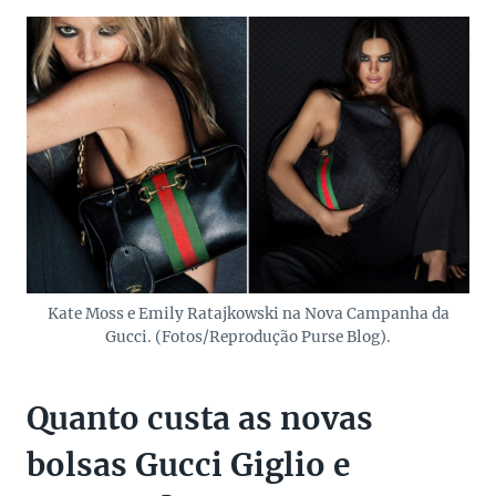
Kate Moss e Emily Ratajkowski na Nova Campanha da
Gucci. (Fotos/Reprodução Purse Blog).
Quanto custa as novas
bolsas Gucci Giglio e