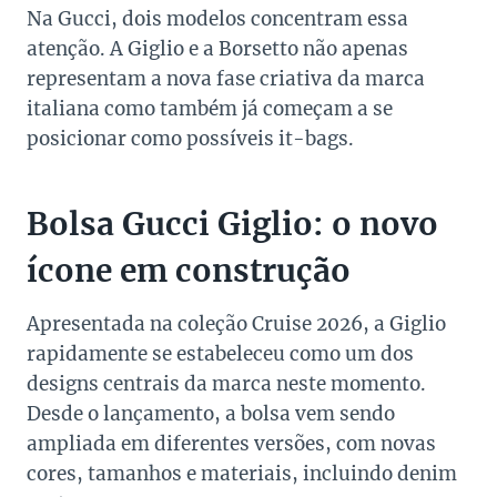
Na Gucci, dois modelos concentram essa
atenção. A Giglio e a Borsetto não apenas
representam a nova fase criativa da marca
italiana como também já começam a se
posicionar como possíveis it-bags.
Bolsa Gucci Giglio: o novo
ícone em construção
Apresentada na coleção Cruise 2026, a Giglio
rapidamente se estabeleceu como um dos
designs centrais da marca neste momento.
Desde o lançamento, a bolsa vem sendo
ampliada em diferentes versões, com novas
cores, tamanhos e materiais, incluindo denim