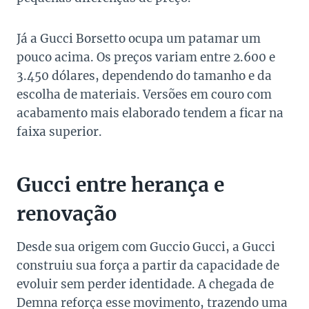
Já a Gucci Borsetto ocupa um patamar um
pouco acima. Os preços variam entre 2.600 e
3.450 dólares, dependendo do tamanho e da
escolha de materiais. Versões em couro com
acabamento mais elaborado tendem a ficar na
faixa superior.
Gucci entre herança e
renovação
Desde sua origem com Guccio Gucci, a Gucci
construiu sua força a partir da capacidade de
evoluir sem perder identidade. A chegada de
Demna reforça esse movimento, trazendo uma