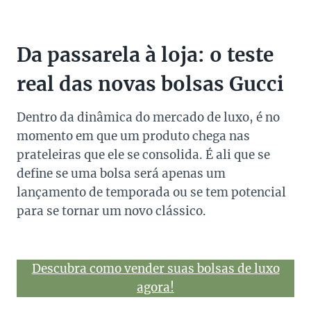
Da passarela à loja: o teste
real das novas bolsas Gucci
Dentro da dinâmica do mercado de luxo, é no
momento em que um produto chega nas
prateleiras que ele se consolida. É ali que se
define se uma bolsa será apenas um
lançamento de temporada ou se tem potencial
para se tornar um novo clássico.
Descubra como vender suas bolsas de luxo
agora!