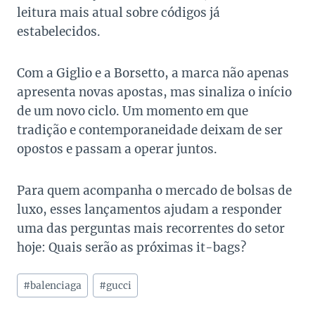
leitura mais atual sobre códigos já
estabelecidos.
Com a Giglio e a Borsetto, a marca não apenas
apresenta novas apostas, mas sinaliza o início
de um novo ciclo. Um momento em que
tradição e contemporaneidade deixam de ser
opostos e passam a operar juntos.
Para quem acompanha o mercado de bolsas de
luxo, esses lançamentos ajudam a responder
uma das perguntas mais recorrentes do setor
hoje: Quais serão as próximas it-bags?
Tags
#
balenciaga
#
gucci
do