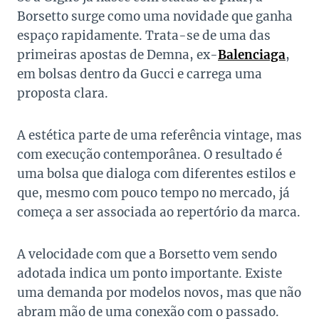
Borsetto surge como uma novidade que ganha
espaço rapidamente. Trata-se de uma das
primeiras apostas de Demna, ex-
Balenciaga
,
em bolsas dentro da Gucci e carrega uma
proposta clara.
A estética parte de uma referência vintage, mas
com execução contemporânea. O resultado é
uma bolsa que dialoga com diferentes estilos e
que, mesmo com pouco tempo no mercado, já
começa a ser associada ao repertório da marca.
A velocidade com que a Borsetto vem sendo
adotada indica um ponto importante. Existe
uma demanda por modelos novos, mas que não
abram mão de uma conexão com o passado.