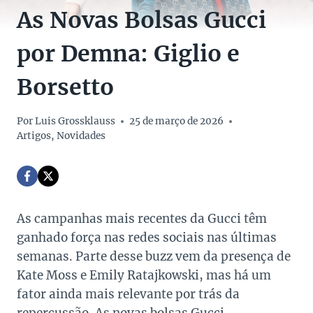
As Novas Bolsas Gucci
por Demna: Giglio e
Borsetto
Por
Luis Grossklauss
25 de março de 2026
Artigos
,
Novidades
As campanhas mais recentes da Gucci têm
ganhado força nas redes sociais nas últimas
semanas. Parte desse buzz vem da presença de
Kate Moss e Emily Ratajkowski, mas há um
fator ainda mais relevante por trás da