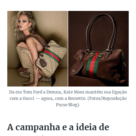
Da era Tom Ford a Demna, Kate Moss mantém sua ligação
com a Gucci — agora, com a Borsetto. (Fotos/Reprodução
Purse Blog).
A campanha e a ideia de