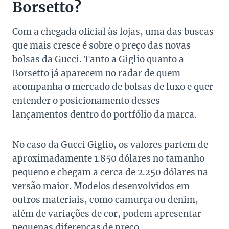
Borsetto?
Com a chegada oficial às lojas, uma das buscas
que mais cresce é sobre o preço das novas
bolsas da Gucci. Tanto a Giglio quanto a
Borsetto já aparecem no radar de quem
acompanha o mercado de bolsas de luxo e quer
entender o posicionamento desses
lançamentos dentro do portfólio da marca.
No caso da Gucci Giglio, os valores partem de
aproximadamente 1.850 dólares no tamanho
pequeno e chegam a cerca de 2.250 dólares na
versão maior. Modelos desenvolvidos em
outros materiais, como camurça ou denim,
além de variações de cor, podem apresentar
pequenas diferenças de preço.