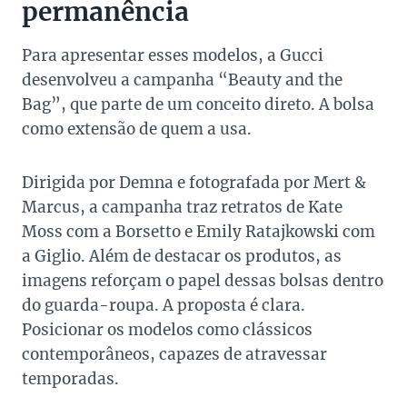
permanência
Para apresentar esses modelos, a Gucci
desenvolveu a campanha “Beauty and the
Bag”, que parte de um conceito direto. A bolsa
como extensão de quem a usa.
Dirigida por Demna e fotografada por Mert &
Marcus, a campanha traz retratos de Kate
Moss com a Borsetto e Emily Ratajkowski com
a Giglio. Além de destacar os produtos, as
imagens reforçam o papel dessas bolsas dentro
do guarda-roupa. A proposta é clara.
Posicionar os modelos como clássicos
contemporâneos, capazes de atravessar
temporadas.