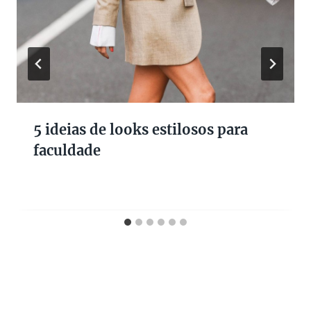
5 ideias de looks estilosos para
faculdade