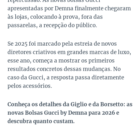
repercussão. As novas bolsas Gucci
apresentadas por Demna finalmente chegaram
às lojas, colocando à prova, fora das
passarelas, a recepção do público.
Se 2025 foi marcado pela estreia de novos
diretores criativos em grandes marcas de luxo,
esse ano, começa a mostrar os primeiros
resultados concretos dessas mudanças. No
caso da Gucci, a resposta passa diretamente
pelos acessórios.
Conheça os detalhes da Giglio e da Borsetto: as
novas Bolsas Gucci by Demna para 2026 e
descubra quanto custam.