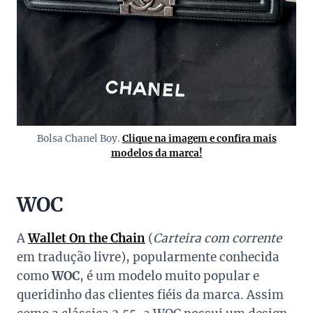
Bolsa Chanel Boy.
Clique na imagem e confira mais
modelos da marca!
WOC
A
Wallet On the Chain
(
Carteira com corrente
em tradução livre), popularmente conhecida
como
WOC
, é um modelo muito popular e
queridinho das clientes fiéis da marca. Assim