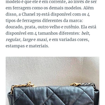
modelo é que ele é em corrente, ao invés de ser
em ferragem como os demais modelos. Além
disso, a Chanel 19 está disponível com os 4
tipos de ferragens diferentes da marca:
dourado, prata, outro velho e rutênio. Ela está
disponível em 4 tamanhos diferentes:
belt
,
regular
,
large
e
maxi,
e em variadas cores,
estampas e materiais.