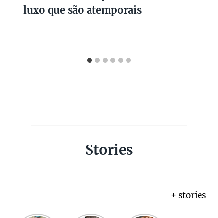
luxo que são atemporais
Stories
+ stories