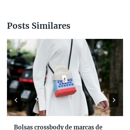
Posts Similares
Bolsas crossbody de marcas de