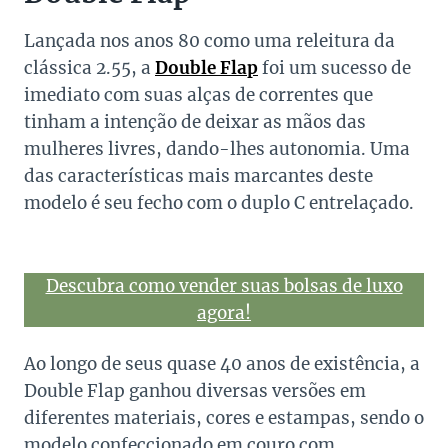
Lançada nos anos 80 como uma releitura da
clássica 2.55, a
Double Flap
foi um sucesso de
imediato com suas alças de correntes que
tinham a intenção de deixar as mãos das
mulheres livres, dando-lhes autonomia. Uma
das características mais marcantes deste
modelo é seu fecho com o duplo C entrelaçado.
Descubra como vender suas bolsas de luxo
agora!
Ao longo de seus quase 40 anos de existência, a
Double Flap ganhou diversas versões em
diferentes materiais, cores e estampas, sendo o
modelo confeccionado em couro com