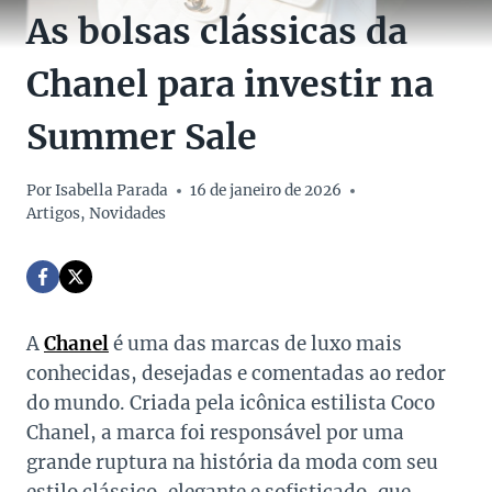
As bolsas clássicas da
Chanel para investir na
Summer Sale
Por
Isabella Parada
16 de janeiro de 2026
Artigos
,
Novidades
A
Chanel
é uma das marcas de luxo mais
conhecidas, desejadas e comentadas ao redor
do mundo. Criada pela icônica estilista Coco
Chanel, a marca foi responsável por uma
grande ruptura na história da moda com seu