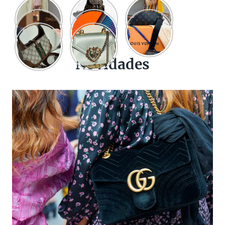
Novidades