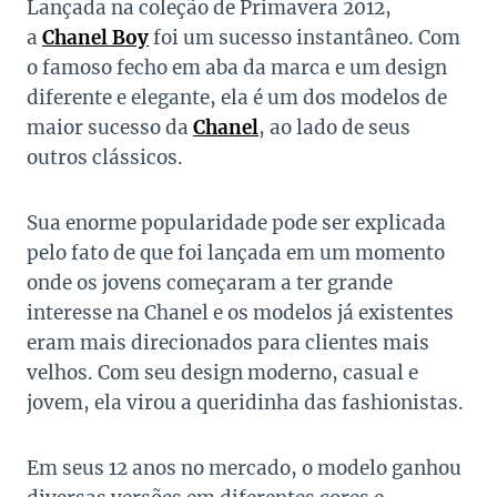
Lançada na coleção de Primavera 2012,
a
Chanel Boy
foi um sucesso instantâneo. Com
o famoso fecho em aba da marca e um design
diferente e elegante, ela é um dos modelos de
maior sucesso da
Chanel
, ao lado de seus
outros clássicos.
Sua enorme popularidade pode ser explicada
pelo fato de que foi lançada em um momento
onde os jovens começaram a ter grande
interesse na Chanel e os modelos já existentes
eram mais direcionados para clientes mais
velhos. Com seu design moderno, casual e
jovem, ela virou a queridinha das fashionistas.
Em seus 12 anos no mercado, o modelo ganhou