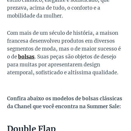
estilo clássico, elegante e sofisticado, que
prezava, acima de tudo, o conforto e a
mobilidade da mulher.
Com mais de um século de história, a maison
francesa desenvolveu produtos em diversos
segmentos de moda, mas o de maior sucesso é
o de
bolsas
. Suas peças são objetos de desejo
para muitas por apresentarem design
atemporal, sofisticado e altíssima qualidade.
Confira abaixo os modelos de bolsas clássicas
da Chanel que você encontra na Summer Sale:
Double Flap