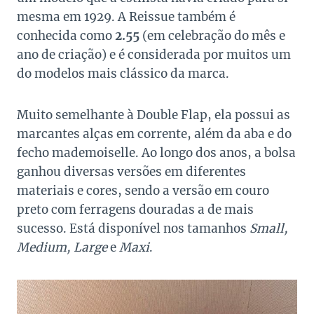
mesma em 1929. A Reissue também é
conhecida como
2.55
(em celebração do mês e
ano de criação) e é considerada por muitos um
do modelos mais clássico da marca.
Muito semelhante à Double Flap, ela possui as
marcantes alças em corrente, além da aba e do
fecho mademoiselle. Ao longo dos anos, a bolsa
ganhou diversas versões em diferentes
materiais e cores, sendo a versão em couro
preto com ferragens douradas a de mais
sucesso. Está disponível nos tamanhos
Small,
Medium, Large
e
Maxi
.