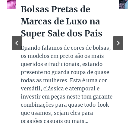
Bolsas Pretas de
Marcas de Luxo na
Super Sale dos Pais
Quando falamos de cores de bolsas,
os modelos em preto são os mais
queridos e tradicionais, estando
presente no guarda roupa de quase
todas as mulheres. Esta é uma cor
versátil, clássica e atemporal e
investir em peças neste tom garante
combinações para quase todo look
que usamos, sejam eles para
ocasiões casuais ou mais…