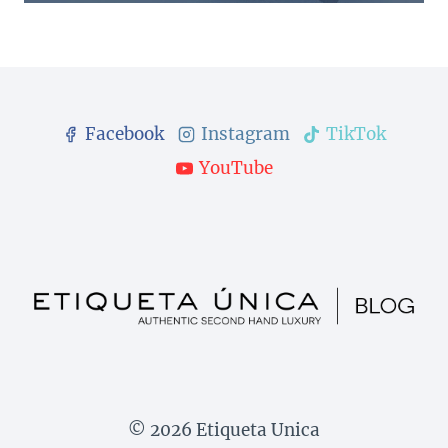
Facebook
Instagram
TikTok
YouTube
© 2026 Etiqueta Unica