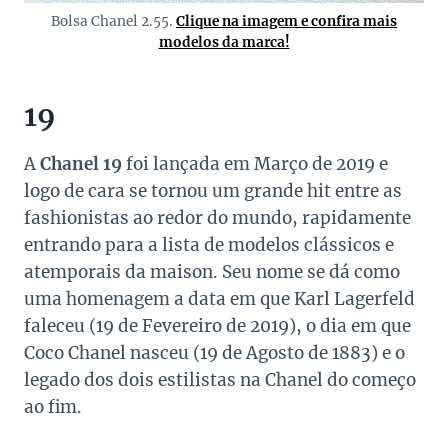
Bolsa Chanel 2.55.
Clique na imagem e confira mais
modelos da marca!
19
A
Chanel 19
foi lançada em Março de 2019 e
logo de cara se tornou um grande hit entre as
fashionistas ao redor do mundo, rapidamente
entrando para a lista de modelos clássicos e
atemporais da maison. Seu nome se dá como
uma homenagem a data em que Karl Lagerfeld
faleceu (19 de Fevereiro de 2019), o dia em que
Coco Chanel nasceu (19 de Agosto de 1883) e o
legado dos dois estilistas na Chanel do começo
ao fim.