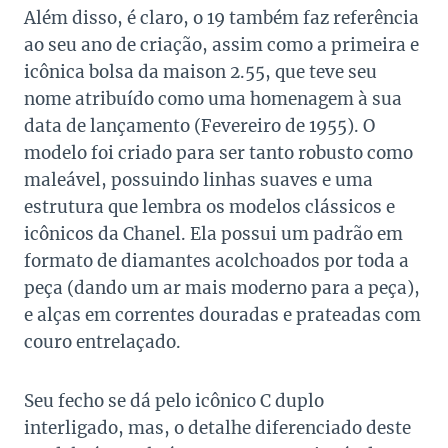
Além disso, é claro, o 19 também faz referência
ao seu ano de criação, assim como a primeira e
icônica bolsa da maison 2.55, que teve seu
nome atribuído como uma homenagem à sua
data de lançamento (Fevereiro de 1955). O
modelo foi criado para ser tanto robusto como
maleável, possuindo linhas suaves e uma
estrutura que lembra os modelos clássicos e
icônicos da Chanel. Ela possui um padrão em
formato de diamantes acolchoados por toda a
peça (dando um ar mais moderno para a peça),
e alças em correntes douradas e prateadas com
couro entrelaçado.
Seu fecho se dá pelo icônico C duplo
interligado, mas, o detalhe diferenciado deste