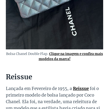
Bolsa Chanel Double Flap.
Clique na imagem e confira mais
modelos da marca!
Reissue
Lançada em Fevereiro de 1955, a
Reissue
foi o
primeiro modelo de bolsa lançado por Coco
Chanel. Ela foi, na verdade, uma releitura de
um modelo que a estilista havia criado para si