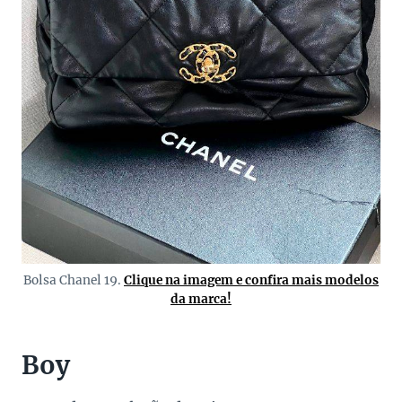
Bolsa Chanel 19.
Clique na imagem e confira mais modelos
da marca!
Boy