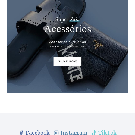
Facebook
Instagram
TikTok