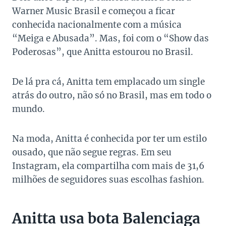
Warner Music Brasil e começou a ficar
conhecida nacionalmente com a música
“Meiga e Abusada”. Mas, foi com o “Show das
Poderosas”, que Anitta estourou no Brasil.
De lá pra cá, Anitta tem emplacado um single
atrás do outro, não só no Brasil, mas em todo o
mundo.
Na moda, Anitta é conhecida por ter um estilo
ousado, que não segue regras. Em seu
Instagram, ela compartilha com mais de 31,6
milhões de seguidores suas escolhas fashion.
Anitta usa bota Balenciaga