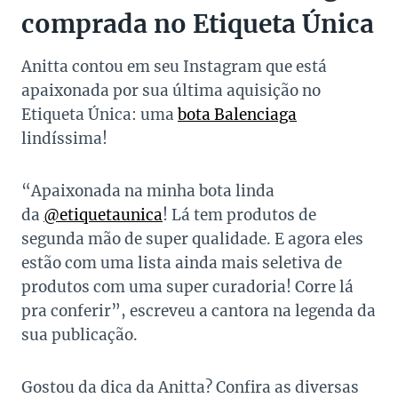
comprada no Etiqueta Única
Anitta contou em seu Instagram que está
apaixonada por sua última aquisição no
Etiqueta Única: uma
bota Balenciaga
lindíssima!
“Apaixonada na minha bota linda
da
@etiquetaunica
! Lá tem produtos de
segunda mão de super qualidade. E agora eles
estão com uma lista ainda mais seletiva de
produtos com uma super curadoria! Corre lá
pra conferir”, escreveu a cantora na legenda da
sua publicação.
Gostou da dica da Anitta? Confira as diversas