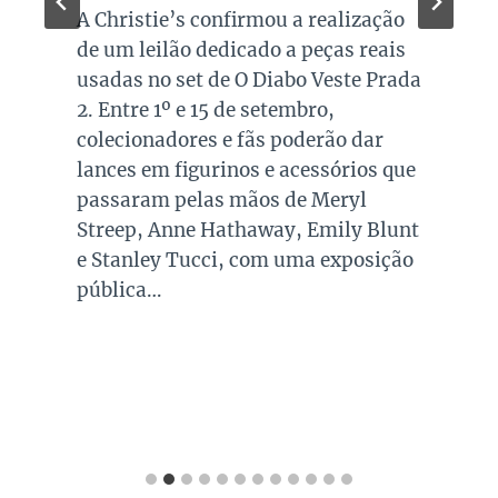
A Christie’s confirmou a realização
de um leilão dedicado a peças reais
usadas no set de O Diabo Veste Prada
2. Entre 1º e 15 de setembro,
colecionadores e fãs poderão dar
lances em figurinos e acessórios que
passaram pelas mãos de Meryl
Streep, Anne Hathaway, Emily Blunt
e Stanley Tucci, com uma exposição
pública…