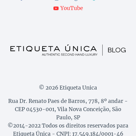
YouTube
© 2026 Etiqueta Unica
Rua Dr. Renato Paes de Barros, 778, 8º andar -
CEP 04530-001, Vila Nova Conceição, São
Paulo, SP
©2014-2022 Todos os direitos reservados para
Etiqueta Única - CNPJ: 17.549.184/0001-46