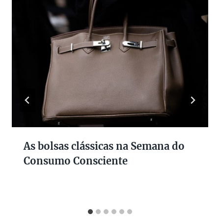
As bolsas clássicas na Semana do
Consumo Consciente