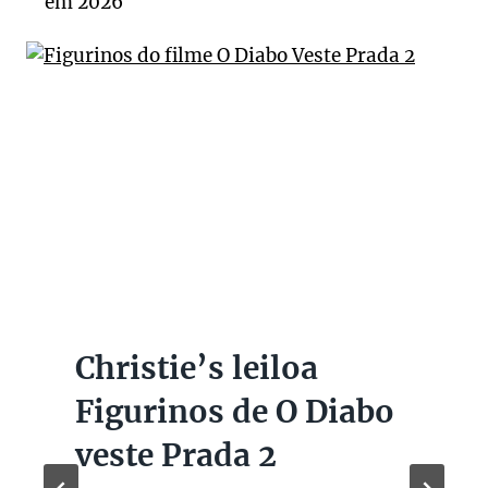
Christie’s leiloa
Figurinos de O Diabo
veste Prada 2