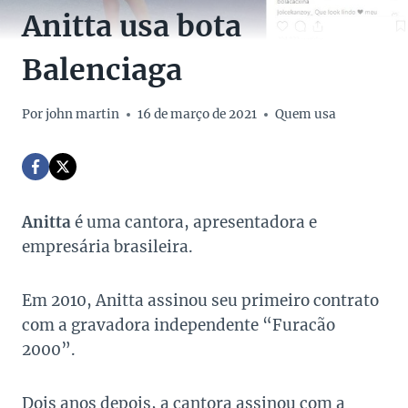
Anitta usa bota
Balenciaga
Por
john martin
16 de março de 2021
Quem usa
Anitta
é uma cantora, apresentadora e
empresária brasileira.
Em 2010, Anitta assinou seu primeiro contrato
com a gravadora independente “Furacão
2000”.
Dois anos depois, a cantora assinou com a