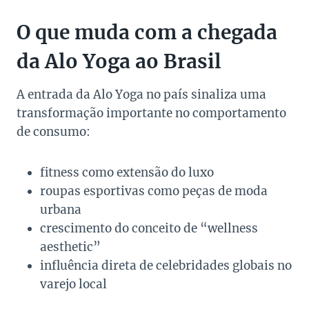
O que muda com a chegada
da Alo Yoga ao Brasil
A entrada da Alo Yoga no país sinaliza uma
transformação importante no comportamento
de consumo:
fitness como extensão do luxo
roupas esportivas como peças de moda
urbana
crescimento do conceito de “wellness
aesthetic”
influência direta de celebridades globais no
varejo local