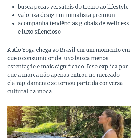
busca peças versáteis do treino ao lifestyle
valoriza design minimalista premium
acompanha tendências globais de wellness
e luxo silencioso
A Alo Yoga chega ao Brasil em um momento em
que o consumidor de luxo busca menos
ostentação e mais significado. Isso explica por
que a marca não apenas entrou no mercado —
ela rapidamente se tornou parte da conversa
cultural da moda.