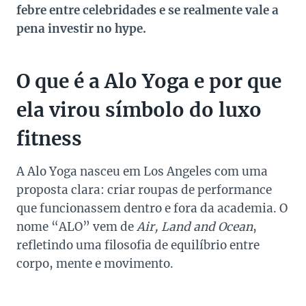
febre entre celebridades e se realmente vale a
pena investir no hype.
O que é a Alo Yoga e por que
ela virou símbolo do luxo
fitness
A Alo Yoga nasceu em Los Angeles com uma
proposta clara: criar roupas de performance
que funcionassem dentro e fora da academia. O
nome “ALO” vem de
Air, Land and Ocean
,
refletindo uma filosofia de equilíbrio entre
corpo, mente e movimento.