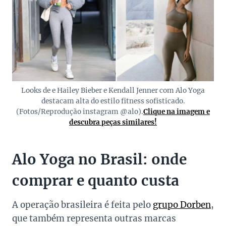
Looks de e Hailey Bieber e Kendall Jenner com Alo Yoga
destacam alta do estilo fitness sofisticado.
(Fotos/Reprodução instagram @alo).
Clique na imagem e
descubra peças similares!
Alo Yoga no Brasil: onde
comprar e quanto custa
A operação brasileira é feita pelo
grupo Dorben
,
que também representa outras marcas