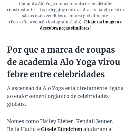
Conjunto Alo Yoga monocromático com detalhe
constrastante— top e legging cintura alta em paleta neutra
são os mais vendidos da marca globalmente.
(Fotos/Reprodução instagram @alo).
Clique na imagem e
descubra peças similares!
Por que a marca de roupas
de academia Alo Yoga virou
febre entre celebridades
A ascensão da Alo Yoga está diretamente ligada
ao endorsement orgânico de celebridades
globais.
Nomes como Hailey Bieber, Kendall Jenner,
Bella Hadid e
Gisele Bündchen
ajudaram a