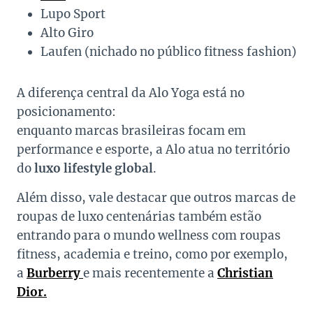
Lupo Sport
Alto Giro
Laufen (nichado no público fitness fashion)
A diferença central da Alo Yoga está no
posicionamento:
enquanto marcas brasileiras focam em
performance e esporte, a Alo atua no território
do
luxo lifestyle global
.
Além disso, vale destacar que outros marcas de
roupas de luxo centenárias também estão
entrando para o mundo wellness com roupas
fitness, academia e treino, como por exemplo,
a
Burberry
e mais recentemente a
Christian
Dior.