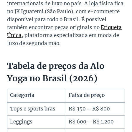
internacionais de luxo no país. A loja física fica
no JK Iguatemi (São Paulo), com e-commerce
disponível para todo o Brasil. É possível
também encontrar peças originais no
Etiqueta
Única
, plataforma especializada em moda de
luxo de segunda mão.
Tabela de preços da Alo
Yoga no Brasil (2026)
Categoria
Faixa de preço
Tops e sports bras
R$ 350 – R$ 800
Leggings
R$ 600 – R$ 1.200