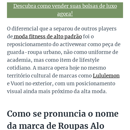
Descubra como vender suas bolsas de luxo
agora!
O diferencial que a separou de outros players
de
moda fitness de alto padrão
foi o
reposicionamento do activewear como peça de
guarda-roupa urbano, não como uniforme de
academia, mas como item de lifestyle
cotidiano. A marca opera hoje no mesmo
território cultural de marcas como
Lululemon
e Vuori no exterior, com um posicionamento
visual ainda mais próximo da alta moda.
Como se pronuncia o nome
da marca de Roupas Alo