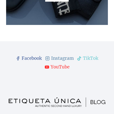
Facebook
Instagram
TikTok
YouTube