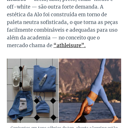
off-white — são outra forte demanda. A
estética da Alo foi construída em torno de
paleta neutra sofisticada, o que torna as peças
facilmente combináveis e adequadas para uso
além da academia — no conceito que o
mercado chama de
“
athleisure”.