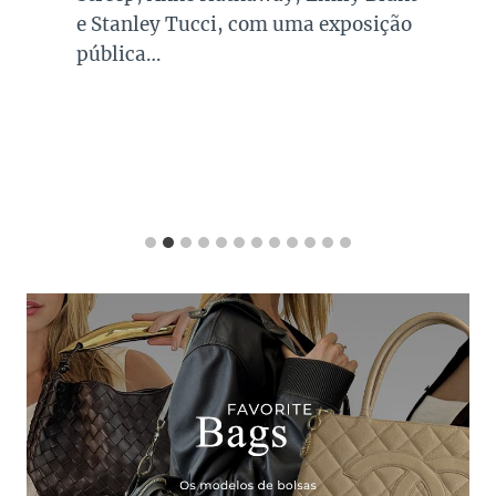
e Stanley Tucci, com uma exposição
pública…