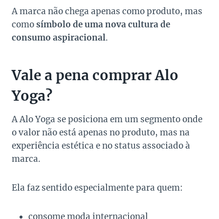
A marca não chega apenas como produto, mas
como
símbolo de uma nova cultura de
consumo aspiracional
.
Vale a pena comprar Alo
Yoga?
A Alo Yoga se posiciona em um segmento onde
o valor não está apenas no produto, mas na
experiência estética e no status associado à
marca.
Ela faz sentido especialmente para quem:
consome moda internacional