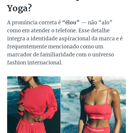
Yoga?
A pronúncia correta é
“élou”
— não “alo”
como em atender o telefone. Esse detalhe
integra a identidade aspiracional da marca e é
frequentemente mencionado como um
marcador de familiaridade com o universo
fashion internacional.