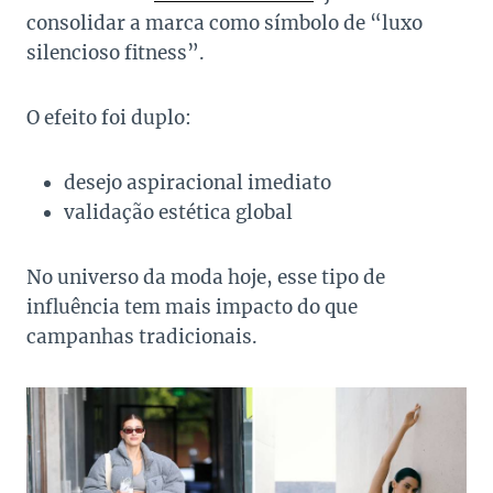
consolidar a marca como símbolo de “luxo
silencioso fitness”.
O efeito foi duplo:
desejo aspiracional imediato
validação estética global
No universo da moda hoje, esse tipo de
influência tem mais impacto do que
campanhas tradicionais.