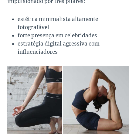
impulsionado por três pilares:
estética minimalista altamente
fotografável
forte presença em celebridades
estratégia digital agressiva com
influenciadores