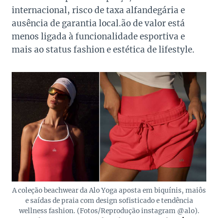
internacional, risco de taxa alfandegária e
ausência de garantia local.ão de valor está
menos ligada à funcionalidade esportiva e
mais ao status fashion e estética de lifestyle.
A coleção beachwear da Alo Yoga aposta em biquínis, maiôs
e saídas de praia com design sofisticado e tendência
wellness fashion. (Fotos/Reprodução instagram @alo).