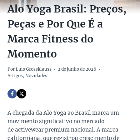
Alo Yoga Brasil: Preços,
Peças e Por Que É a
Marca Fitness do
Momento
Por
Luis Grossklauss
2 de junho de 2026
Artigos
,
Novidades
A chegada da Alo Yoga ao Brasil marca um
movimento significativo no mercado
de activewear premium nacional. A marca
californiana, que registrou crescimento de