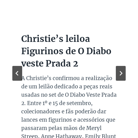
Christie’s leiloa
Figurinos de O Diabo
veste Prada 2
A Christie’s confirmou a realização
de um leilão dedicado a peças reais
usadas no set de O Diabo Veste Prada
2. Entre 1º e 15 de setembro,
colecionadores e fãs poderão dar
lances em figurinos e acessórios que
passaram pelas mãos de Meryl
Streep, Anne Hathaway, Emily Blunt