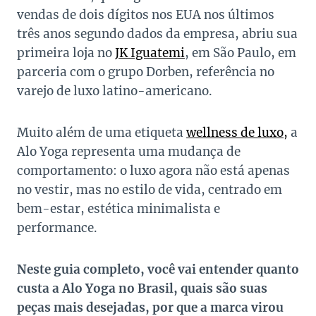
vendas de dois dígitos nos EUA nos últimos
três anos segundo dados da empresa, abriu sua
primeira loja no
JK Iguatemi
, em São Paulo, em
parceria com o grupo Dorben, referência no
varejo de luxo latino-americano.
Muito além de uma etiqueta
wellness de luxo,
a
Alo Yoga representa uma mudança de
comportamento: o luxo agora não está apenas
no vestir, mas no estilo de vida, centrado em
bem-estar, estética minimalista e
performance.
Neste guia completo, você vai entender quanto
custa a Alo Yoga no Brasil, quais são suas
peças mais desejadas, por que a marca virou