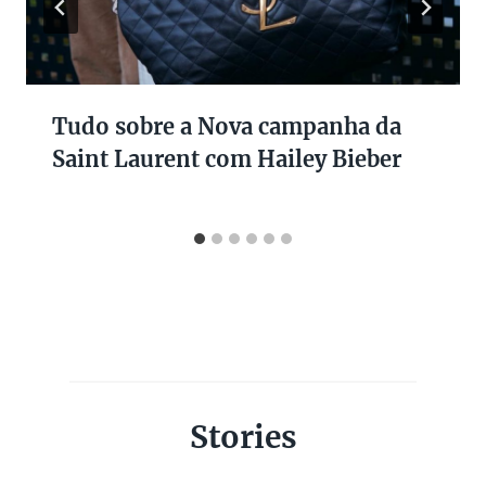
Tudo sobre a Nova campanha da
Saint Laurent com Hailey Bieber
Stories