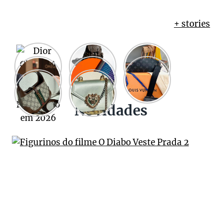
+ stories
Novidades