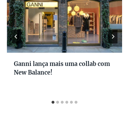
Ganni lança mais uma collab com
New Balance!