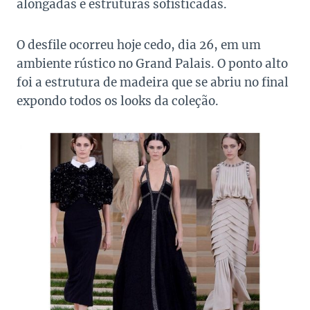
alongadas e estruturas sofisticadas.
O desfile ocorreu hoje cedo, dia 26, em um
ambiente rústico no Grand Palais. O ponto alto
foi a estrutura de madeira que se abriu no final
expondo todos os looks da coleção.