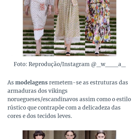
Foto: Reprodução/Instagram @_w___a_
As
modelagens
remetem-se as estruturas das
armaduras dos vikings
noruegueses/escandinavos assim como o estilo
rústico que contrapõe com a delicadeza das
cores e dos tecidos leves.