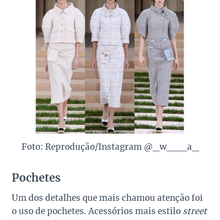
Foto: Reprodução/Instagram @_w___a_
Pochetes
Um dos detalhes que mais chamou atenção foi
o uso de pochetes. Acessórios mais estilo
street