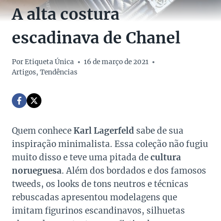
A alta costura
escadinava de Chanel
Por
Etiqueta Única
16 de março de 2021
Artigos
,
Tendências
Quem conhece
Karl Lagerfeld
sabe de sua
inspiração minimalista. Essa coleção não fugiu
muito disso e teve uma pitada de
cultura
norueguesa
. Além dos bordados e dos famosos
tweeds, os looks de tons neutros e técnicas
rebuscadas apresentou modelagens que
imitam figurinos escandinavos, silhuetas