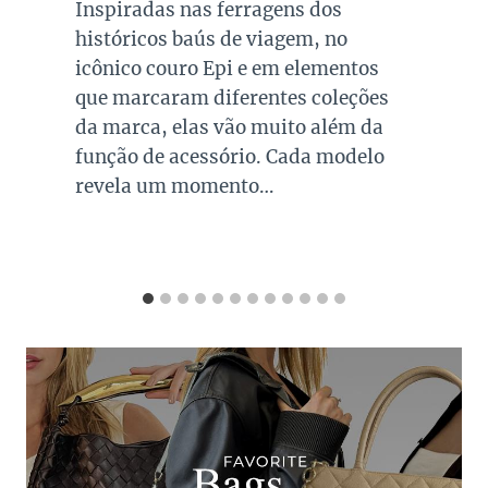
Inspiradas nas ferragens dos
históricos baús de viagem, no
icônico couro Epi e em elementos
que marcaram diferentes coleções
da marca, elas vão muito além da
função de acessório. Cada modelo
revela um momento…