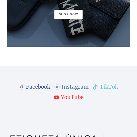
Facebook
Instagram
TikTok
YouTube