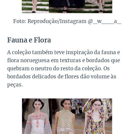
Foto: Reprodução/Instagram @_w___a_
Fauna e Flora
A coleção também teve inspiração da fauna e
flora norueguesa em texturas e bordados que
quebram o neutro do resto da coleção. Os
bordados delicados de flores dão volume às
peças.