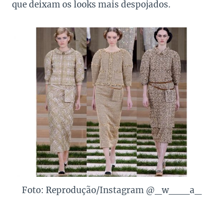
que deixam os looks mais despojados.
Foto: Reprodução/Instagram @_w___a_