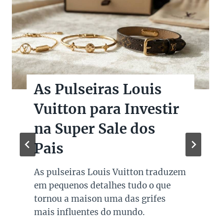
As Pulseiras Louis
Vuitton para Investir
na Super Sale dos
Pais
As pulseiras Louis Vuitton traduzem
em pequenos detalhes tudo o que
tornou a maison uma das grifes
mais influentes do mundo.